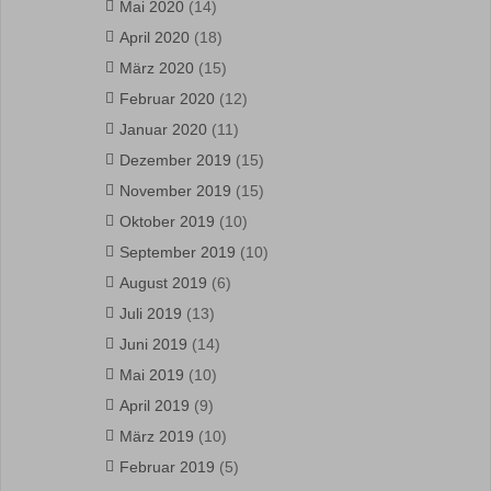
Mai 2020
(14)
April 2020
(18)
März 2020
(15)
Februar 2020
(12)
Januar 2020
(11)
Dezember 2019
(15)
November 2019
(15)
Oktober 2019
(10)
September 2019
(10)
August 2019
(6)
Juli 2019
(13)
Juni 2019
(14)
Mai 2019
(10)
April 2019
(9)
März 2019
(10)
Februar 2019
(5)