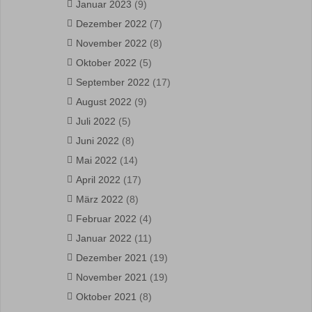
Januar 2023
(9)
Dezember 2022
(7)
November 2022
(8)
Oktober 2022
(5)
September 2022
(17)
August 2022
(9)
Juli 2022
(5)
Juni 2022
(8)
Mai 2022
(14)
April 2022
(17)
März 2022
(8)
Februar 2022
(4)
Januar 2022
(11)
Dezember 2021
(19)
November 2021
(19)
Oktober 2021
(8)