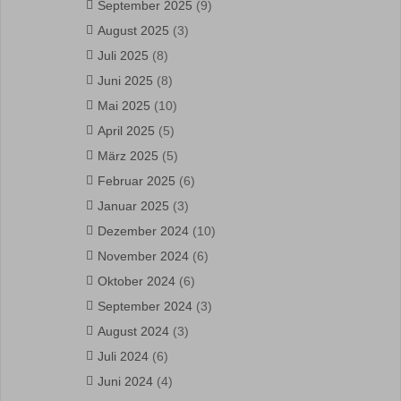
September 2025
(9)
August 2025
(3)
Juli 2025
(8)
Juni 2025
(8)
Mai 2025
(10)
April 2025
(5)
März 2025
(5)
Februar 2025
(6)
Januar 2025
(3)
Dezember 2024
(10)
November 2024
(6)
Oktober 2024
(6)
September 2024
(3)
August 2024
(3)
Juli 2024
(6)
Juni 2024
(4)