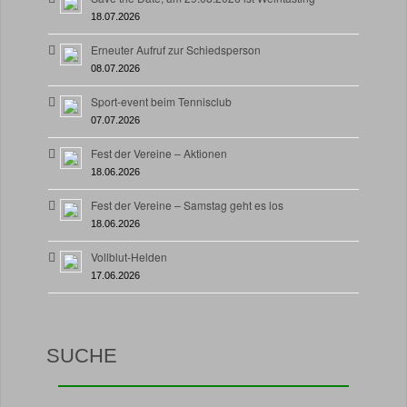
18.07.2026
Erneuter Aufruf zur Schiedsperson
08.07.2026
Sport-event beim Tennisclub
07.07.2026
Fest der Vereine – Aktionen
18.06.2026
Fest der Vereine – Samstag geht es los
18.06.2026
Vollblut-Helden
17.06.2026
SUCHE