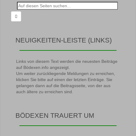
Suche
nach:
NEUIGKEITEN-LEISTE (LINKS)
Links von diesem Text werden die neuesten Beiträge
auf Bödexen.info angezeigt.
Um weiter zurückliegende Meldungen zu erreichen,
klicken Sie bitte auf einen der letzten Einträge. Sie
gelangen dann auf die Beitragsseite, von der aus
auch ältere zu erreichen sind.
BÖDEXEN TRAUERT UM