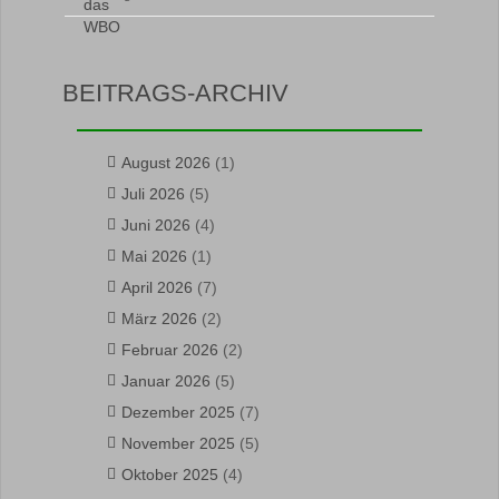
BEITRAGS-ARCHIV
August 2026
(1)
Juli 2026
(5)
Juni 2026
(4)
Mai 2026
(1)
April 2026
(7)
März 2026
(2)
Februar 2026
(2)
Januar 2026
(5)
Dezember 2025
(7)
November 2025
(5)
Oktober 2025
(4)