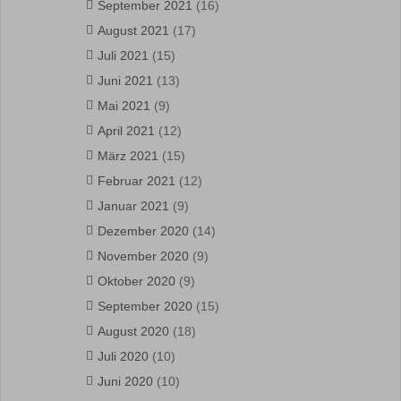
September 2021
(16)
August 2021
(17)
Juli 2021
(15)
Juni 2021
(13)
Mai 2021
(9)
April 2021
(12)
März 2021
(15)
Februar 2021
(12)
Januar 2021
(9)
Dezember 2020
(14)
November 2020
(9)
Oktober 2020
(9)
September 2020
(15)
August 2020
(18)
Juli 2020
(10)
Juni 2020
(10)