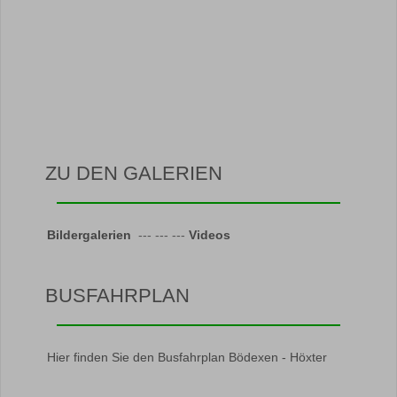
ZU DEN GALERIEN
Bildergalerien
--- --- ---
Videos
BUSFAHRPLAN
Hier finden Sie den Busfahrplan Bödexen - Höxter