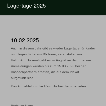
Lagertage 2025
10.02.2025
Auch in diesem Jahr gibt es wieder Lagertage für Kinder
und Jugendliche aus Bödexen, veranstaltet von
Kultur.Art. Diesmal geht es im August an den Edersee.
Anmeldungen werden bis zum 15.03.2025 bei den
Anspechpartnern erbeten, die auf dem Plakat
aufgeführt sind.
Das Anmeldeformular könnt ihr hier herunterladen.
Bödexen News