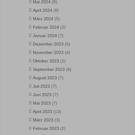
Mai 2024
(8)
April 2024
(8)
März 2024
(5)
Februar 2024
(2)
Januar 2024
(7)
Dezember 2023
(5)
November 2023
(4)
Oktober 2023
(2)
September 2023
(6)
August 2023
(7)
Juli 2023
(7)
Juni 2023
(7)
Mai 2023
(7)
April 2023
(13)
März 2023
(3)
Februar 2023
(2)