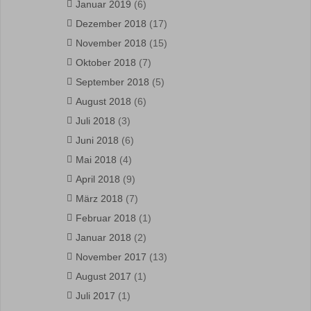
Januar 2019
(6)
Dezember 2018
(17)
November 2018
(15)
Oktober 2018
(7)
September 2018
(5)
August 2018
(6)
Juli 2018
(3)
Juni 2018
(6)
Mai 2018
(4)
April 2018
(9)
März 2018
(7)
Februar 2018
(1)
Januar 2018
(2)
November 2017
(13)
August 2017
(1)
Juli 2017
(1)