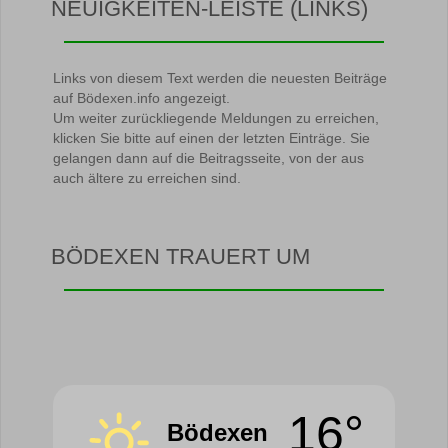
NEUIGKEITEN-LEISTE (LINKS)
Links von diesem Text werden die neuesten Beiträge
auf Bödexen.info angezeigt.
Um weiter zurückliegende Meldungen zu erreichen,
klicken Sie bitte auf einen der letzten Einträge. Sie
gelangen dann auf die Beitragsseite, von der aus
auch ältere zu erreichen sind.
BÖDEXEN TRAUERT UM
16°
Bödexen