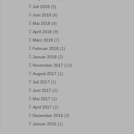
Juli 2018
(3)
Juni 2018
(6)
Mai 2018
(4)
April 2018
(9)
März 2018
(7)
Februar 2018
(1)
Januar 2018
(2)
November 2017
(13)
August 2017
(1)
Juli 2017
(1)
Juni 2017
(1)
Mai 2017
(1)
April 2017
(2)
Dezember 2016
(3)
Januar 2016
(1)