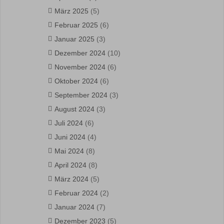
März 2025
(5)
Februar 2025
(6)
Januar 2025
(3)
Dezember 2024
(10)
November 2024
(6)
Oktober 2024
(6)
September 2024
(3)
August 2024
(3)
Juli 2024
(6)
Juni 2024
(4)
Mai 2024
(8)
April 2024
(8)
März 2024
(5)
Februar 2024
(2)
Januar 2024
(7)
Dezember 2023
(5)