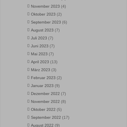
November 2023
(4)
Oktober 2023
(2)
September 2023
(6)
August 2023
(7)
Juli 2023
(7)
Juni 2023
(7)
Mai 2023
(7)
April 2023
(13)
März 2023
(3)
Februar 2023
(2)
Januar 2023
(9)
Dezember 2022
(7)
November 2022
(8)
Oktober 2022
(5)
September 2022
(17)
August 2022
(9)