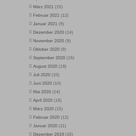
März 2021
(15)
Februar 2021
(12)
Januar 2021
(9)
Dezember 2020
(14)
November 2020
(9)
Oktober 2020
(9)
September 2020
(15)
August 2020
(18)
Juli 2020
(10)
Juni 2020
(10)
Mai 2020
(14)
April 2020
(18)
März 2020
(15)
Februar 2020
(12)
Januar 2020
(11)
Dezember 2019
(15)