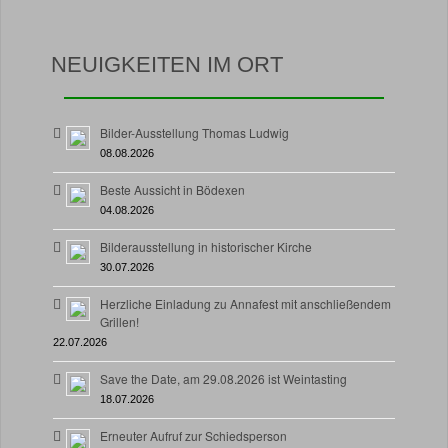
NEUIGKEITEN IM ORT
Bilder-Ausstellung Thomas Ludwig
08.08.2026
Beste Aussicht in Bödexen
04.08.2026
Bilderausstellung in historischer Kirche
30.07.2026
Herzliche Einladung zu Annafest mit anschließendem
Grillen!
22.07.2026
Save the Date, am 29.08.2026 ist Weintasting
18.07.2026
Erneuter Aufruf zur Schiedsperson