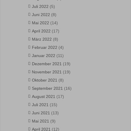
Juli 2022
(5)
Juni 2022
(8)
Mai 2022
(14)
April 2022
(17)
März 2022
(8)
Februar 2022
(4)
Januar 2022
(11)
Dezember 2021
(19)
November 2021
(19)
Oktober 2021
(8)
September 2021
(16)
August 2021
(17)
Juli 2021
(15)
Juni 2021
(13)
Mai 2021
(9)
April 2021
(12)