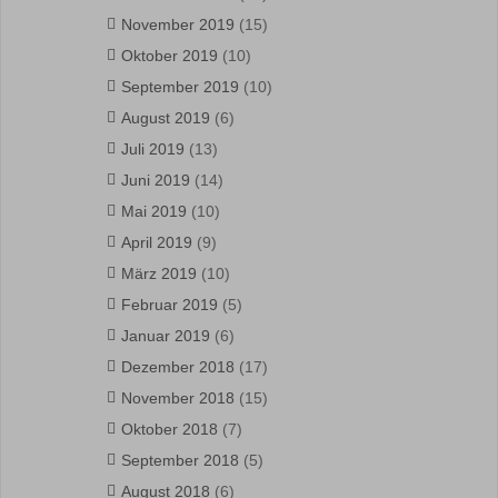
November 2019
(15)
Oktober 2019
(10)
September 2019
(10)
August 2019
(6)
Juli 2019
(13)
Juni 2019
(14)
Mai 2019
(10)
April 2019
(9)
März 2019
(10)
Februar 2019
(5)
Januar 2019
(6)
Dezember 2018
(17)
November 2018
(15)
Oktober 2018
(7)
September 2018
(5)
August 2018
(6)