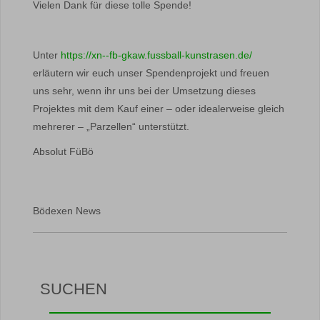
Vielen Dank für diese tolle Spende!
Unter
https://xn--fb-gkaw.fussball-kunstrasen.de/
erläutern wir euch unser Spendenprojekt und freuen
uns sehr, wenn ihr uns bei der Umsetzung dieses
Projektes mit dem Kauf einer – oder idealerweise gleich
mehrerer – „Parzellen“ unterstützt.
Absolut FüBö
Bödexen News
SUCHEN