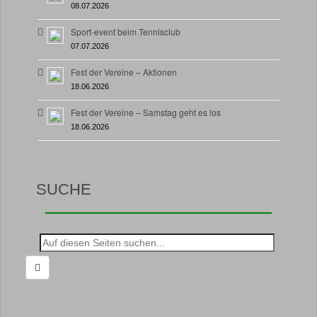
08.07.2026
Sport-event beim Tennisclub
07.07.2026
Fest der Vereine – Aktionen
18.06.2026
Fest der Vereine – Samstag geht es los
18.06.2026
SUCHE
Suche
nach: