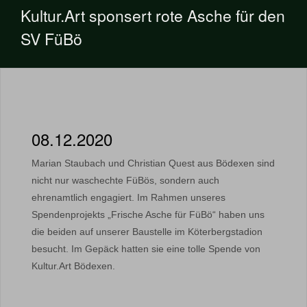
Kultur.Art sponsert rote Asche für den
SV FüBö
08.12.2020
Marian Staubach und Christian Quest aus Bödexen sind
nicht nur waschechte FüBös, sondern auch
ehrenamtlich engagiert. Im Rahmen unseres
Spendenprojekts „Frische Asche für FüBö“ haben uns
die beiden auf unserer Baustelle im Köterbergstadion
besucht. Im Gepäck hatten sie eine tolle Spende von
Kultur.Art Bödexen.