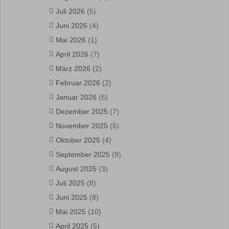
Juli 2026
(5)
Juni 2026
(4)
Mai 2026
(1)
April 2026
(7)
März 2026
(2)
Februar 2026
(2)
Januar 2026
(5)
Dezember 2025
(7)
November 2025
(5)
Oktober 2025
(4)
September 2025
(9)
August 2025
(3)
Juli 2025
(8)
Juni 2025
(8)
Mai 2025
(10)
April 2025
(5)