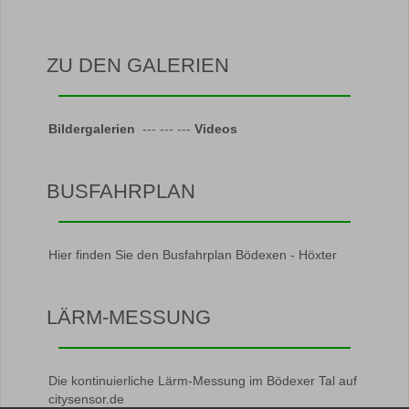
ZU DEN GALERIEN
Bildergalerien
--- --- ---
Videos
BUSFAHRPLAN
Hier finden Sie den Busfahrplan Bödexen - Höxter
LÄRM-MESSUNG
Die kontinuierliche Lärm-Messung im Bödexer Tal auf
citysensor.de