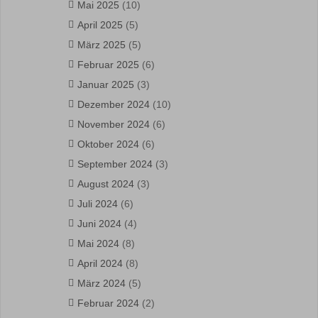
Mai 2025
(10)
April 2025
(5)
März 2025
(5)
Februar 2025
(6)
Januar 2025
(3)
Dezember 2024
(10)
November 2024
(6)
Oktober 2024
(6)
September 2024
(3)
August 2024
(3)
Juli 2024
(6)
Juni 2024
(4)
Mai 2024
(8)
April 2024
(8)
März 2024
(5)
Februar 2024
(2)