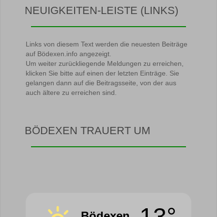
NEUIGKEITEN-LEISTE (LINKS)
Links von diesem Text werden die neuesten Beiträge
auf Bödexen.info angezeigt.
Um weiter zurückliegende Meldungen zu erreichen,
klicken Sie bitte auf einen der letzten Einträge. Sie
gelangen dann auf die Beitragsseite, von der aus
auch ältere zu erreichen sind.
BÖDEXEN TRAUERT UM
13°
Bödexen