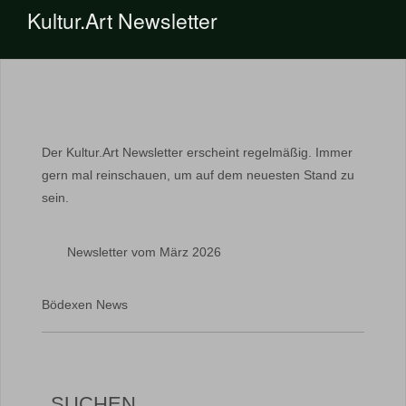
Kultur.Art Newsletter
Der Kultur.Art Newsletter erscheint regelmäßig. Immer
gern mal reinschauen, um auf dem neuesten Stand zu
sein.
Newsletter vom März 2026
Bödexen News
SUCHEN