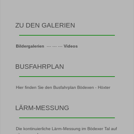
ZU DEN GALERIEN
Bildergalerien
--- --- ---
Videos
BUSFAHRPLAN
Hier finden Sie den Busfahrplan Bödexen - Höxter
LÄRM-MESSUNG
Die kontinuierliche Lärm-Messung im Bödexer Tal auf