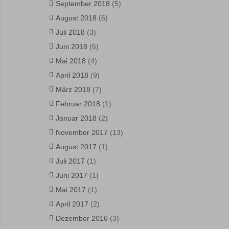
September 2018
(5)
August 2018
(6)
Juli 2018
(3)
Juni 2018
(6)
Mai 2018
(4)
April 2018
(9)
März 2018
(7)
Februar 2018
(1)
Januar 2018
(2)
November 2017
(13)
August 2017
(1)
Juli 2017
(1)
Juni 2017
(1)
Mai 2017
(1)
April 2017
(2)
Dezember 2016
(3)