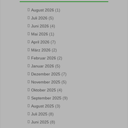
August 2026
(1)
Juli 2026
(5)
Juni 2026
(4)
Mai 2026
(1)
April 2026
(7)
März 2026
(2)
Februar 2026
(2)
Januar 2026
(5)
Dezember 2025
(7)
November 2025
(5)
Oktober 2025
(4)
September 2025
(9)
August 2025
(3)
Juli 2025
(8)
Juni 2025
(8)