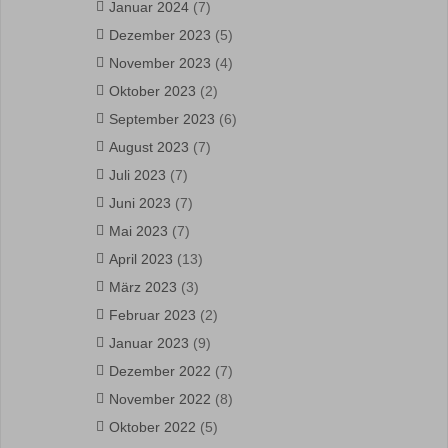
Januar 2024
(7)
Dezember 2023
(5)
November 2023
(4)
Oktober 2023
(2)
September 2023
(6)
August 2023
(7)
Juli 2023
(7)
Juni 2023
(7)
Mai 2023
(7)
April 2023
(13)
März 2023
(3)
Februar 2023
(2)
Januar 2023
(9)
Dezember 2022
(7)
November 2022
(8)
Oktober 2022
(5)