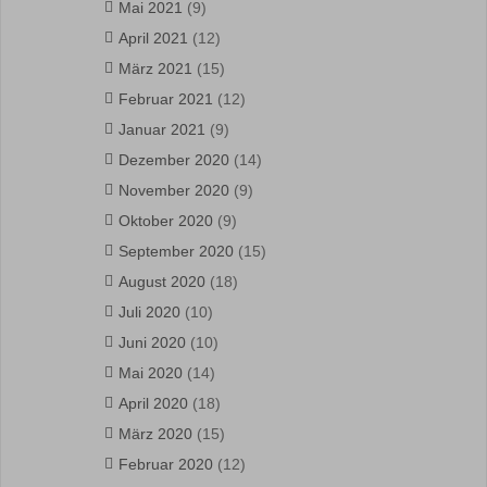
Mai 2021
(9)
April 2021
(12)
März 2021
(15)
Februar 2021
(12)
Januar 2021
(9)
Dezember 2020
(14)
November 2020
(9)
Oktober 2020
(9)
September 2020
(15)
August 2020
(18)
Juli 2020
(10)
Juni 2020
(10)
Mai 2020
(14)
April 2020
(18)
März 2020
(15)
Februar 2020
(12)