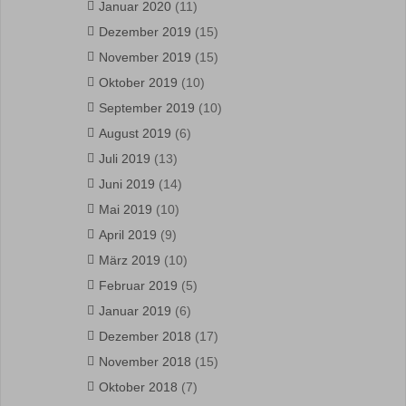
Januar 2020
(11)
Dezember 2019
(15)
November 2019
(15)
Oktober 2019
(10)
September 2019
(10)
August 2019
(6)
Juli 2019
(13)
Juni 2019
(14)
Mai 2019
(10)
April 2019
(9)
März 2019
(10)
Februar 2019
(5)
Januar 2019
(6)
Dezember 2018
(17)
November 2018
(15)
Oktober 2018
(7)