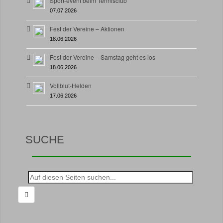
Sport-event beim Tennisclub
07.07.2026
Fest der Vereine – Aktionen
18.06.2026
Fest der Vereine – Samstag geht es los
18.06.2026
Vollblut-Helden
17.06.2026
SUCHE
Suche
nach: