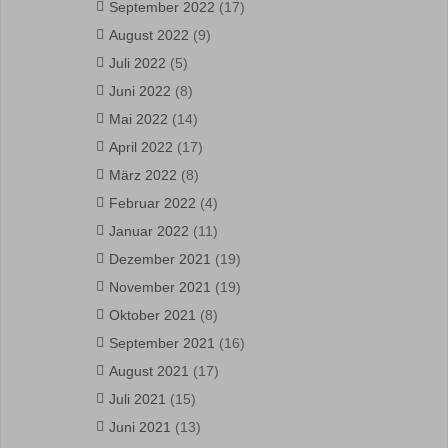
September 2022
(17)
August 2022
(9)
Juli 2022
(5)
Juni 2022
(8)
Mai 2022
(14)
April 2022
(17)
März 2022
(8)
Februar 2022
(4)
Januar 2022
(11)
Dezember 2021
(19)
November 2021
(19)
Oktober 2021
(8)
September 2021
(16)
August 2021
(17)
Juli 2021
(15)
Juni 2021
(13)