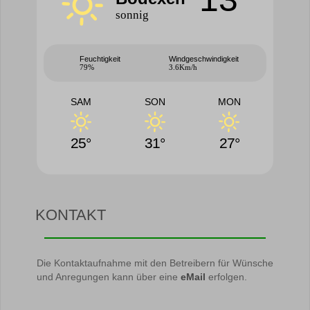
sonnig
Feuchtigkeit
Windgeschwindigkeit
79%
3.6Km/h
SAM
SON
MON
25°
31°
27°
KONTAKT
Die Kontaktaufnahme mit den Betreibern für Wünsche
und Anregungen kann über eine
eMail
erfolgen.