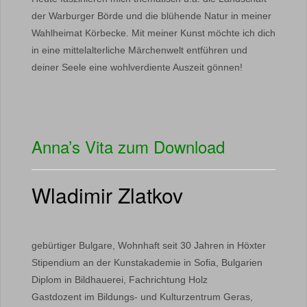
der Warburger Börde und die blühende Natur in meiner
Wahlheimat Körbecke. Mit meiner Kunst möchte ich dich
in eine mittelalterliche Märchenwelt entführen und
deiner Seele eine wohlverdiente Auszeit gönnen!
Anna’s Vita zum Download
Wladimir Zlatkov
gebürtiger Bulgare, Wohnhaft seit 30 Jahren in Höxter
Stipendium an der Kunstakademie in Sofia, Bulgarien
Diplom in Bildhauerei, Fachrichtung Holz
Gastdozent im Bildungs- und Kulturzentrum Geras,