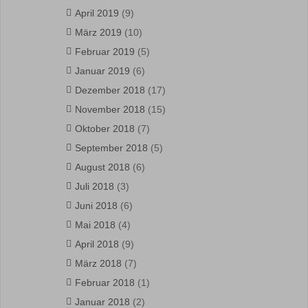
April 2019
(9)
März 2019
(10)
Februar 2019
(5)
Januar 2019
(6)
Dezember 2018
(17)
November 2018
(15)
Oktober 2018
(7)
September 2018
(5)
August 2018
(6)
Juli 2018
(3)
Juni 2018
(6)
Mai 2018
(4)
April 2018
(9)
März 2018
(7)
Februar 2018
(1)
Januar 2018
(2)