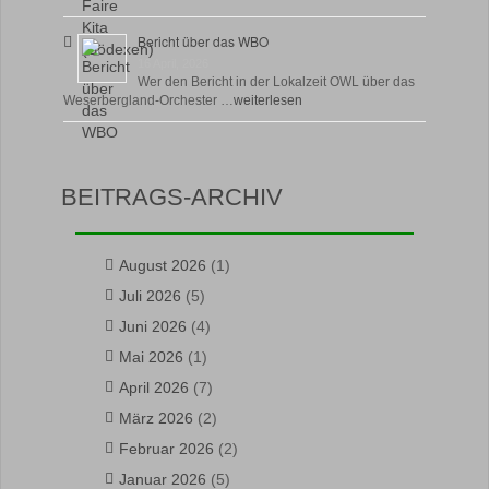
Bericht über das WBO
16 April, 2026
Wer den Bericht in der Lokalzeit OWL über das
Weserbergland-Orchester …
weiterlesen
BEITRAGS-ARCHIV
August 2026
(1)
Juli 2026
(5)
Juni 2026
(4)
Mai 2026
(1)
April 2026
(7)
März 2026
(2)
Februar 2026
(2)
Januar 2026
(5)