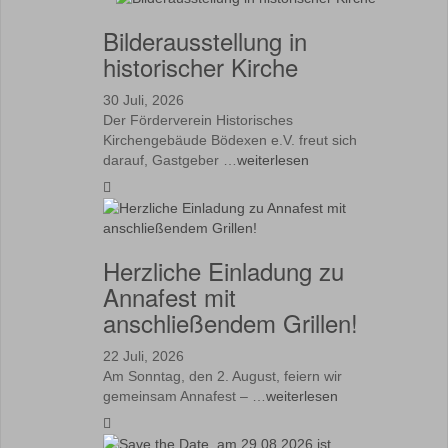
Bilderausstellung in
historischer Kirche
30 Juli, 2026
Der Förderverein Historisches
Kirchengebäude Bödexen e.V. freut sich
darauf, Gastgeber …
weiterlesen
Herzliche Einladung zu
Annafest mit
anschließendem Grillen!
22 Juli, 2026
Am Sonntag, den 2. August, feiern wir
gemeinsam Annafest – …
weiterlesen