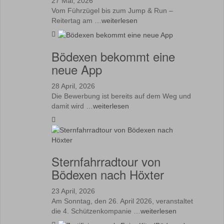
27 Mai, 2026
Vom Führzügel bis zum Jump & Run –
Reitertag am …
weiterlesen
Bödexen bekommt eine
neue App
28 April, 2026
Die Bewerbung ist bereits auf dem Weg und
damit wird …
weiterlesen
Sternfahrradtour von
Bödexen nach Höxter
23 April, 2026
Am Sonntag, den 26. April 2026, veranstaltet
die 4. Schützenkompanie …
weiterlesen