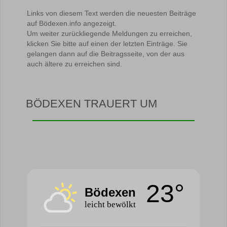
Links von diesem Text werden die neuesten Beiträge
auf Bödexen.info angezeigt.
Um weiter zurückliegende Meldungen zu erreichen,
klicken Sie bitte auf einen der letzten Einträge. Sie
gelangen dann auf die Beitragsseite, von der aus
auch ältere zu erreichen sind.
BÖDEXEN TRAUERT UM
23°
Bödexen
leicht bewölkt