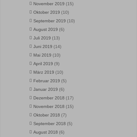
November 2019
(15)
Oktober 2019
(10)
September 2019
(10)
August 2019
(6)
Juli 2019
(13)
Juni 2019
(14)
Mai 2019
(10)
April 2019
(9)
März 2019
(10)
Februar 2019
(5)
Januar 2019
(6)
Dezember 2018
(17)
November 2018
(15)
Oktober 2018
(7)
September 2018
(5)
August 2018
(6)