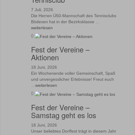
7 Juli, 2026
Die Herren Ü50-Mannschaft des Tennisclubs
Bödexen hat in der Bezirksklasse …
weiterlesen
Fest der Vereine –
Aktionen
18 Juni, 2026
Ein Wochenende voller Gemeinschaft, Spaß
und unvergesslicher Erlebnisse! Freut euch
…
weiterlesen
Fest der Vereine –
Samstag geht es los
18 Juni, 2026
Unser beliebtes Dorffest trägt in diesem Jahr