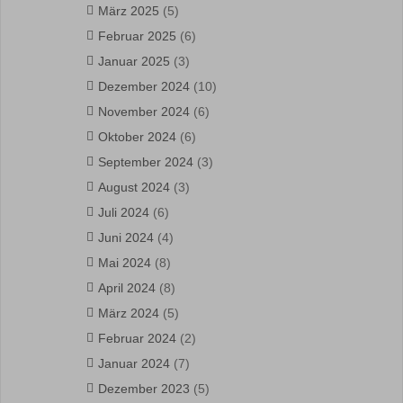
März 2025
(5)
Februar 2025
(6)
Januar 2025
(3)
Dezember 2024
(10)
November 2024
(6)
Oktober 2024
(6)
September 2024
(3)
August 2024
(3)
Juli 2024
(6)
Juni 2024
(4)
Mai 2024
(8)
April 2024
(8)
März 2024
(5)
Februar 2024
(2)
Januar 2024
(7)
Dezember 2023
(5)