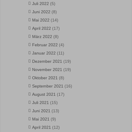
Juli 2022
(5)
Juni 2022
(8)
Mai 2022
(14)
April 2022
(17)
März 2022
(8)
Februar 2022
(4)
Januar 2022
(11)
Dezember 2021
(19)
November 2021
(19)
Oktober 2021
(8)
September 2021
(16)
August 2021
(17)
Juli 2021
(15)
Juni 2021
(13)
Mai 2021
(9)
April 2021
(12)