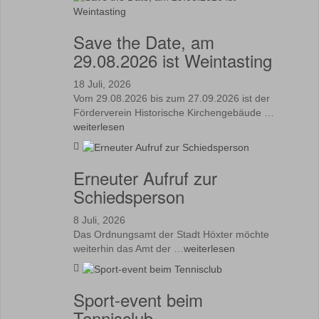
Save the Date, am
29.08.2026 ist Weintasting
18 Juli, 2026
Vom 29.08.2026 bis zum 27.09.2026 ist der
Förderverein Historische Kirchengebäude …
weiterlesen
Erneuter Aufruf zur
Schiedsperson
8 Juli, 2026
Das Ordnungsamt der Stadt Höxter möchte
weiterhin das Amt der …
weiterlesen
Sport-event beim
Tennisclub