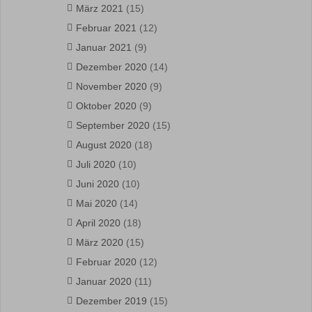
März 2021
(15)
Februar 2021
(12)
Januar 2021
(9)
Dezember 2020
(14)
November 2020
(9)
Oktober 2020
(9)
September 2020
(15)
August 2020
(18)
Juli 2020
(10)
Juni 2020
(10)
Mai 2020
(14)
April 2020
(18)
März 2020
(15)
Februar 2020
(12)
Januar 2020
(11)
Dezember 2019
(15)