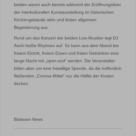
beiden waren auch bereits während der Eröffnungsfeier
der interkulturellen Kunstausstellung im historischen
Kirchengebäude aktiv und lösten allgemein
Begeisterung aus.
Rund um das Konzert der beiden Live-Musiker legt DJ
Aschi heiße Rhytmen auf. So kann aus dem Abend bei
freiem Eintritt, freiem Essen und freien Getränken eine
lange Nacht mit „open end“ werden. Die Veranstalter
bitten aber um eine freiwillige Spende, da die hoffentlich
fließenden „Corona-Mittel“ nur die Hälfte der Kosten
decken.
Bödexen News