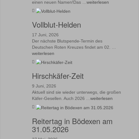
einen neuen Namen!Das …
weiterlesen
Vollblut-Helden
17 Juni, 2026
Der nächste Blutspende-Termin des
Deutschen Roten Kreuzes findet am 02. …
weiterlesen
Hirschkäfer-Zeit
9 Juni, 2026
Aktuell sind sie wieder unterwegs, die großen
Käfer-Gesellen. Auch 2026 …
weiterlesen
Reitertag in Bödexen am
31.05.2026