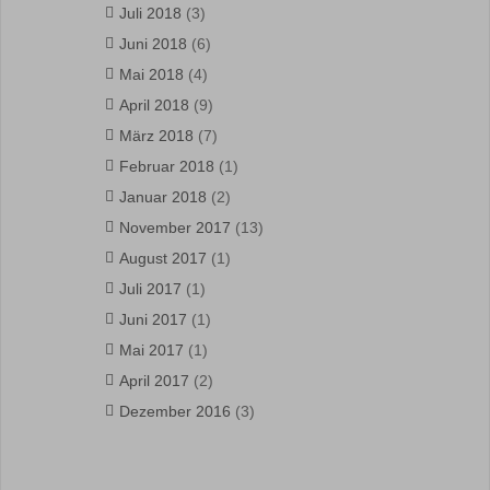
Juli 2018
(3)
Juni 2018
(6)
Mai 2018
(4)
April 2018
(9)
März 2018
(7)
Februar 2018
(1)
Januar 2018
(2)
November 2017
(13)
August 2017
(1)
Juli 2017
(1)
Juni 2017
(1)
Mai 2017
(1)
April 2017
(2)
Dezember 2016
(3)