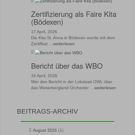
Zertifizierung als Faire Kita
(Bödexen)
17 April, 2026
Die Kita St. Anna in Bödexen wurde mit dem
Zertifikat …
weiterlesen
Bericht über das WBO
16 April, 2026
Wer den Bericht in der Lokalzeit OWL über
das Weserbergland-Orchester …
weiterlesen
BEITRAGS-ARCHIV
August 2026
(1)