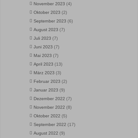
November 2023
(4)
Oktober 2023
(2)
September 2023
(6)
August 2023
(7)
Juli 2023
(7)
Juni 2023
(7)
Mai 2023
(7)
April 2023
(13)
März 2023
(3)
Februar 2023
(2)
Januar 2023
(9)
Dezember 2022
(7)
November 2022
(8)
Oktober 2022
(5)
September 2022
(17)
August 2022
(9)