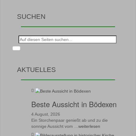
SUCHEN
Suche
nach:
AKTUELLES
Beste Aussicht in Bödexen
4 August, 2026
Ein Storchenpaar genießt ab und zu die
sonnige Aussicht vom …
weiterlesen