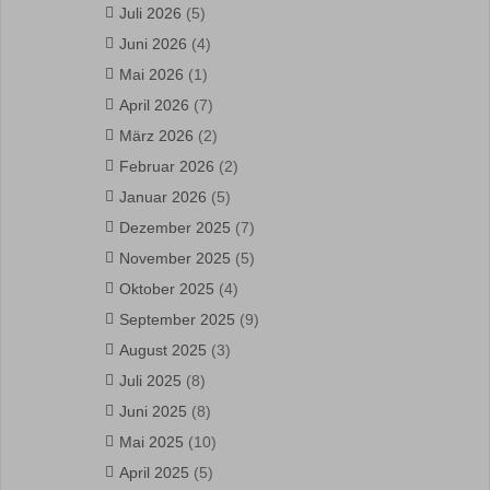
Juli 2026
(5)
Juni 2026
(4)
Mai 2026
(1)
April 2026
(7)
März 2026
(2)
Februar 2026
(2)
Januar 2026
(5)
Dezember 2025
(7)
November 2025
(5)
Oktober 2025
(4)
September 2025
(9)
August 2025
(3)
Juli 2025
(8)
Juni 2025
(8)
Mai 2025
(10)
April 2025
(5)