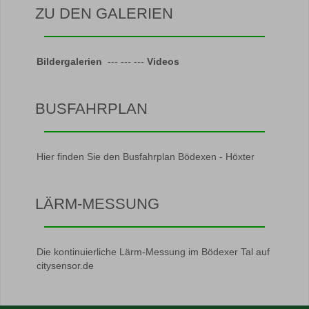
ZU DEN GALERIEN
Bildergalerien
--- --- ---
Videos
BUSFAHRPLAN
Hier finden Sie den Busfahrplan Bödexen - Höxter
LÄRM-MESSUNG
Die kontinuierliche Lärm-Messung im Bödexer Tal auf
citysensor.de