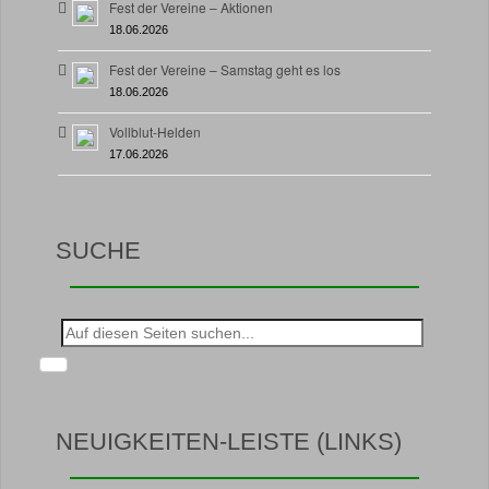
Fest der Vereine – Aktionen
18.06.2026
Fest der Vereine – Samstag geht es los
18.06.2026
Vollblut-Helden
17.06.2026
SUCHE
Suche
nach:
NEUIGKEITEN-LEISTE (LINKS)