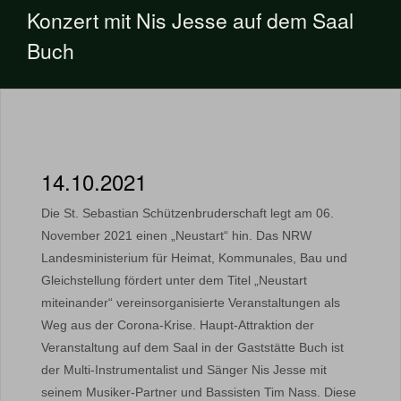
Konzert mit Nis Jesse auf dem Saal
Buch
14.10.2021
Die St. Sebastian Schützenbruderschaft legt am 06.
November 2021 einen „Neustart“ hin. Das NRW
Landesministerium für Heimat, Kommunales, Bau und
Gleichstellung fördert unter dem Titel „Neustart
miteinander“ vereinsorganisierte Veranstaltungen als
Weg aus der Corona-Krise. Haupt-Attraktion der
Veranstaltung auf dem Saal in der Gaststätte Buch ist
der Multi-Instrumentalist und Sänger Nis Jesse mit
seinem Musiker-Partner und Bassisten Tim Nass. Diese