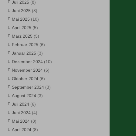
Juli 2025
(8)
Juni 2025
(8)
Mai 2025
(10)
April 2025
(5)
März 2025
(5)
Februar 2025
(6)
Januar 2025
(3)
Dezember 2024
(10)
November 2024
(6)
Oktober 2024
(6)
September 2024
(3)
August 2024
(3)
Juli 2024
(6)
Juni 2024
(4)
Mai 2024
(8)
April 2024
(8)