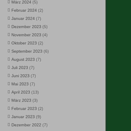
März 2024
(5)
Februar 2024
(2)
Januar 2024
(7)
Dezember 2023
(5)
November 2023
(4)
Oktober 2023
(2)
September 2023
(6)
August 2023
(7)
Juli 2023
(7)
Juni 2023
(7)
Mai 2023
(7)
April 2023
(13)
März 2023
(3)
Februar 2023
(2)
Januar 2023
(9)
Dezember 2022
(7)