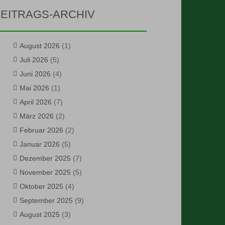
EITRAGS-ARCHIV
August 2026
(1)
Juli 2026
(5)
Juni 2026
(4)
Mai 2026
(1)
April 2026
(7)
März 2026
(2)
Februar 2026
(2)
Januar 2026
(5)
Dezember 2025
(7)
November 2025
(5)
Oktober 2025
(4)
September 2025
(9)
August 2025
(3)