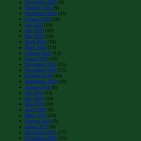
November 2020
(9)
Oktober 2020
(9)
September 2020
(15)
August 2020
(18)
Juli 2020
(10)
Juni 2020
(10)
Mai 2020
(14)
April 2020
(18)
März 2020
(15)
Februar 2020
(12)
Januar 2020
(11)
Dezember 2019
(15)
November 2019
(15)
Oktober 2019
(10)
September 2019
(10)
August 2019
(6)
Juli 2019
(13)
Juni 2019
(14)
Mai 2019
(10)
April 2019
(9)
März 2019
(10)
Februar 2019
(5)
Januar 2019
(6)
Dezember 2018
(17)
November 2018
(15)