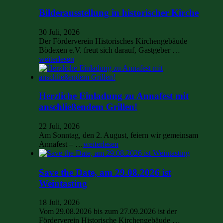
Bilderausstellung in historischer Kirche
30 Juli, 2026
Der Förderverein Historisches Kirchengebäude
Bödexen e.V. freut sich darauf, Gastgeber …
weiterlesen
Herzliche Einladung zu Annafest mit
anschließendem Grillen!
22 Juli, 2026
Am Sonntag, den 2. August, feiern wir gemeinsam
Annafest – …
weiterlesen
Save the Date, am 29.08.2026 ist
Weintasting
18 Juli, 2026
Vom 29.08.2026 bis zum 27.09.2026 ist der
Förderverein Historische Kirchengebäude …