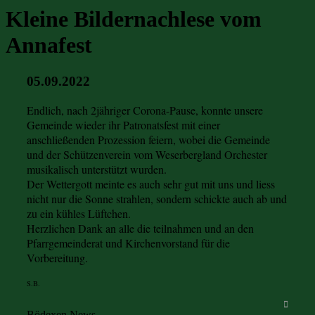
Kleine Bildernachlese vom
Annafest
05.09.2022
Endlich, nach 2jähriger Corona-Pause, konnte unsere
Gemeinde wieder ihr Patronatsfest mit einer
anschließenden Prozession feiern, wobei die Gemeinde
und der Schützenverein vom Weserbergland Orchester
musikalisch unterstützt wurden.
Der Wettergott meinte es auch sehr gut mit uns und liess
nicht nur die Sonne strahlen, sondern schickte auch ab und
zu ein kühles Lüftchen.
Herzlichen Dank an alle die teilnahmen und an den
Pfarrgemeinderat und Kirchenvorstand für die
Vorbereitung.
S.B.
Bödexen News