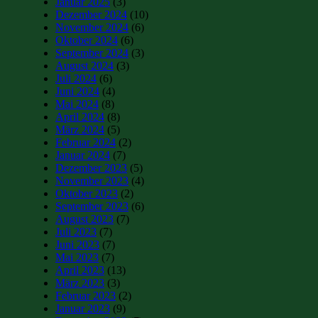
Januar 2025
(3)
Dezember 2024
(10)
November 2024
(6)
Oktober 2024
(6)
September 2024
(3)
August 2024
(3)
Juli 2024
(6)
Juni 2024
(4)
Mai 2024
(8)
April 2024
(8)
März 2024
(5)
Februar 2024
(2)
Januar 2024
(7)
Dezember 2023
(5)
November 2023
(4)
Oktober 2023
(2)
September 2023
(6)
August 2023
(7)
Juli 2023
(7)
Juni 2023
(7)
Mai 2023
(7)
April 2023
(13)
März 2023
(3)
Februar 2023
(2)
Januar 2023
(9)