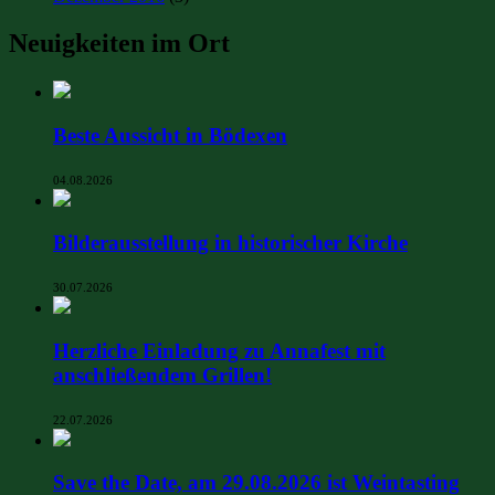
Neuigkeiten im Ort
Beste Aussicht in Bödexen
04.08.2026
Bilderausstellung in historischer Kirche
30.07.2026
Herzliche Einladung zu Annafest mit
anschließendem Grillen!
22.07.2026
Save the Date, am 29.08.2026 ist Weintasting