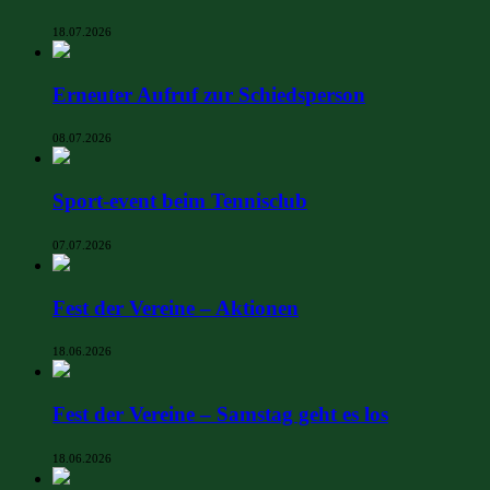
18.07.2026
Erneuter Aufruf zur Schiedsperson
08.07.2026
Sport-event beim Tennisclub
07.07.2026
Fest der Vereine – Aktionen
18.06.2026
Fest der Vereine – Samstag geht es los
18.06.2026