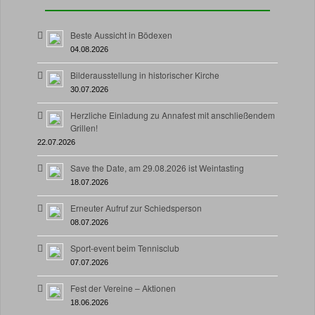
Beste Aussicht in Bödexen
04.08.2026
Bilderausstellung in historischer Kirche
30.07.2026
Herzliche Einladung zu Annafest mit anschließendem
Grillen!
22.07.2026
Save the Date, am 29.08.2026 ist Weintasting
18.07.2026
Erneuter Aufruf zur Schiedsperson
08.07.2026
Sport-event beim Tennisclub
07.07.2026
Fest der Vereine – Aktionen
18.06.2026