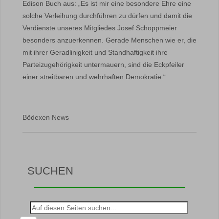
Edison Buch aus: „Es ist mir eine besondere Ehre eine
solche Verleihung durchführen zu dürfen und damit die
Verdienste unseres Mitgliedes Josef Schoppmeier
besonders anzuerkennen. Gerade Menschen wie er, die
mit ihrer Geradlinigkeit und Standhaftigkeit ihre
Parteizugehörigkeit untermauern, sind die Eckpfeiler
einer streitbaren und wehrhaften Demokratie.“
Bödexen News
SUCHEN
Suche
nach: