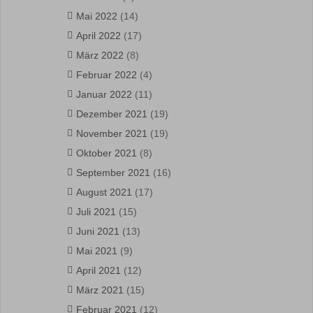
Mai 2022
(14)
April 2022
(17)
März 2022
(8)
Februar 2022
(4)
Januar 2022
(11)
Dezember 2021
(19)
November 2021
(19)
Oktober 2021
(8)
September 2021
(16)
August 2021
(17)
Juli 2021
(15)
Juni 2021
(13)
Mai 2021
(9)
April 2021
(12)
März 2021
(15)
Februar 2021
(12)