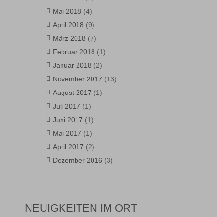
Mai 2018
(4)
April 2018
(9)
März 2018
(7)
Februar 2018
(1)
Januar 2018
(2)
November 2017
(13)
August 2017
(1)
Juli 2017
(1)
Juni 2017
(1)
Mai 2017
(1)
April 2017
(2)
Dezember 2016
(3)
NEUIGKEITEN IM ORT