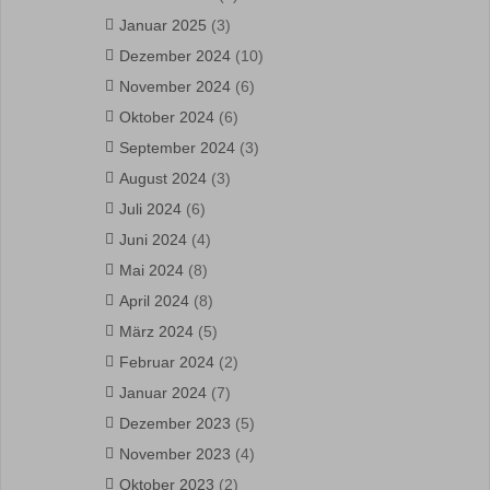
Januar 2025
(3)
Dezember 2024
(10)
November 2024
(6)
Oktober 2024
(6)
September 2024
(3)
August 2024
(3)
Juli 2024
(6)
Juni 2024
(4)
Mai 2024
(8)
April 2024
(8)
März 2024
(5)
Februar 2024
(2)
Januar 2024
(7)
Dezember 2023
(5)
November 2023
(4)
Oktober 2023
(2)