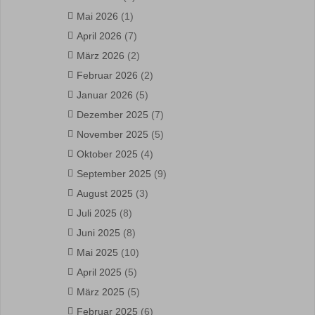
Mai 2026
(1)
April 2026
(7)
März 2026
(2)
Februar 2026
(2)
Januar 2026
(5)
Dezember 2025
(7)
November 2025
(5)
Oktober 2025
(4)
September 2025
(9)
August 2025
(3)
Juli 2025
(8)
Juni 2025
(8)
Mai 2025
(10)
April 2025
(5)
März 2025
(5)
Februar 2025
(6)