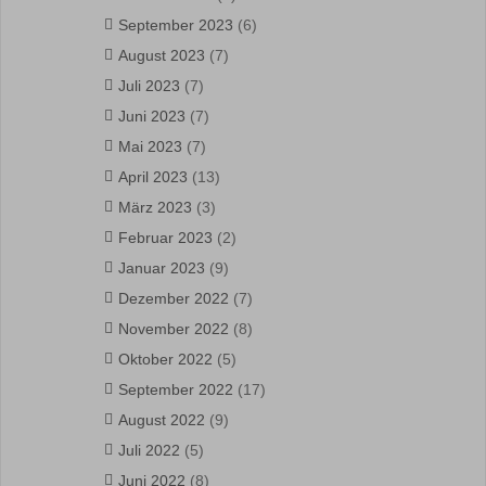
September 2023
(6)
August 2023
(7)
Juli 2023
(7)
Juni 2023
(7)
Mai 2023
(7)
April 2023
(13)
März 2023
(3)
Februar 2023
(2)
Januar 2023
(9)
Dezember 2022
(7)
November 2022
(8)
Oktober 2022
(5)
September 2022
(17)
August 2022
(9)
Juli 2022
(5)
Juni 2022
(8)