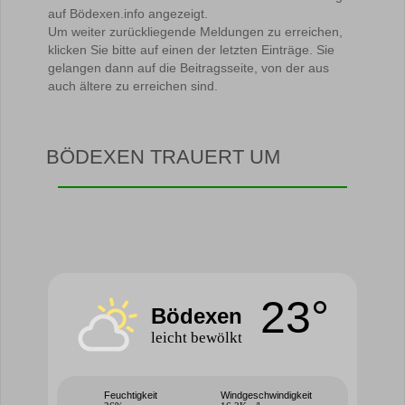
auf Bödexen.info angezeigt.
Um weiter zurückliegende Meldungen zu erreichen,
klicken Sie bitte auf einen der letzten Einträge. Sie
gelangen dann auf die Beitragsseite, von der aus
auch ältere zu erreichen sind.
BÖDEXEN TRAUERT UM
23°
Bödexen
leicht bewölkt
Feuchtigkeit
Windgeschwindigkeit