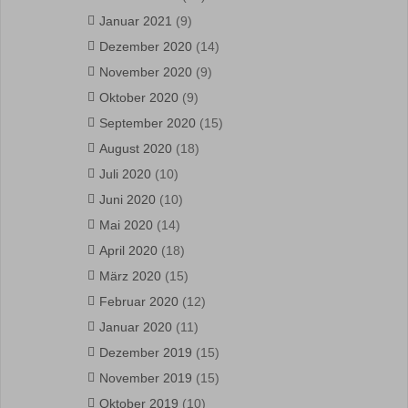
Januar 2021
(9)
Dezember 2020
(14)
November 2020
(9)
Oktober 2020
(9)
September 2020
(15)
August 2020
(18)
Juli 2020
(10)
Juni 2020
(10)
Mai 2020
(14)
April 2020
(18)
März 2020
(15)
Februar 2020
(12)
Januar 2020
(11)
Dezember 2019
(15)
November 2019
(15)
Oktober 2019
(10)