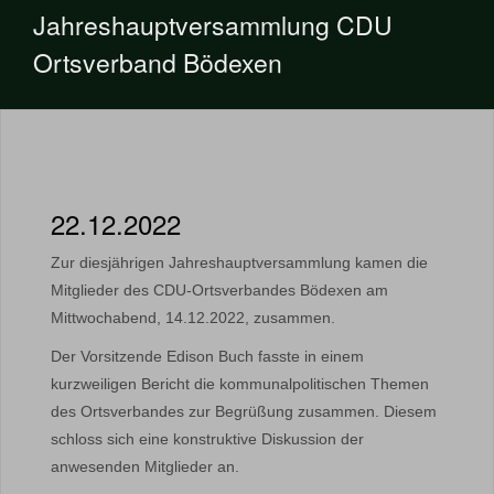
Jahreshauptversammlung CDU
Ortsverband Bödexen
22.12.2022
Zur diesjährigen Jahreshauptversammlung kamen die
Mitglieder des CDU-Ortsverbandes Bödexen am
Mittwochabend, 14.12.2022, zusammen.
Der Vorsitzende Edison Buch fasste in einem
kurzweiligen Bericht die kommunalpolitischen Themen
des Ortsverbandes zur Begrüßung zusammen. Diesem
schloss sich eine konstruktive Diskussion der
anwesenden Mitglieder an.