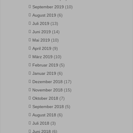
September 2019
(10)
August 2019
(6)
Juli 2019
(13)
Juni 2019
(14)
Mai 2019
(10)
April 2019
(9)
März 2019
(10)
Februar 2019
(5)
Januar 2019
(6)
Dezember 2018
(17)
November 2018
(15)
Oktober 2018
(7)
September 2018
(5)
August 2018
(6)
Juli 2018
(3)
Juni 2018
(6)