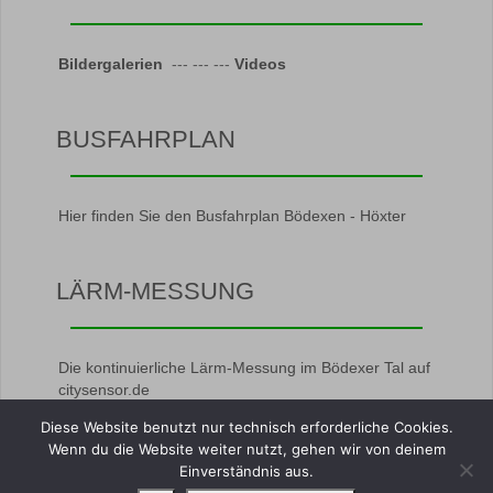
Bildergalerien
--- --- ---
Videos
BUSFAHRPLAN
Hier finden Sie den Busfahrplan Bödexen - Höxter
LÄRM-MESSUNG
Die kontinuierliche Lärm-Messung im Bödexer Tal auf
citysensor.de
Diese Website benutzt nur technisch erforderliche Cookies.
Wenn du die Website weiter nutzt, gehen wir von deinem
Einverständnis aus.