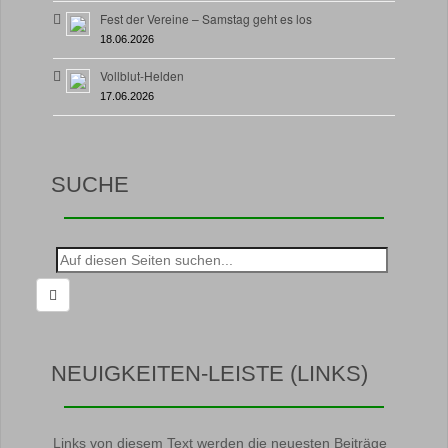
Fest der Vereine – Samstag geht es los
18.06.2026
Vollblut-Helden
17.06.2026
SUCHE
Suche
nach:
NEUIGKEITEN-LEISTE (LINKS)
Links von diesem Text werden die neuesten Beiträge