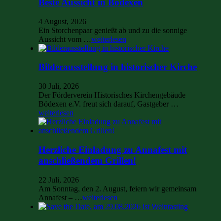
Beste Aussicht in Bödexen
4 August, 2026
Ein Storchenpaar genießt ab und zu die sonnige
Aussicht vom …
weiterlesen
Bilderausstellung in historischer Kirche
30 Juli, 2026
Der Förderverein Historisches Kirchengebäude
Bödexen e.V. freut sich darauf, Gastgeber …
weiterlesen
Herzliche Einladung zu Annafest mit
anschließendem Grillen!
22 Juli, 2026
Am Sonntag, den 2. August, feiern wir gemeinsam
Annafest – …
weiterlesen