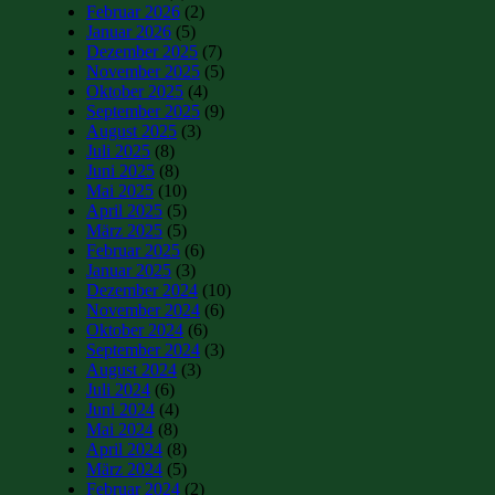
Februar 2026
(2)
Januar 2026
(5)
Dezember 2025
(7)
November 2025
(5)
Oktober 2025
(4)
September 2025
(9)
August 2025
(3)
Juli 2025
(8)
Juni 2025
(8)
Mai 2025
(10)
April 2025
(5)
März 2025
(5)
Februar 2025
(6)
Januar 2025
(3)
Dezember 2024
(10)
November 2024
(6)
Oktober 2024
(6)
September 2024
(3)
August 2024
(3)
Juli 2024
(6)
Juni 2024
(4)
Mai 2024
(8)
April 2024
(8)
März 2024
(5)
Februar 2024
(2)