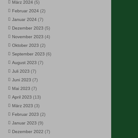
März 2024
(5)
Februar 2024
(2)
Januar 2024
(7)
Dezember 2023
(5)
November 2023
(4)
Oktober 2023
(2)
September 2023
(6)
August 2023
(7)
Juli 2023
(7)
Juni 2023
(7)
Mai 2023
(7)
April 2023
(13)
März 2023
(3)
Februar 2023
(2)
Januar 2023
(9)
Dezember 2022
(7)