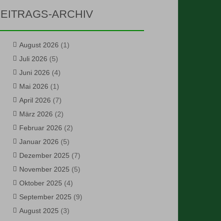
EITRAGS-ARCHIV
August 2026
(1)
Juli 2026
(5)
Juni 2026
(4)
Mai 2026
(1)
April 2026
(7)
März 2026
(2)
Februar 2026
(2)
Januar 2026
(5)
Dezember 2025
(7)
November 2025
(5)
Oktober 2025
(4)
September 2025
(9)
August 2025
(3)