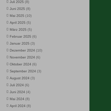
Juli 2025
(8)
Juni 2025
(8)
Mai 2025
(10)
April 2025
(5)
März 2025
(5)
Februar 2025
(6)
Januar 2025
(3)
Dezember 2024
(10)
November 2024
(6)
Oktober 2024
(6)
September 2024
(3)
August 2024
(3)
Juli 2024
(6)
Juni 2024
(4)
Mai 2024
(8)
April 2024
(8)