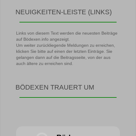
NEUIGKEITEN-LEISTE (LINKS)
Links von diesem Text werden die neuesten Beiträge
auf Bödexen.info angezeigt.
Um weiter zurückliegende Meldungen zu erreichen,
klicken Sie bitte auf einen der letzten Einträge. Sie
gelangen dann auf die Beitragsseite, von der aus
auch ältere zu erreichen sind.
BÖDEXEN TRAUERT UM