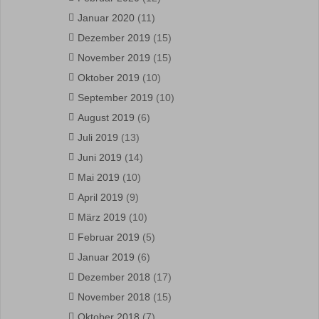
Januar 2020
(11)
Dezember 2019
(15)
November 2019
(15)
Oktober 2019
(10)
September 2019
(10)
August 2019
(6)
Juli 2019
(13)
Juni 2019
(14)
Mai 2019
(10)
April 2019
(9)
März 2019
(10)
Februar 2019
(5)
Januar 2019
(6)
Dezember 2018
(17)
November 2018
(15)
Oktober 2018
(7)