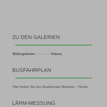
ZU DEN GALERIEN
Bildergalerien
--- --- ---
Videos
BUSFAHRPLAN
Hier finden Sie den Busfahrplan Bödexen - Höxter
LÄRM-MESSUNG