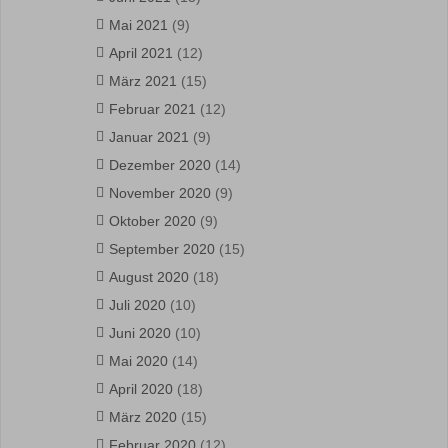
Mai 2021
(9)
April 2021
(12)
März 2021
(15)
Februar 2021
(12)
Januar 2021
(9)
Dezember 2020
(14)
November 2020
(9)
Oktober 2020
(9)
September 2020
(15)
August 2020
(18)
Juli 2020
(10)
Juni 2020
(10)
Mai 2020
(14)
April 2020
(18)
März 2020
(15)
Februar 2020
(12)