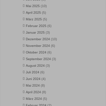
Mai 2025
(10)
April 2025
(5)
März 2025
(5)
Februar 2025
(6)
Januar 2025
(3)
Dezember 2024
(10)
November 2024
(6)
Oktober 2024
(6)
September 2024
(3)
August 2024
(3)
Juli 2024
(6)
Juni 2024
(4)
Mai 2024
(8)
April 2024
(8)
März 2024
(5)
Februar 2024
(2)