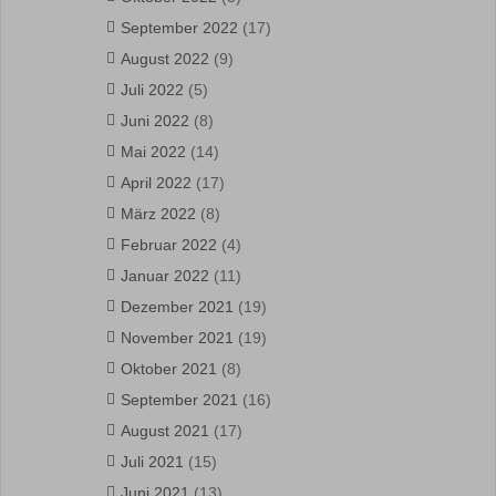
September 2022
(17)
August 2022
(9)
Juli 2022
(5)
Juni 2022
(8)
Mai 2022
(14)
April 2022
(17)
März 2022
(8)
Februar 2022
(4)
Januar 2022
(11)
Dezember 2021
(19)
November 2021
(19)
Oktober 2021
(8)
September 2021
(16)
August 2021
(17)
Juli 2021
(15)
Juni 2021
(13)