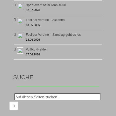
Sport-event beim Tennisclub
07.07.2026
Fest der Vereine – Aktionen
18.06.2026
Fest der Vereine – Samstag geht es los
18.06.2026
Vollblut-Helden
17.06.2026
SUCHE
Suche
nach: