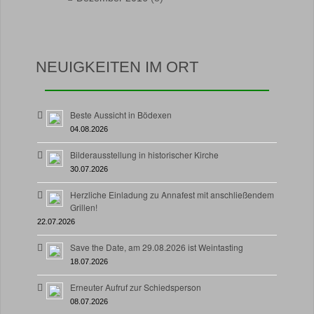
NEUIGKEITEN IM ORT
Beste Aussicht in Bödexen
04.08.2026
Bilderausstellung in historischer Kirche
30.07.2026
Herzliche Einladung zu Annafest mit anschließendem
Grillen!
22.07.2026
Save the Date, am 29.08.2026 ist Weintasting
18.07.2026
Erneuter Aufruf zur Schiedsperson
08.07.2026