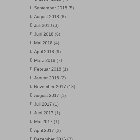
September 2018
(5)
August 2018
(6)
Juli 2018
(3)
Juni 2018
(6)
Mai 2018
(4)
April 2018
(9)
März 2018
(7)
Februar 2018
(1)
Januar 2018
(2)
November 2017
(13)
August 2017
(1)
Juli 2017
(1)
Juni 2017
(1)
Mai 2017
(1)
April 2017
(2)
Dezember 2016
(3)