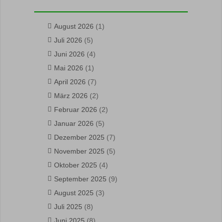
August 2026
(1)
Juli 2026
(5)
Juni 2026
(4)
Mai 2026
(1)
April 2026
(7)
März 2026
(2)
Februar 2026
(2)
Januar 2026
(5)
Dezember 2025
(7)
November 2025
(5)
Oktober 2025
(4)
September 2025
(9)
August 2025
(3)
Juli 2025
(8)
Juni 2025
(8)