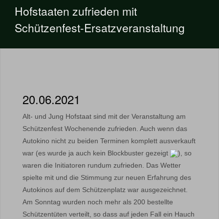
Hofstaaten zufrieden mit
Schützenfest-Ersatzveranstaltung
20.06.2021
Alt- und Jung Hofstaat sind mit der Veranstaltung am
Schützenfest Wochenende zufrieden. Auch wenn das
Autokino nicht zu beiden Terminen komplett ausverkauft
war (es wurde ja auch kein Blockbuster gezeigt
), so
waren die Initiatoren rundum zufrieden. Das Wetter
spielte mit und die Stimmung zur neuen Erfahrung des
Autokinos auf dem Schützenplatz war ausgezeichnet.
Am Sonntag wurden noch mehr als 200 bestellte
Schützentüten verteilt, so dass auf jeden Fall ein Hauch