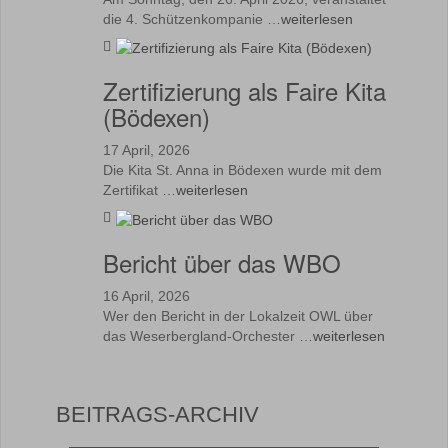
die 4. Schützenkompanie …
weiterlesen
Zertifizierung als Faire Kita
(Bödexen)
17 April, 2026
Die Kita St. Anna in Bödexen wurde mit dem
Zertifikat …
weiterlesen
Bericht über das WBO
16 April, 2026
Wer den Bericht in der Lokalzeit OWL über
das Weserbergland-Orchester …
weiterlesen
BEITRAGS-ARCHIV