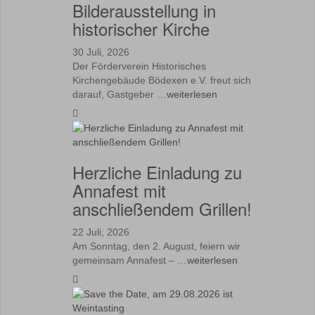
Bilderausstellung in
historischer Kirche
30 Juli, 2026
Der Förderverein Historisches
Kirchengebäude Bödexen e.V. freut sich
darauf, Gastgeber …
weiterlesen
Herzliche Einladung zu
Annafest mit
anschließendem Grillen!
22 Juli, 2026
Am Sonntag, den 2. August, feiern wir
gemeinsam Annafest – …
weiterlesen