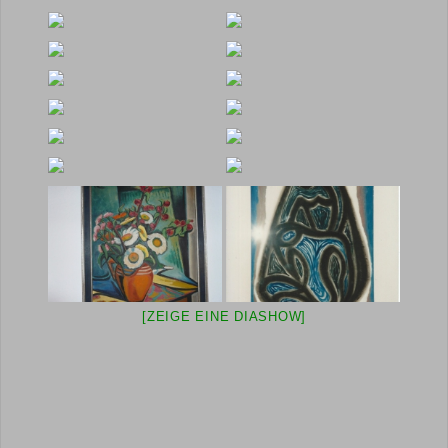
[ZEIGE EINE DIASHOW]