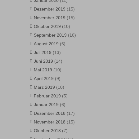
Januar 2020
(11)
Dezember 2019
(15)
November 2019
(15)
Oktober 2019
(10)
September 2019
(10)
August 2019
(6)
Juli 2019
(13)
Juni 2019
(14)
Mai 2019
(10)
April 2019
(9)
März 2019
(10)
Februar 2019
(5)
Januar 2019
(6)
Dezember 2018
(17)
November 2018
(15)
Oktober 2018
(7)