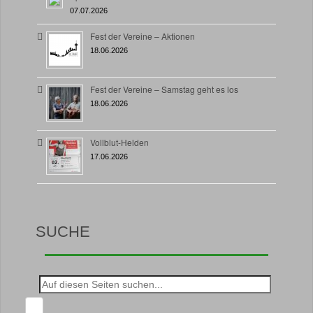
07.07.2026
Fest der Vereine – Aktionen
18.06.2026
Fest der Vereine – Samstag geht es los
18.06.2026
Vollblut-Helden
17.06.2026
SUCHE
Suche
nach: