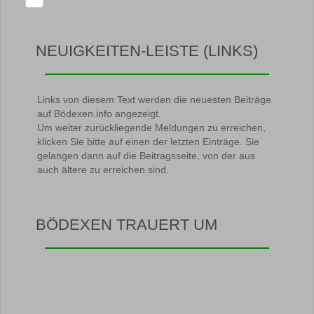
NEUIGKEITEN-LEISTE (LINKS)
Links von diesem Text werden die neuesten Beiträge
auf Bödexen.info angezeigt.
Um weiter zurückliegende Meldungen zu erreichen,
klicken Sie bitte auf einen der letzten Einträge. Sie
gelangen dann auf die Beitragsseite, von der aus
auch ältere zu erreichen sind.
BÖDEXEN TRAUERT UM