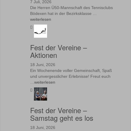
7 Juli, 2026
Die Herren Ü50-Mannschaft des Tennisclubs
Bödexen hat in der Bezirksklasse …
weiterlesen
Fest der Vereine –
Aktionen
18 Juni, 2026
Ein Wochenende voller Gemeinschaft, Spaß
und unvergesslicher Erlebnisse! Freut euch
…
weiterlesen
Fest der Vereine –
Samstag geht es los
18 Juni, 2026