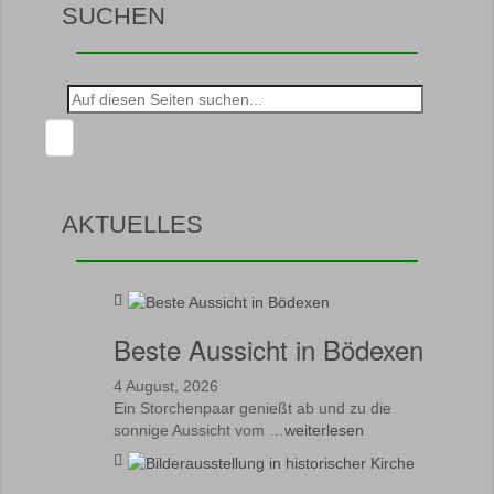
SUCHEN
Suche
nach:
AKTUELLES
Beste Aussicht in Bödexen
4 August, 2026
Ein Storchenpaar genießt ab und zu die
sonnige Aussicht vom …
weiterlesen