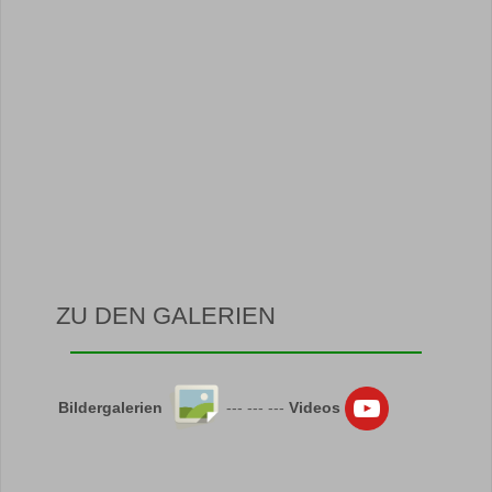
ZU DEN GALERIEN
Bildergalerien
--- --- ---
Videos