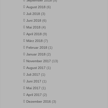
September 2018
(5)
August 2018
(6)
Juli 2018
(3)
Juni 2018
(6)
Mai 2018
(4)
April 2018
(9)
März 2018
(7)
Februar 2018
(1)
Januar 2018
(2)
November 2017
(13)
August 2017
(1)
Juli 2017
(1)
Juni 2017
(1)
Mai 2017
(1)
April 2017
(2)
Dezember 2016
(3)