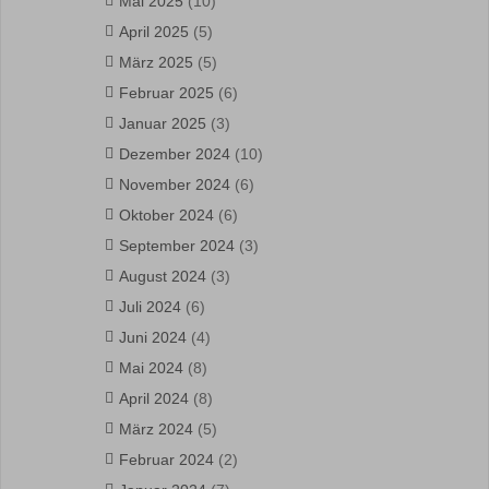
Mai 2025
(10)
April 2025
(5)
März 2025
(5)
Februar 2025
(6)
Januar 2025
(3)
Dezember 2024
(10)
November 2024
(6)
Oktober 2024
(6)
September 2024
(3)
August 2024
(3)
Juli 2024
(6)
Juni 2024
(4)
Mai 2024
(8)
April 2024
(8)
März 2024
(5)
Februar 2024
(2)