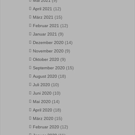
Mai 2021
(9)
April 2021
(12)
März 2021
(15)
Februar 2021
(12)
Januar 2021
(9)
Dezember 2020
(14)
November 2020
(9)
Oktober 2020
(9)
September 2020
(15)
August 2020
(18)
Juli 2020
(10)
Juni 2020
(10)
Mai 2020
(14)
April 2020
(18)
März 2020
(15)
Februar 2020
(12)