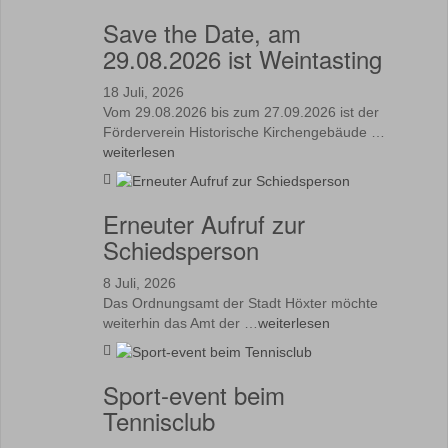
Save the Date, am
29.08.2026 ist Weintasting
18 Juli, 2026
Vom 29.08.2026 bis zum 27.09.2026 ist der
Förderverein Historische Kirchengebäude …
weiterlesen
Erneuter Aufruf zur
Schiedsperson
8 Juli, 2026
Das Ordnungsamt der Stadt Höxter möchte
weiterhin das Amt der …
weiterlesen
Sport-event beim
Tennisclub