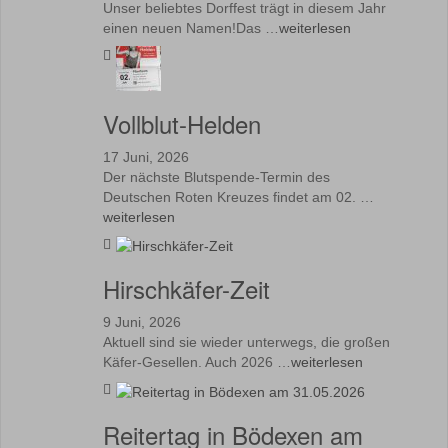
Unser beliebtes Dorffest trägt in diesem Jahr
einen neuen Namen!Das …
weiterlesen
Vollblut-Helden
17 Juni, 2026
Der nächste Blutspende-Termin des
Deutschen Roten Kreuzes findet am 02. …
weiterlesen
Hirschkäfer-Zeit
9 Juni, 2026
Aktuell sind sie wieder unterwegs, die großen
Käfer-Gesellen. Auch 2026 …
weiterlesen
Reitertag in Bödexen am