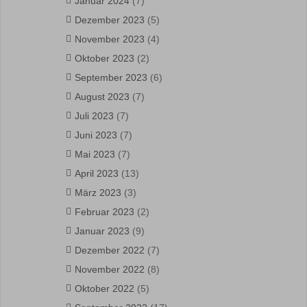
Januar 2024
(7)
Dezember 2023
(5)
November 2023
(4)
Oktober 2023
(2)
September 2023
(6)
August 2023
(7)
Juli 2023
(7)
Juni 2023
(7)
Mai 2023
(7)
April 2023
(13)
März 2023
(3)
Februar 2023
(2)
Januar 2023
(9)
Dezember 2022
(7)
November 2022
(8)
Oktober 2022
(5)