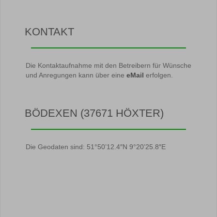
KONTAKT
Die Kontaktaufnahme mit den Betreibern für Wünsche
und Anregungen kann über eine
eMail
erfolgen.
BÖDEXEN (37671 HÖXTER)
Die Geodaten sind: 51°50’12.4″N 9°20’25.8″E