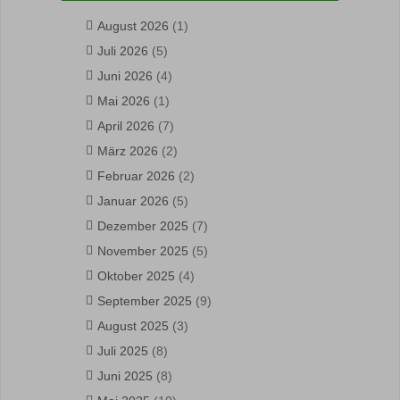
August 2026
(1)
Juli 2026
(5)
Juni 2026
(4)
Mai 2026
(1)
April 2026
(7)
März 2026
(2)
Februar 2026
(2)
Januar 2026
(5)
Dezember 2025
(7)
November 2025
(5)
Oktober 2025
(4)
September 2025
(9)
August 2025
(3)
Juli 2025
(8)
Juni 2025
(8)