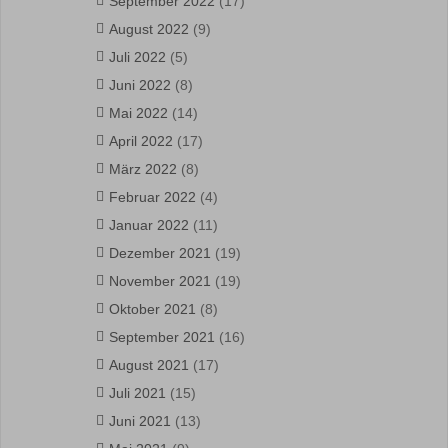
September 2022
(17)
August 2022
(9)
Juli 2022
(5)
Juni 2022
(8)
Mai 2022
(14)
April 2022
(17)
März 2022
(8)
Februar 2022
(4)
Januar 2022
(11)
Dezember 2021
(19)
November 2021
(19)
Oktober 2021
(8)
September 2021
(16)
August 2021
(17)
Juli 2021
(15)
Juni 2021
(13)