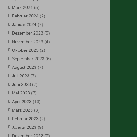
März 2024
(5)
Februar 2024
(2)
Januar 2024
(7)
Dezember 2023
(5)
November 2023
(4)
Oktober 2023
(2)
September 2023
(6)
August 2023
(7)
Juli 2023
(7)
Juni 2023
(7)
Mai 2023
(7)
April 2023
(13)
März 2023
(3)
Februar 2023
(2)
Januar 2023
(9)
Dezember 2022
(7)