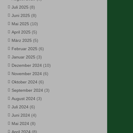
Juli 2025
(8)
Juni 2025
(8)
Mai 2025
(10)
April 2025
(5)
März 2025
(5)
Februar 2025
(6)
Januar 2025
(3)
Dezember 2024
(10)
November 2024
(6)
Oktober 2024
(6)
September 2024
(3)
August 2024
(3)
Juli 2024
(6)
Juni 2024
(4)
Mai 2024
(8)
April 2024
(8)