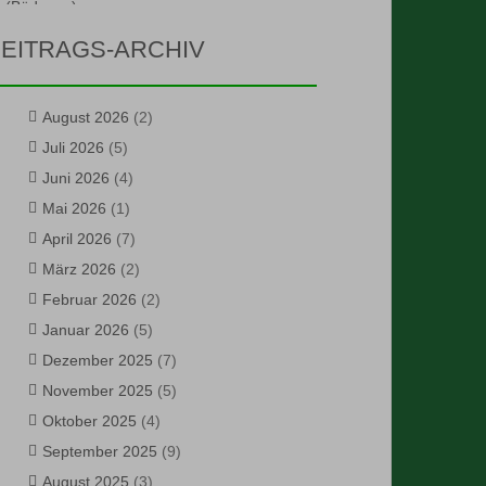
EITRAGS-ARCHIV
August 2026
(2)
Juli 2026
(5)
Juni 2026
(4)
Mai 2026
(1)
April 2026
(7)
März 2026
(2)
Februar 2026
(2)
Januar 2026
(5)
Dezember 2025
(7)
November 2025
(5)
Oktober 2025
(4)
September 2025
(9)
August 2025
(3)