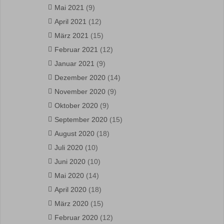
Mai 2021
(9)
April 2021
(12)
März 2021
(15)
Februar 2021
(12)
Januar 2021
(9)
Dezember 2020
(14)
November 2020
(9)
Oktober 2020
(9)
September 2020
(15)
August 2020
(18)
Juli 2020
(10)
Juni 2020
(10)
Mai 2020
(14)
April 2020
(18)
März 2020
(15)
Februar 2020
(12)