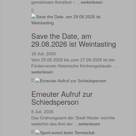
gemeinsam Annafest – …
weiterlesen
Save the Date, am
29.08.2026 ist Weintasting
18 Juli, 2026
Vom 29.08.2026 bis zum 27.09.2026 ist der
Förderverein Historische Kirchengebäude …
weiterlesen
Erneuter Aufruf zur
Schiedsperson
8 Juli, 2026
Das Ordnungsamt der Stadt Höxter möchte
weiterhin das Amt der …
weiterlesen