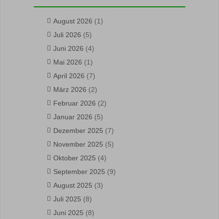
August 2026
(1)
Juli 2026
(5)
Juni 2026
(4)
Mai 2026
(1)
April 2026
(7)
März 2026
(2)
Februar 2026
(2)
Januar 2026
(5)
Dezember 2025
(7)
November 2025
(5)
Oktober 2025
(4)
September 2025
(9)
August 2025
(3)
Juli 2025
(8)
Juni 2025
(8)