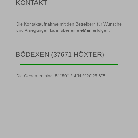
KONTAKT
Die Kontaktaufnahme mit den Betreibern für Wünsche
und Anregungen kann über eine
eMail
erfolgen.
BÖDEXEN (37671 HÖXTER)
Die Geodaten sind: 51°50’12.4″N 9°20’25.8″E