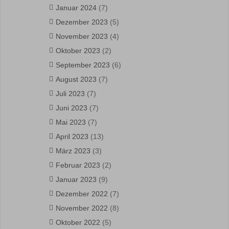
Januar 2024
(7)
Dezember 2023
(5)
November 2023
(4)
Oktober 2023
(2)
September 2023
(6)
August 2023
(7)
Juli 2023
(7)
Juni 2023
(7)
Mai 2023
(7)
April 2023
(13)
März 2023
(3)
Februar 2023
(2)
Januar 2023
(9)
Dezember 2022
(7)
November 2022
(8)
Oktober 2022
(5)