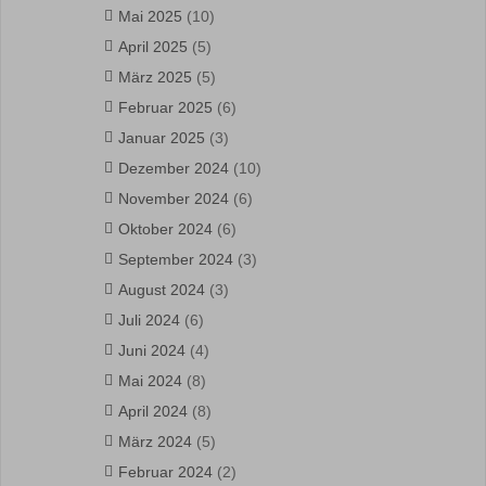
Mai 2025
(10)
April 2025
(5)
März 2025
(5)
Februar 2025
(6)
Januar 2025
(3)
Dezember 2024
(10)
November 2024
(6)
Oktober 2024
(6)
September 2024
(3)
August 2024
(3)
Juli 2024
(6)
Juni 2024
(4)
Mai 2024
(8)
April 2024
(8)
März 2024
(5)
Februar 2024
(2)