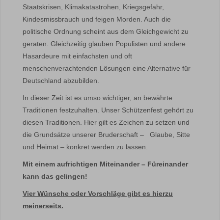
Staatskrisen, Klimakatastrohen, Kriegsgefahr,
Kindesmissbrauch und feigen Morden. Auch die
politische Ordnung scheint aus dem Gleichgewicht zu
geraten. Gleichzeitig glauben Populisten und andere
Hasardeure mit einfachsten und oft
menschenverachtenden Lösungen eine Alternative für
Deutschland abzubilden.
In dieser Zeit ist es umso wichtiger, an bewährte
Traditionen festzuhalten. Unser Schützenfest gehört zu
diesen Traditionen. Hier gilt es Zeichen zu setzen und
die Grundsätze unserer Bruderschaft – Glaube, Sitte
und Heimat – konkret werden zu lassen.
Mit einem aufrichtigen Miteinander – Füreinander
kann das gelingen!
Vier Wünsche oder Vorschläge gibt es hierzu
meinerseits.