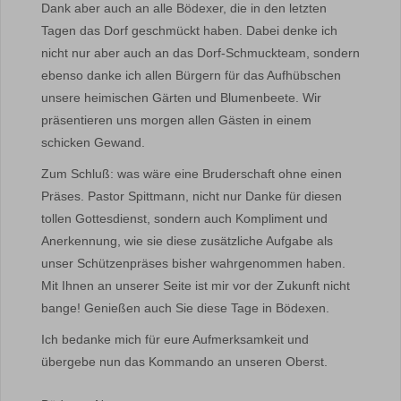
Dank aber auch an alle Bödexer, die in den letzten
Tagen das Dorf geschmückt haben. Dabei denke ich
nicht nur aber auch an das Dorf-Schmuckteam, sondern
ebenso danke ich allen Bürgern für das Aufhübschen
unsere heimischen Gärten und Blumenbeete. Wir
präsentieren uns morgen allen Gästen in einem
schicken Gewand.
Zum Schluß: was wäre eine Bruderschaft ohne einen
Präses. Pastor Spittmann, nicht nur Danke für diesen
tollen Gottesdienst, sondern auch Kompliment und
Anerkennung, wie sie diese zusätzliche Aufgabe als
unser Schützenpräses bisher wahrgenommen haben.
Mit Ihnen an unserer Seite ist mir vor der Zukunft nicht
bange! Genießen auch Sie diese Tage in Bödexen.
Ich bedanke mich für eure Aufmerksamkeit und
übergebe nun das Kommando an unseren Oberst.