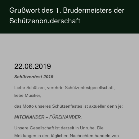
Grußwort des 1. Brudermeisters der
Schützenbruderschaft
22.06.2019
Schützenfest 2019
Liebe Schützen, verehrte Schützenfestgesellschaft,
liebe Musiker,
das Motto unseres Schützenfestes ist aktueller denn je:
MITEINANDER – FÜREINANDER.
Unsere Gesellschaft ist derzeit in Unruhe. Die
Meldungen in den täglichen Nachrichten handeln von