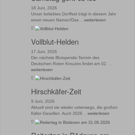
18 Juni, 2026
Unser beliebtes Dorffest trägt in diesem Jahr
einen neuen Namen!Das …
weiterlesen
Vollblut-Helden
17 Juni, 2026
Der nächste Blutspende-Termin des
Deutschen Roten Kreuzes findet am 02. …
weiterlesen
Hirschkäfer-Zeit
9 Juni, 2026
Aktuell sind sie wieder unterwegs, die großen
Käfer-Gesellen. Auch 2026 …
weiterlesen