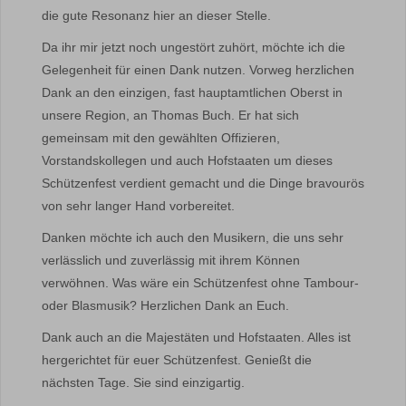
die gute Resonanz hier an dieser Stelle.
Da ihr mir jetzt noch ungestört zuhört, möchte ich die
Gelegenheit für einen Dank nutzen. Vorweg herzlichen
Dank an den einzigen, fast hauptamtlichen Oberst in
unsere Region, an Thomas Buch. Er hat sich
gemeinsam mit den gewählten Offizieren,
Vorstandskollegen und auch Hofstaaten um dieses
Schützenfest verdient gemacht und die Dinge bravourös
von sehr langer Hand vorbereitet.
Danken möchte ich auch den Musikern, die uns sehr
verlässlich und zuverlässig mit ihrem Können
verwöhnen. Was wäre ein Schützenfest ohne Tambour-
oder Blasmusik? Herzlichen Dank an Euch.
Dank auch an die Majestäten und Hofstaaten. Alles ist
hergerichtet für euer Schützenfest. Genießt die
nächsten Tage. Sie sind einzigartig.