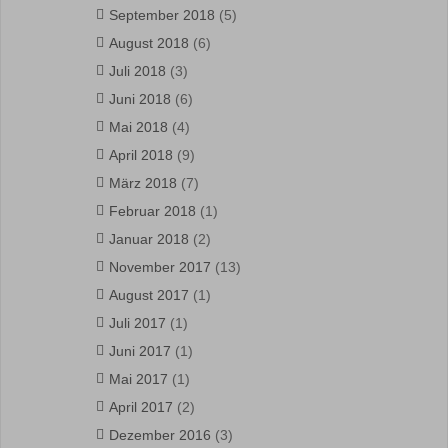
September 2018
(5)
August 2018
(6)
Juli 2018
(3)
Juni 2018
(6)
Mai 2018
(4)
April 2018
(9)
März 2018
(7)
Februar 2018
(1)
Januar 2018
(2)
November 2017
(13)
August 2017
(1)
Juli 2017
(1)
Juni 2017
(1)
Mai 2017
(1)
April 2017
(2)
Dezember 2016
(3)