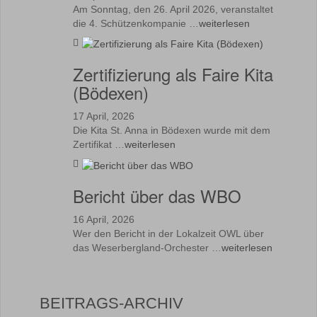
Am Sonntag, den 26. April 2026, veranstaltet
die 4. Schützenkompanie …
weiterlesen
Zertifizierung als Faire Kita
(Bödexen)
17 April, 2026
Die Kita St. Anna in Bödexen wurde mit dem
Zertifikat …
weiterlesen
Bericht über das WBO
16 April, 2026
Wer den Bericht in der Lokalzeit OWL über
das Weserbergland-Orchester …
weiterlesen
BEITRAGS-ARCHIV