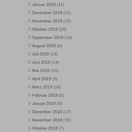
Januar 2020
(11)
Dezember 2019
(15)
November 2019
(15)
Oktober 2019
(10)
September 2019
(10)
August 2019
(6)
Juli 2019
(13)
Juni 2019
(14)
Mai 2019
(10)
April 2019
(9)
März 2019
(10)
Februar 2019
(5)
Januar 2019
(6)
Dezember 2018
(17)
November 2018
(15)
Oktober 2018
(7)