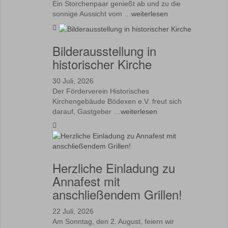
Ein Storchenpaar genießt ab und zu die
sonnige Aussicht vom …
weiterlesen
Bilderausstellung in
historischer Kirche
30 Juli, 2026
Der Förderverein Historisches
Kirchengebäude Bödexen e.V. freut sich
darauf, Gastgeber …
weiterlesen
Herzliche Einladung zu
Annafest mit
anschließendem Grillen!
22 Juli, 2026
Am Sonntag, den 2. August, feiern wir