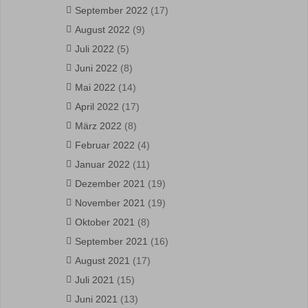
September 2022
(17)
August 2022
(9)
Juli 2022
(5)
Juni 2022
(8)
Mai 2022
(14)
April 2022
(17)
März 2022
(8)
Februar 2022
(4)
Januar 2022
(11)
Dezember 2021
(19)
November 2021
(19)
Oktober 2021
(8)
September 2021
(16)
August 2021
(17)
Juli 2021
(15)
Juni 2021
(13)