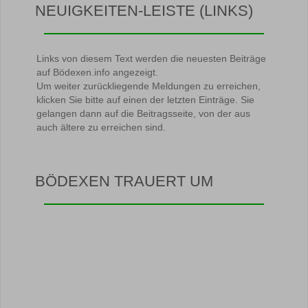
NEUIGKEITEN-LEISTE (LINKS)
Links von diesem Text werden die neuesten Beiträge
auf Bödexen.info angezeigt.
Um weiter zurückliegende Meldungen zu erreichen,
klicken Sie bitte auf einen der letzten Einträge. Sie
gelangen dann auf die Beitragsseite, von der aus
auch ältere zu erreichen sind.
BÖDEXEN TRAUERT UM