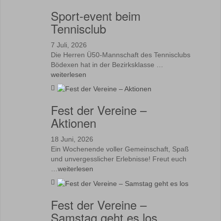
Sport-event beim
Tennisclub
7 Juli, 2026
Die Herren Ü50-Mannschaft des Tennisclubs
Bödexen hat in der Bezirksklasse …
weiterlesen
Fest der Vereine –
Aktionen
18 Juni, 2026
Ein Wochenende voller Gemeinschaft, Spaß
und unvergesslicher Erlebnisse! Freut euch
…
weiterlesen
Fest der Vereine –
Samstag geht es los