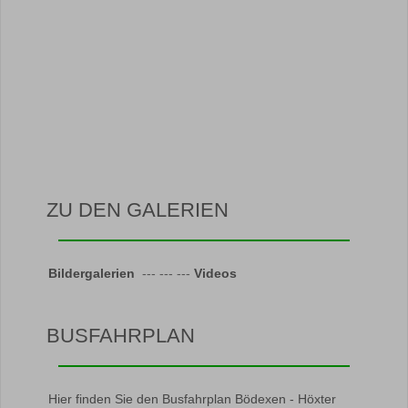
ZU DEN GALERIEN
Bildergalerien
--- --- ---
Videos
BUSFAHRPLAN
Hier finden Sie den Busfahrplan Bödexen - Höxter