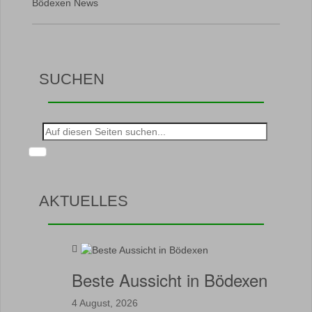
Bödexen News
SUCHEN
Suche
nach:
AKTUELLES
Beste Aussicht in Bödexen
4 August, 2026