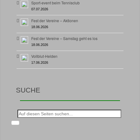
Sport-event beim Tennisclub
07.07.2026
Fest der Vereine – Aktionen
18.06.2026
Fest der Vereine – Samstag geht es los
18.06.2026
Vollblut-Helden
17.06.2026
SUCHE
Suche
nach: