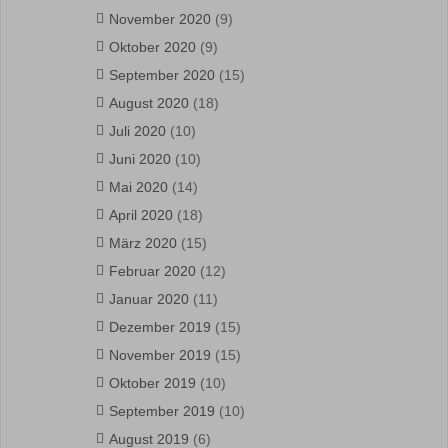
November 2020
(9)
Oktober 2020
(9)
September 2020
(15)
August 2020
(18)
Juli 2020
(10)
Juni 2020
(10)
Mai 2020
(14)
April 2020
(18)
März 2020
(15)
Februar 2020
(12)
Januar 2020
(11)
Dezember 2019
(15)
November 2019
(15)
Oktober 2019
(10)
September 2019
(10)
August 2019
(6)