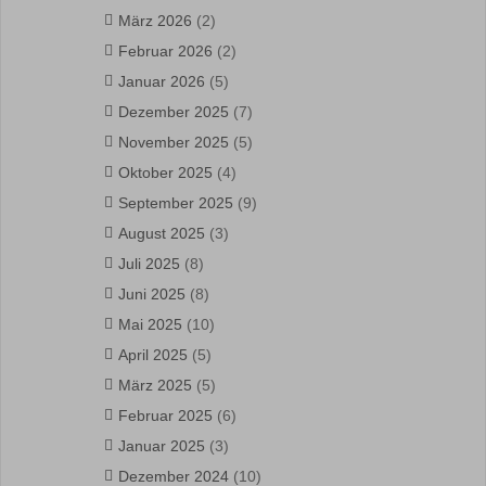
März 2026
(2)
Februar 2026
(2)
Januar 2026
(5)
Dezember 2025
(7)
November 2025
(5)
Oktober 2025
(4)
September 2025
(9)
August 2025
(3)
Juli 2025
(8)
Juni 2025
(8)
Mai 2025
(10)
April 2025
(5)
März 2025
(5)
Februar 2025
(6)
Januar 2025
(3)
Dezember 2024
(10)