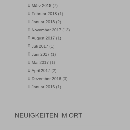
März 2018
(7)
Februar 2018
(1)
Januar 2018
(2)
November 2017
(13)
August 2017
(1)
Juli 2017
(1)
Juni 2017
(1)
Mai 2017
(1)
April 2017
(2)
Dezember 2016
(3)
Januar 2016
(1)
NEUIGKEITEN IM ORT