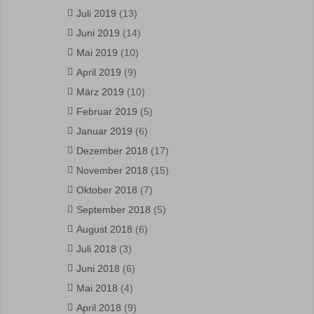
Juli 2019
(13)
Juni 2019
(14)
Mai 2019
(10)
April 2019
(9)
März 2019
(10)
Februar 2019
(5)
Januar 2019
(6)
Dezember 2018
(17)
November 2018
(15)
Oktober 2018
(7)
September 2018
(5)
August 2018
(6)
Juli 2018
(3)
Juni 2018
(6)
Mai 2018
(4)
April 2018
(9)