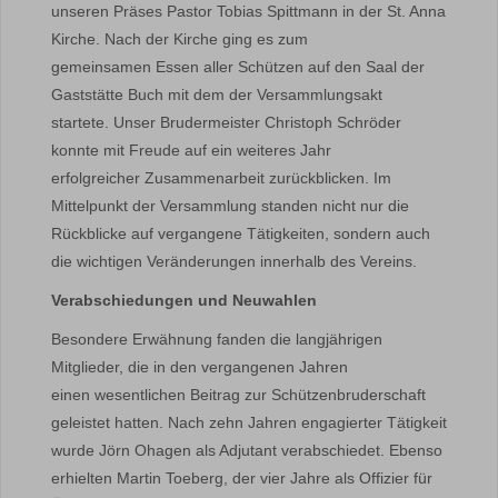
unseren Präses Pastor Tobias Spittmann in der St. Anna
Kirche. Nach der Kirche ging es zum
gemeinsamen Essen aller Schützen auf den Saal der
Gaststätte Buch mit dem der Versammlungsakt
startete. Unser Brudermeister Christoph Schröder
konnte mit Freude auf ein weiteres Jahr
erfolgreicher Zusammenarbeit zurückblicken. Im
Mittelpunkt der Versammlung standen nicht nur die
Rückblicke auf vergangene Tätigkeiten, sondern auch
die wichtigen Veränderungen innerhalb des Vereins.
Verabschiedungen und Neuwahlen
Besondere Erwähnung fanden die langjährigen
Mitglieder, die in den vergangenen Jahren
einen wesentlichen Beitrag zur Schützenbruderschaft
geleistet hatten. Nach zehn Jahren engagierter Tätigkeit
wurde Jörn Ohagen als Adjutant verabschiedet. Ebenso
erhielten Martin Toeberg, der vier Jahre als Offizier für