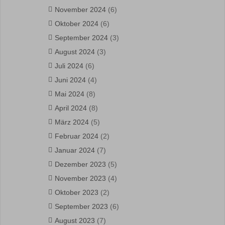
November 2024
(6)
Oktober 2024
(6)
September 2024
(3)
August 2024
(3)
Juli 2024
(6)
Juni 2024
(4)
Mai 2024
(8)
April 2024
(8)
März 2024
(5)
Februar 2024
(2)
Januar 2024
(7)
Dezember 2023
(5)
November 2023
(4)
Oktober 2023
(2)
September 2023
(6)
August 2023
(7)