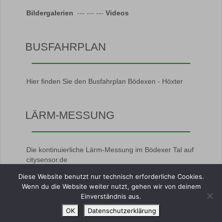
Bildergalerien
--- --- ---
Videos
BUSFAHRPLAN
Hier finden Sie den Busfahrplan Bödexen - Höxter
LÄRM-MESSUNG
Die kontinuierliche Lärm-Messung im Bödexer Tal auf
citysensor.de
Diese Website benutzt nur technisch erforderliche Cookies.
Wenn du die Website weiter nutzt, gehen wir von deinem
Einverständnis aus.
OK
Datenschutzerklärung