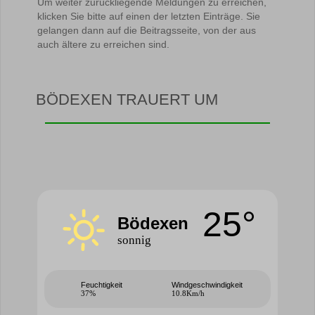
Um weiter zurückliegende Meldungen zu erreichen,
klicken Sie bitte auf einen der letzten Einträge. Sie
gelangen dann auf die Beitragsseite, von der aus
auch ältere zu erreichen sind.
BÖDEXEN TRAUERT UM
25°
Bödexen
sonnig
Feuchtigkeit
Windgeschwindigkeit
37%
10.8Km/h