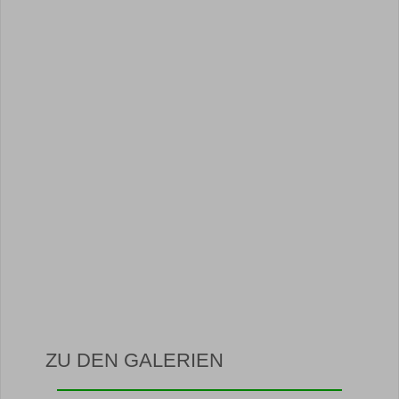
ZU DEN GALERIEN