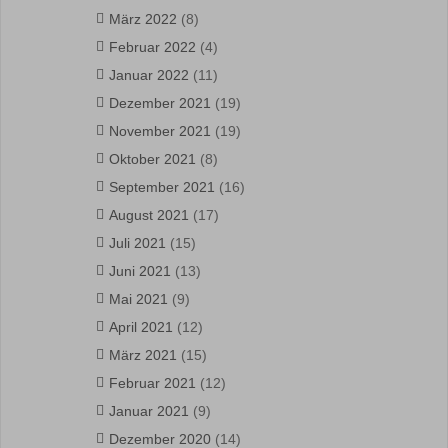
März 2022
(8)
Februar 2022
(4)
Januar 2022
(11)
Dezember 2021
(19)
November 2021
(19)
Oktober 2021
(8)
September 2021
(16)
August 2021
(17)
Juli 2021
(15)
Juni 2021
(13)
Mai 2021
(9)
April 2021
(12)
März 2021
(15)
Februar 2021
(12)
Januar 2021
(9)
Dezember 2020
(14)