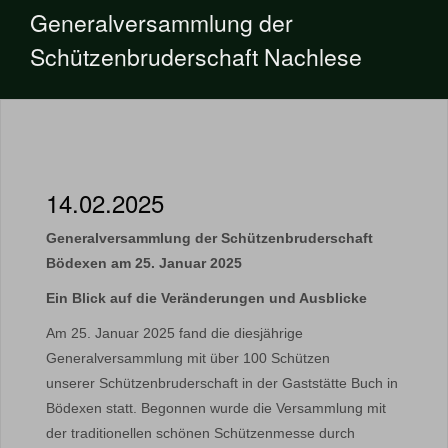
Generalversammlung der
Schützenbruderschaft Nachlese
14.02.2025
Generalversammlung der Schützenbruderschaft
Bödexen am 25. Januar 2025
Ein Blick auf die Veränderungen und Ausblicke
Am 25. Januar 2025 fand die diesjährige
Generalversammlung mit über 100 Schützen
unserer Schützenbruderschaft in der Gaststätte Buch in
Bödexen statt. Begonnen wurde die Versammlung mit
der traditionellen schönen Schützenmesse durch