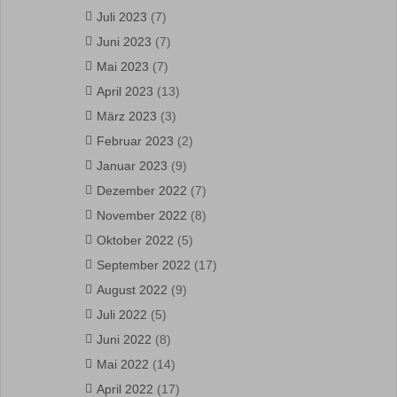
Juli 2023
(7)
Juni 2023
(7)
Mai 2023
(7)
April 2023
(13)
März 2023
(3)
Februar 2023
(2)
Januar 2023
(9)
Dezember 2022
(7)
November 2022
(8)
Oktober 2022
(5)
September 2022
(17)
August 2022
(9)
Juli 2022
(5)
Juni 2022
(8)
Mai 2022
(14)
April 2022
(17)