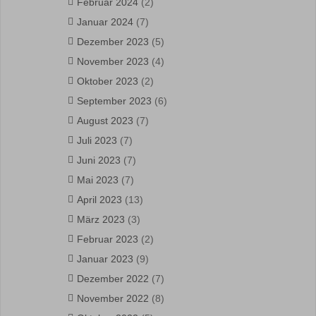
Februar 2024
(2)
Januar 2024
(7)
Dezember 2023
(5)
November 2023
(4)
Oktober 2023
(2)
September 2023
(6)
August 2023
(7)
Juli 2023
(7)
Juni 2023
(7)
Mai 2023
(7)
April 2023
(13)
März 2023
(3)
Februar 2023
(2)
Januar 2023
(9)
Dezember 2022
(7)
November 2022
(8)