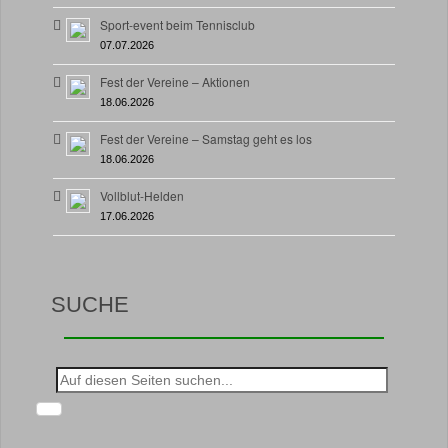
Sport-event beim Tennisclub
07.07.2026
Fest der Vereine – Aktionen
18.06.2026
Fest der Vereine – Samstag geht es los
18.06.2026
Vollblut-Helden
17.06.2026
SUCHE
Suche
nach: