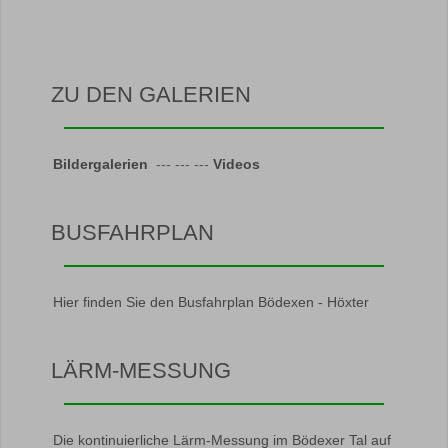
ZU DEN GALERIEN
Bildergalerien
--- --- ---
Videos
BUSFAHRPLAN
Hier finden Sie den Busfahrplan Bödexen - Höxter
LÄRM-MESSUNG
Die kontinuierliche Lärm-Messung im Bödexer Tal auf