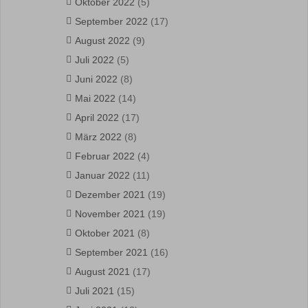
Oktober 2022
(5)
September 2022
(17)
August 2022
(9)
Juli 2022
(5)
Juni 2022
(8)
Mai 2022
(14)
April 2022
(17)
März 2022
(8)
Februar 2022
(4)
Januar 2022
(11)
Dezember 2021
(19)
November 2021
(19)
Oktober 2021
(8)
September 2021
(16)
August 2021
(17)
Juli 2021
(15)