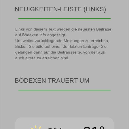
NEUIGKEITEN-LEISTE (LINKS)
Links von diesem Text werden die neuesten Beiträge
auf Bödexen.info angezeigt.
Um weiter zurückliegende Meldungen zu erreichen,
klicken Sie bitte auf einen der letzten Einträge. Sie
gelangen dann auf die Beitragsseite, von der aus
auch ältere zu erreichen sind.
BÖDEXEN TRAUERT UM