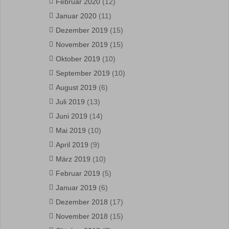
Februar 2020
(12)
Januar 2020
(11)
Dezember 2019
(15)
November 2019
(15)
Oktober 2019
(10)
September 2019
(10)
August 2019
(6)
Juli 2019
(13)
Juni 2019
(14)
Mai 2019
(10)
April 2019
(9)
März 2019
(10)
Februar 2019
(5)
Januar 2019
(6)
Dezember 2018
(17)
November 2018
(15)