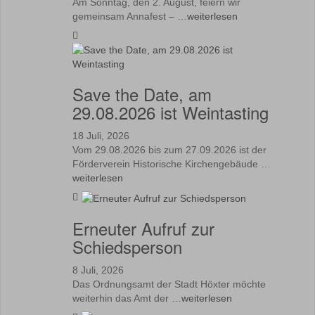
Am Sonntag, den 2. August, feiern wir
gemeinsam Annafest – …
weiterlesen
Save the Date, am
29.08.2026 ist Weintasting
18 Juli, 2026
Vom 29.08.2026 bis zum 27.09.2026 ist der
Förderverein Historische Kirchengebäude …
weiterlesen
Erneuter Aufruf zur
Schiedsperson
8 Juli, 2026
Das Ordnungsamt der Stadt Höxter möchte
weiterhin das Amt der …
weiterlesen