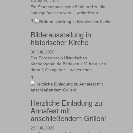
4 August, 2026
Ein Storchenpaar genießt ab und zu die
sonnige Aussicht vom …
weiterlesen
Bilderausstellung in
historischer Kirche
30 Juli, 2026
Der Förderverein Historisches
Kirchengebäude Bödexen e.V. freut sich
darauf, Gastgeber …
weiterlesen
Herzliche Einladung zu
Annafest mit
anschließendem Grillen!
22 Juli, 2026