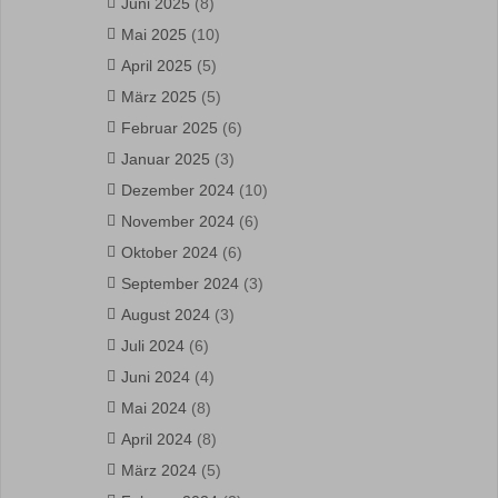
Juni 2025
(8)
Mai 2025
(10)
April 2025
(5)
März 2025
(5)
Februar 2025
(6)
Januar 2025
(3)
Dezember 2024
(10)
November 2024
(6)
Oktober 2024
(6)
September 2024
(3)
August 2024
(3)
Juli 2024
(6)
Juni 2024
(4)
Mai 2024
(8)
April 2024
(8)
März 2024
(5)