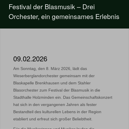
Festival der Blasmusik – Drei
Orchester, ein gemeinsames Erlebnis
09.02.2026
Am Sonntag, den 8. März 2026, lädt das
Weserberglandorchester gemeinsam mit der
Blaskapelle Brenkhausen und dem Stahler
Blasorchester zum Festival der Blasmusik in die
Stadthalle Holzminden ein. Das Gemeinschaftskonzert
hat sich in den vergangenen Jahren als fester
Bestandteil des kulturellen Lebens in der Region
etabliert und erfreut sich großer Beliebtheit.