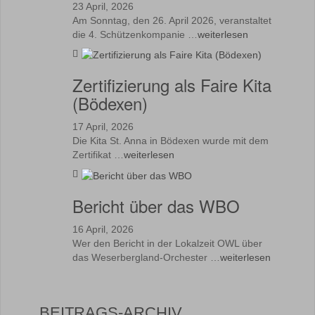
23 April, 2026
Am Sonntag, den 26. April 2026, veranstaltet
die 4. Schützenkompanie …
weiterlesen
Zertifizierung als Faire Kita
(Bödexen)
17 April, 2026
Die Kita St. Anna in Bödexen wurde mit dem
Zertifikat …
weiterlesen
Bericht über das WBO
16 April, 2026
Wer den Bericht in der Lokalzeit OWL über
das Weserbergland-Orchester …
weiterlesen
BEITRAGS-ARCHIV