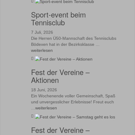
Sport-event beim
Tennisclub
7 Juli, 2026
Die Herren Ü50-Mannschaft des Tennisclubs
Bödexen hat in der Bezirksklasse …
weiterlesen
Fest der Vereine –
Aktionen
18 Juni, 2026
Ein Wochenende voller Gemeinschaft, Spaß
und unvergesslicher Erlebnisse! Freut euch
…
weiterlesen
Fest der Vereine –