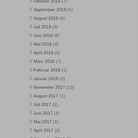
Oktober 2018
(7)
September 2018
(5)
August 2018
(6)
Juli 2018
(3)
Juni 2018
(6)
Mai 2018
(4)
April 2018
(9)
März 2018
(7)
Februar 2018
(1)
Januar 2018
(2)
November 2017
(13)
August 2017
(1)
Juli 2017
(1)
Juni 2017
(1)
Mai 2017
(1)
April 2017
(2)