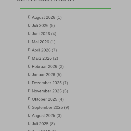
August 2026
(1)
Juli 2026
(5)
Juni 2026
(4)
Mai 2026
(1)
April 2026
(7)
März 2026
(2)
Februar 2026
(2)
Januar 2026
(5)
Dezember 2025
(7)
November 2025
(5)
Oktober 2025
(4)
September 2025
(9)
August 2025
(3)
Juli 2025
(8)