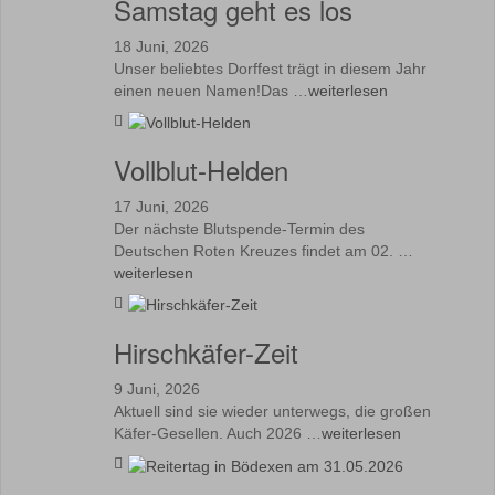
Samstag geht es los
18 Juni, 2026
Unser beliebtes Dorffest trägt in diesem Jahr
einen neuen Namen!Das …
weiterlesen
Vollblut-Helden
17 Juni, 2026
Der nächste Blutspende-Termin des
Deutschen Roten Kreuzes findet am 02. …
weiterlesen
Hirschkäfer-Zeit
9 Juni, 2026
Aktuell sind sie wieder unterwegs, die großen
Käfer-Gesellen. Auch 2026 …
weiterlesen