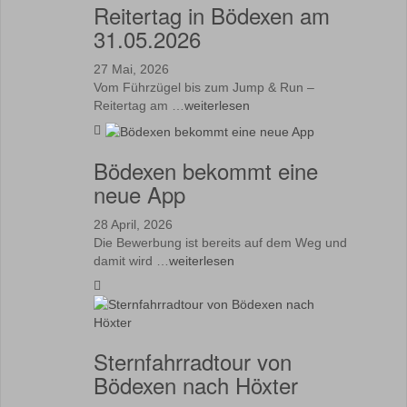
Reitertag in Bödexen am
31.05.2026
27 Mai, 2026
Vom Führzügel bis zum Jump & Run –
Reitertag am …
weiterlesen
Bödexen bekommt eine
neue App
28 April, 2026
Die Bewerbung ist bereits auf dem Weg und
damit wird …
weiterlesen
Sternfahrradtour von
Bödexen nach Höxter