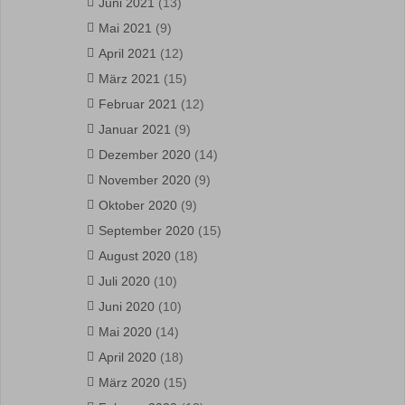
Juni 2021
(13)
Mai 2021
(9)
April 2021
(12)
März 2021
(15)
Februar 2021
(12)
Januar 2021
(9)
Dezember 2020
(14)
November 2020
(9)
Oktober 2020
(9)
September 2020
(15)
August 2020
(18)
Juli 2020
(10)
Juni 2020
(10)
Mai 2020
(14)
April 2020
(18)
März 2020
(15)