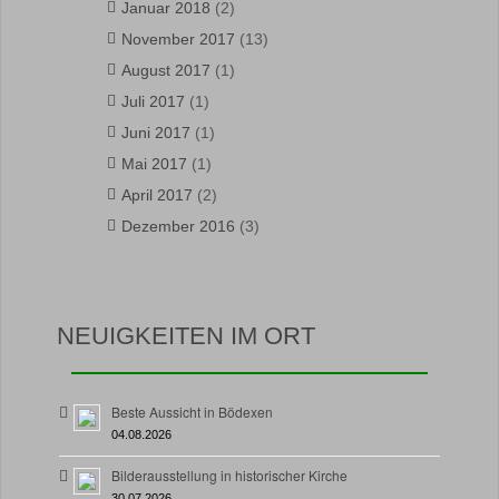
Januar 2018
(2)
November 2017
(13)
August 2017
(1)
Juli 2017
(1)
Juni 2017
(1)
Mai 2017
(1)
April 2017
(2)
Dezember 2016
(3)
NEUIGKEITEN IM ORT
Beste Aussicht in Bödexen
04.08.2026
Bilderausstellung in historischer Kirche
30.07.2026