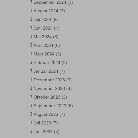
September 2024
(3)
August 2024
(3)
Juli 2024
(6)
Juni 2024
(4)
Mai 2024
(8)
April 2024
(8)
März 2024
(5)
Februar 2024
(2)
Januar 2024
(7)
Dezember 2023
(5)
November 2023
(4)
Oktober 2023
(2)
September 2023
(6)
August 2023
(7)
Juli 2023
(7)
Juni 2023
(7)