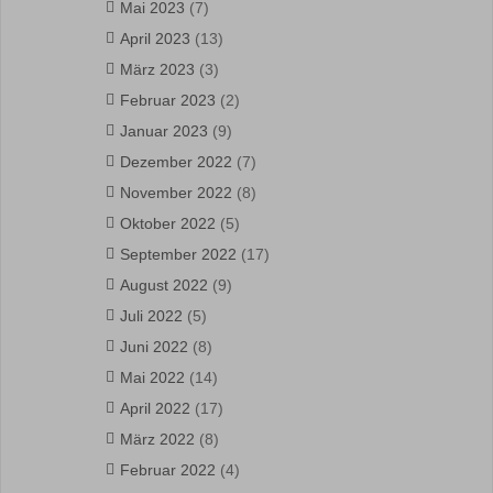
Mai 2023
(7)
April 2023
(13)
März 2023
(3)
Februar 2023
(2)
Januar 2023
(9)
Dezember 2022
(7)
November 2022
(8)
Oktober 2022
(5)
September 2022
(17)
August 2022
(9)
Juli 2022
(5)
Juni 2022
(8)
Mai 2022
(14)
April 2022
(17)
März 2022
(8)
Februar 2022
(4)