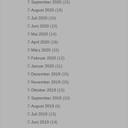
September 2020
(15)
August 2020
(18)
Juli 2020
(10)
Juni 2020
(10)
Mai 2020
(14)
April 2020
(18)
März 2020
(15)
Februar 2020
(12)
Januar 2020
(11)
Dezember 2019
(15)
November 2019
(15)
Oktober 2019
(10)
September 2019
(10)
August 2019
(6)
Juli 2019
(13)
Juni 2019
(14)