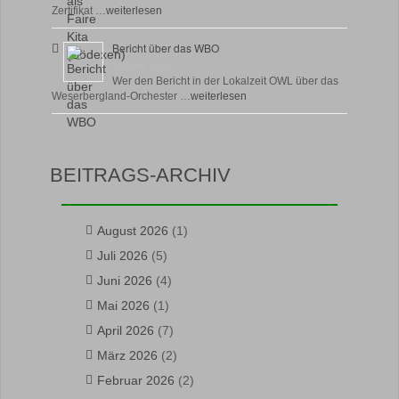
Zertifikat …
weiterlesen
Bericht über das WBO
16 April, 2026
Wer den Bericht in der Lokalzeit OWL über das
Weserbergland-Orchester …
weiterlesen
BEITRAGS-ARCHIV
August 2026
(1)
Juli 2026
(5)
Juni 2026
(4)
Mai 2026
(1)
April 2026
(7)
März 2026
(2)
Februar 2026
(2)