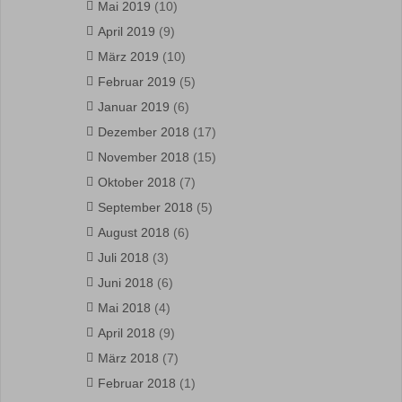
Mai 2019
(10)
April 2019
(9)
März 2019
(10)
Februar 2019
(5)
Januar 2019
(6)
Dezember 2018
(17)
November 2018
(15)
Oktober 2018
(7)
September 2018
(5)
August 2018
(6)
Juli 2018
(3)
Juni 2018
(6)
Mai 2018
(4)
April 2018
(9)
März 2018
(7)
Februar 2018
(1)