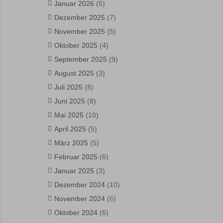
Januar 2026
(5)
Dezember 2025
(7)
November 2025
(5)
Oktober 2025
(4)
September 2025
(9)
August 2025
(3)
Juli 2025
(8)
Juni 2025
(8)
Mai 2025
(10)
April 2025
(5)
März 2025
(5)
Februar 2025
(6)
Januar 2025
(3)
Dezember 2024
(10)
November 2024
(6)
Oktober 2024
(6)