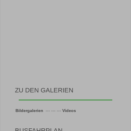
ZU DEN GALERIEN
Bildergalerien
--- --- ---
Videos
BUSFAHRPLAN