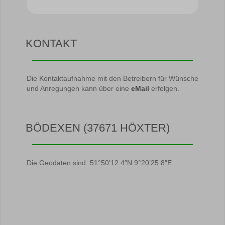
KONTAKT
Die Kontaktaufnahme mit den Betreibern für Wünsche
und Anregungen kann über eine
eMail
erfolgen.
BÖDEXEN (37671 HÖXTER)
Die Geodaten sind: 51°50’12.4″N 9°20’25.8″E