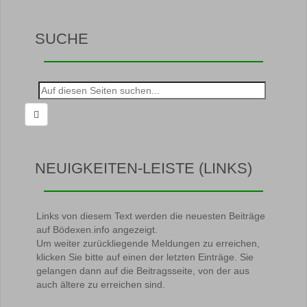
SUCHE
Suche
nach:
NEUIGKEITEN-LEISTE (LINKS)
Links von diesem Text werden die neuesten Beiträge
auf Bödexen.info angezeigt.
Um weiter zurückliegende Meldungen zu erreichen,
klicken Sie bitte auf einen der letzten Einträge. Sie
gelangen dann auf die Beitragsseite, von der aus
auch ältere zu erreichen sind.