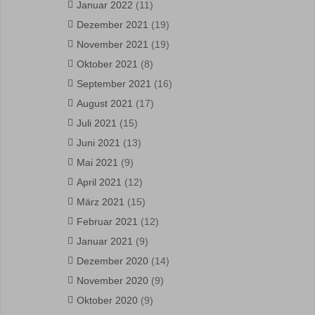
Januar 2022
(11)
Dezember 2021
(19)
November 2021
(19)
Oktober 2021
(8)
September 2021
(16)
August 2021
(17)
Juli 2021
(15)
Juni 2021
(13)
Mai 2021
(9)
April 2021
(12)
März 2021
(15)
Februar 2021
(12)
Januar 2021
(9)
Dezember 2020
(14)
November 2020
(9)
Oktober 2020
(9)