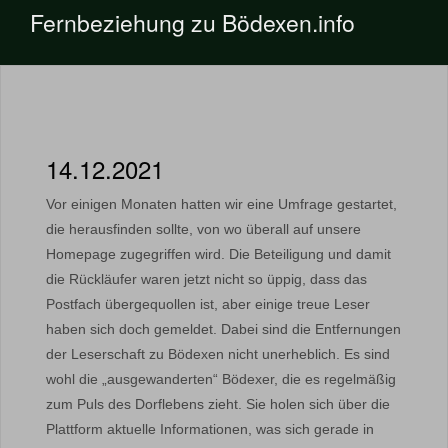
Fernbeziehung zu Bödexen.info
14.12.2021
Vor einigen Monaten hatten wir eine Umfrage gestartet,
die herausfinden sollte, von wo überall auf unsere
Homepage zugegriffen wird. Die Beteiligung und damit
die Rückläufer waren jetzt nicht so üppig, dass das
Postfach übergequollen ist, aber einige treue Leser
haben sich doch gemeldet. Dabei sind die Entfernungen
der Leserschaft zu Bödexen nicht unerheblich. Es sind
wohl die „ausgewanderten“ Bödexer, die es regelmäßig
zum Puls des Dorflebens zieht. Sie holen sich über die
Plattform aktuelle Informationen, was sich gerade in