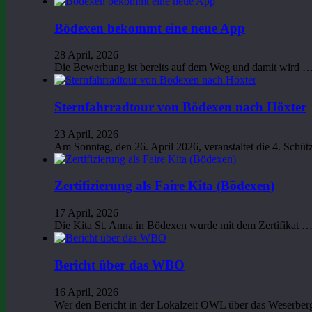
Bödexen bekommt eine neue App
28 April, 2026
Die Bewerbung ist bereits auf dem Weg und damit wird 
Sternfahrradtour von Bödexen nach Höxter
23 April, 2026
Am Sonntag, den 26. April 2026, veranstaltet die 4. Sch
Zertifizierung als Faire Kita (Bödexen)
17 April, 2026
Die Kita St. Anna in Bödexen wurde mit dem Zertifikat 
Bericht über das WBO
16 April, 2026
Wer den Bericht in der Lokalzeit OWL über das Weserbe