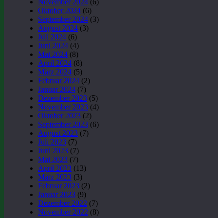
November 2024
(6)
Oktober 2024
(6)
September 2024
(3)
August 2024
(3)
Juli 2024
(6)
Juni 2024
(4)
Mai 2024
(8)
April 2024
(8)
März 2024
(5)
Februar 2024
(2)
Januar 2024
(7)
Dezember 2023
(5)
November 2023
(4)
Oktober 2023
(2)
September 2023
(6)
August 2023
(7)
Juli 2023
(7)
Juni 2023
(7)
Mai 2023
(7)
April 2023
(13)
März 2023
(3)
Februar 2023
(2)
Januar 2023
(9)
Dezember 2022
(7)
November 2022
(8)