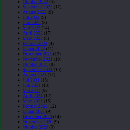
Oktober 2022
(5)
September 2022
(17)
August 2022
(9)
Juli 2022
(5)
Juni 2022
(8)
Mai 2022
(14)
April 2022
(17)
März 2022
(8)
Februar 2022
(4)
Januar 2022
(11)
Dezember 2021
(19)
November 2021
(19)
Oktober 2021
(8)
September 2021
(16)
August 2021
(17)
Juli 2021
(15)
Juni 2021
(13)
Mai 2021
(9)
April 2021
(12)
März 2021
(15)
Februar 2021
(12)
Januar 2021
(9)
Dezember 2020
(14)
November 2020
(9)
Oktober 2020
(9)