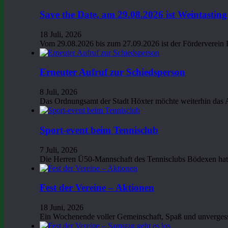
Save the Date, am 29.08.2026 ist Weintasting
18 Juli, 2026
Vom 29.08.2026 bis zum 27.09.2026 ist der Förderverein
Erneuter Aufruf zur Schiedsperson
8 Juli, 2026
Das Ordnungsamt der Stadt Höxter möchte weiterhin das
Sport-event beim Tennisclub
7 Juli, 2026
Die Herren Ü50-Mannschaft des Tennisclubs Bödexen hat 
Fest der Vereine – Aktionen
18 Juni, 2026
Ein Wochenende voller Gemeinschaft, Spaß und unvergess