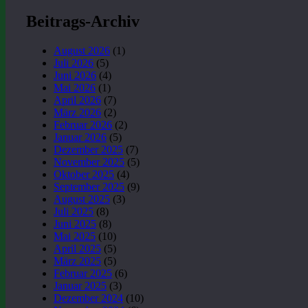
Beitrags-Archiv
August 2026
(1)
Juli 2026
(5)
Juni 2026
(4)
Mai 2026
(1)
April 2026
(7)
März 2026
(2)
Februar 2026
(2)
Januar 2026
(5)
Dezember 2025
(7)
November 2025
(5)
Oktober 2025
(4)
September 2025
(9)
August 2025
(3)
Juli 2025
(8)
Juni 2025
(8)
Mai 2025
(10)
April 2025
(5)
März 2025
(5)
Februar 2025
(6)
Januar 2025
(3)
Dezember 2024
(10)