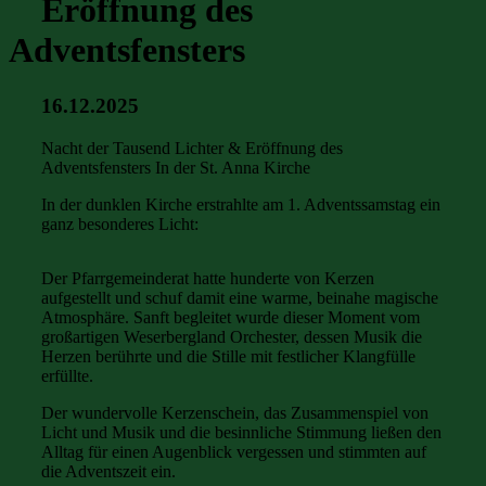
Eröffnung des
Adventsfensters
16.12.2025
Nacht der Tausend Lichter & Eröffnung des
Adventsfensters In der St. Anna Kirche
In der dunklen Kirche erstrahlte am 1. Adventssamstag ein
ganz besonderes Licht:
Der Pfarrgemeinderat hatte hunderte von Kerzen
aufgestellt und schuf damit eine warme, beinahe magische
Atmosphäre. Sanft begleitet wurde dieser Moment vom
großartigen Weserbergland Orchester, dessen Musik die
Herzen berührte und die Stille mit festlicher Klangfülle
erfüllte.
Der wundervolle Kerzenschein, das Zusammenspiel von
Licht und Musik und die besinnliche Stimmung ließen den
Alltag für einen Augenblick vergessen und stimmten auf
die Adventszeit ein.