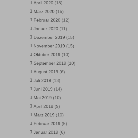
April 2020
(18)
März 2020
(15)
Februar 2020
(12)
Januar 2020
(11)
Dezember 2019
(15)
November 2019
(15)
Oktober 2019
(10)
September 2019
(10)
August 2019
(6)
Juli 2019
(13)
Juni 2019
(14)
Mai 2019
(10)
April 2019
(9)
März 2019
(10)
Februar 2019
(5)
Januar 2019
(6)