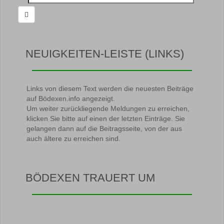
nach:
NEUIGKEITEN-LEISTE (LINKS)
Links von diesem Text werden die neuesten Beiträge
auf Bödexen.info angezeigt.
Um weiter zurückliegende Meldungen zu erreichen,
klicken Sie bitte auf einen der letzten Einträge. Sie
gelangen dann auf die Beitragsseite, von der aus
auch ältere zu erreichen sind.
BÖDEXEN TRAUERT UM