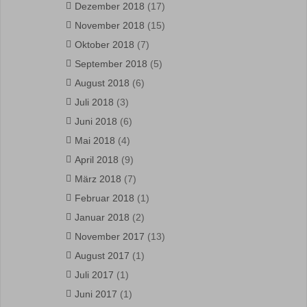
Dezember 2018
(17)
November 2018
(15)
Oktober 2018
(7)
September 2018
(5)
August 2018
(6)
Juli 2018
(3)
Juni 2018
(6)
Mai 2018
(4)
April 2018
(9)
März 2018
(7)
Februar 2018
(1)
Januar 2018
(2)
November 2017
(13)
August 2017
(1)
Juli 2017
(1)
Juni 2017
(1)