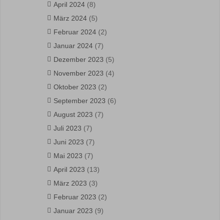
April 2024
(8)
März 2024
(5)
Februar 2024
(2)
Januar 2024
(7)
Dezember 2023
(5)
November 2023
(4)
Oktober 2023
(2)
September 2023
(6)
August 2023
(7)
Juli 2023
(7)
Juni 2023
(7)
Mai 2023
(7)
April 2023
(13)
März 2023
(3)
Februar 2023
(2)
Januar 2023
(9)