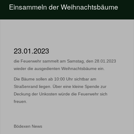
Einsammeln der Weihnachtsbäume
23.01.2023
die Feuerwehr sammelt am Samstag, den 28.01.2023
wieder die ausgedienten Weihnachtsbäume ein.
Die Bäume sollen ab 10:00 Uhr sichtbar am
Straßenrand liegen. Über eine kleine Spende zur
Deckung der Unkosten würde die Feuerwehr sich
freuen.
Bödexen News