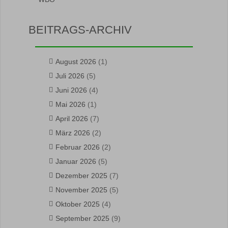
BEITRAGS-ARCHIV
August 2026
(1)
Juli 2026
(5)
Juni 2026
(4)
Mai 2026
(1)
April 2026
(7)
März 2026
(2)
Februar 2026
(2)
Januar 2026
(5)
Dezember 2025
(7)
November 2025
(5)
Oktober 2025
(4)
September 2025
(9)