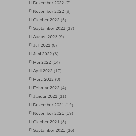
Dezember 2022
(7)
November 2022
(8)
Oktober 2022
(5)
September 2022
(17)
August 2022
(9)
Juli 2022
(5)
Juni 2022
(8)
Mai 2022
(14)
April 2022
(17)
März 2022
(8)
Februar 2022
(4)
Januar 2022
(11)
Dezember 2021
(19)
November 2021
(19)
Oktober 2021
(8)
September 2021
(16)