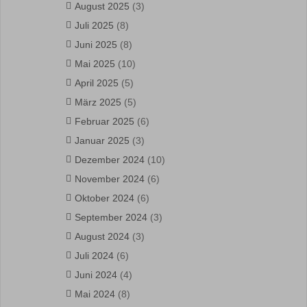
August 2025
(3)
Juli 2025
(8)
Juni 2025
(8)
Mai 2025
(10)
April 2025
(5)
März 2025
(5)
Februar 2025
(6)
Januar 2025
(3)
Dezember 2024
(10)
November 2024
(6)
Oktober 2024
(6)
September 2024
(3)
August 2024
(3)
Juli 2024
(6)
Juni 2024
(4)
Mai 2024
(8)