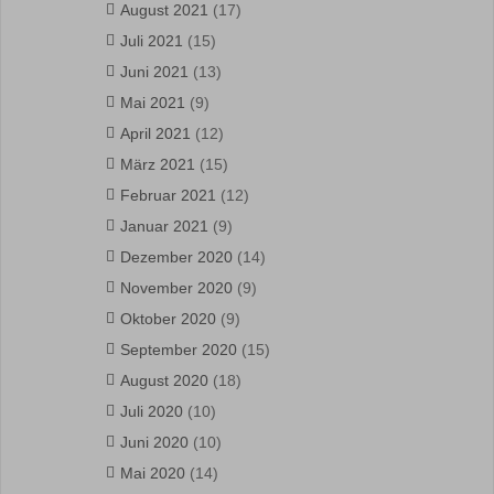
August 2021
(17)
Juli 2021
(15)
Juni 2021
(13)
Mai 2021
(9)
April 2021
(12)
März 2021
(15)
Februar 2021
(12)
Januar 2021
(9)
Dezember 2020
(14)
November 2020
(9)
Oktober 2020
(9)
September 2020
(15)
August 2020
(18)
Juli 2020
(10)
Juni 2020
(10)
Mai 2020
(14)