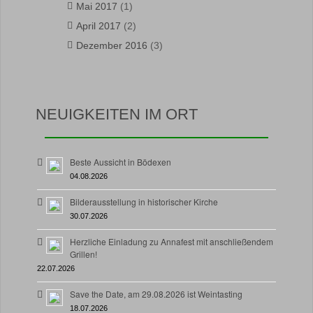
Mai 2017
(1)
April 2017
(2)
Dezember 2016
(3)
NEUIGKEITEN IM ORT
Beste Aussicht in Bödexen
04.08.2026
Bilderausstellung in historischer Kirche
30.07.2026
Herzliche Einladung zu Annafest mit anschließendem
Grillen!
22.07.2026
Save the Date, am 29.08.2026 ist Weintasting
18.07.2026