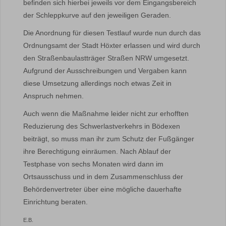
befinden sich hierbei jeweils vor dem Eingangsbereich
der Schleppkurve auf den jeweiligen Geraden.
Die Anordnung für diesen Testlauf wurde nun durch das
Ordnungsamt der Stadt Höxter erlassen und wird durch
den Straßenbaulastträger Straßen NRW umgesetzt.
Aufgrund der Ausschreibungen und Vergaben kann
diese Umsetzung allerdings noch etwas Zeit in
Anspruch nehmen.
Auch wenn die Maßnahme leider nicht zur erhofften
Reduzierung des Schwerlastverkehrs in Bödexen
beiträgt, so muss man ihr zum Schutz der Fußgänger
ihre Berechtigung einräumen. Nach Ablauf der
Testphase von sechs Monaten wird dann im
Ortsausschuss und in dem Zusammenschluss der
Behördenvertreter über eine mögliche dauerhafte
Einrichtung beraten.
E.B.