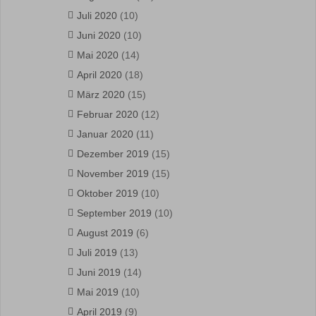
Juli 2020
(10)
Juni 2020
(10)
Mai 2020
(14)
April 2020
(18)
März 2020
(15)
Februar 2020
(12)
Januar 2020
(11)
Dezember 2019
(15)
November 2019
(15)
Oktober 2019
(10)
September 2019
(10)
August 2019
(6)
Juli 2019
(13)
Juni 2019
(14)
Mai 2019
(10)
April 2019
(9)