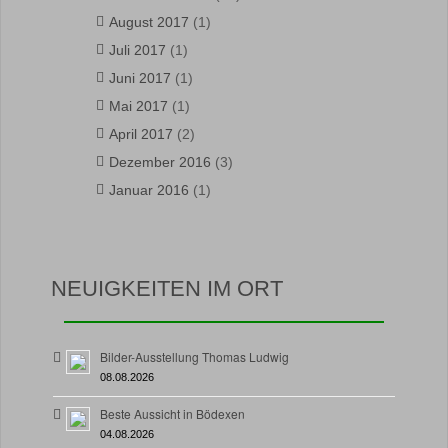
August 2017
(1)
Juli 2017
(1)
Juni 2017
(1)
Mai 2017
(1)
April 2017
(2)
Dezember 2016
(3)
Januar 2016
(1)
NEUIGKEITEN IM ORT
Bilder-Ausstellung Thomas Ludwig
08.08.2026
Beste Aussicht in Bödexen
04.08.2026