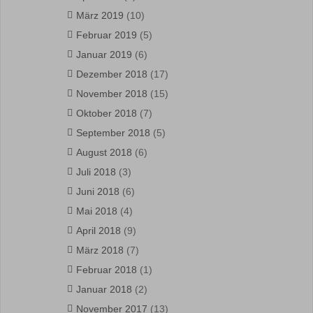
März 2019
(10)
Februar 2019
(5)
Januar 2019
(6)
Dezember 2018
(17)
November 2018
(15)
Oktober 2018
(7)
September 2018
(5)
August 2018
(6)
Juli 2018
(3)
Juni 2018
(6)
Mai 2018
(4)
April 2018
(9)
März 2018
(7)
Februar 2018
(1)
Januar 2018
(2)
November 2017
(13)