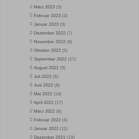
März 2023
(3)
Februar 2023
(2)
Januar 2023
(9)
Dezember 2022
(7)
November 2022
(8)
Oktober 2022
(5)
September 2022
(17)
August 2022
(9)
Juli 2022
(5)
Juni 2022
(8)
Mai 2022
(14)
April 2022
(17)
März 2022
(8)
Februar 2022
(4)
Januar 2022
(11)
Dezember 2021
(19)