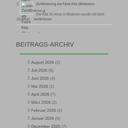
Zertifizierung als Faire Kita (Bödexen)
17 April, 2026
Die Kita St. Anna in Bödexen wurde mit dem
Zertifikat …
weiterlesen
BEITRAGS-ARCHIV
August 2026
(2)
Juli 2026
(5)
Juni 2026
(4)
Mai 2026
(1)
April 2026
(7)
März 2026
(2)
Februar 2026
(2)
Januar 2026
(5)
Dezember 2025
(7)