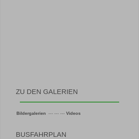
ZU DEN GALERIEN
Bildergalerien
--- --- ---
Videos
BUSFAHRPLAN