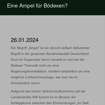
Eine Ampel für Bödexen?
26.01.2024
Der Begriff „Ampel“ ist ein derzeit vielfach diskutierter
Begriff in der gesamten Bundesrepublik Deutschland.
Doch im Gegensatz hierzu handelt es sich bei der
Bödexer Thematik nicht um eine
Regierungskonstellation, sondern tatsächlich um eine
mögliche Lichtzeichenanlage, wie man sie im
Amtsdeutsch nennt.
Aufgrund des hohen Verkehrsaufkommens auf der
Landesstraße 946 kommt es im Bereich der
Schleppkurve zwischen den Einmündungen „Im Siek“