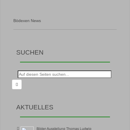
Bödexen News
SUCHEN
Suche
nach:
AKTUELLES
Bilder-Ausstellung Thomas Ludwig