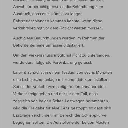
Anwohner berechtigterweise die Befürchtung zum
Ausdruck, dass es zukünftig zu langen
Fahrzeugschlangen kommen könnte, wenn diese
verkehrsbedingt vor dem Rotlicht warten müssen.
Auch diese Befürchtungen wurden im Rahmen der
Behördentermine umfassend diskutiert.
Um den Verkehrsfluss möglichst nicht zu unterbinden,
wurde dann folgende Vereinbarung gefasst:
Es wird zunächst in einem Testlauf von sechs Monaten
eine Lichtzeichenanlage mit Höhendetektor installiert.
Sprich der Verkehr wird stetig für den annähernden
Verkehr freigegeben und nur für den Fall, dass
zeitgleich von beiden Seiten Lastwagen heranfahren,
wird die Freigabe für eine Seite gestoppt, so dass sich
Lastwagen nicht mehr im Bereich der Schleppkurve
begegnen sollten. Die Aufstellorte der beiden Masten