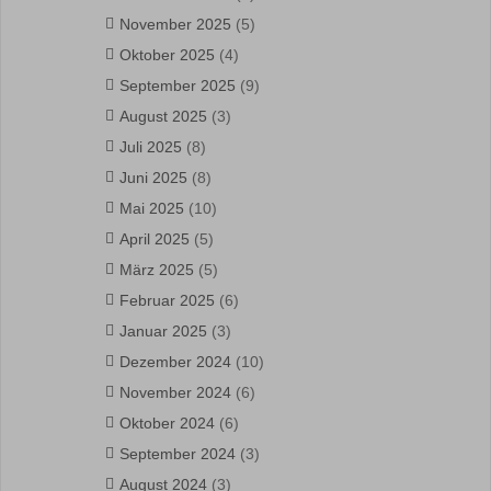
November 2025
(5)
Oktober 2025
(4)
September 2025
(9)
August 2025
(3)
Juli 2025
(8)
Juni 2025
(8)
Mai 2025
(10)
April 2025
(5)
März 2025
(5)
Februar 2025
(6)
Januar 2025
(3)
Dezember 2024
(10)
November 2024
(6)
Oktober 2024
(6)
September 2024
(3)
August 2024
(3)