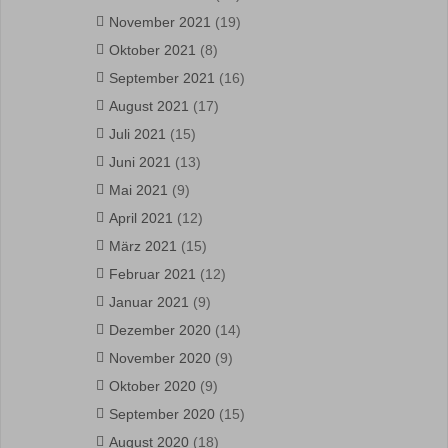
November 2021
(19)
Oktober 2021
(8)
September 2021
(16)
August 2021
(17)
Juli 2021
(15)
Juni 2021
(13)
Mai 2021
(9)
April 2021
(12)
März 2021
(15)
Februar 2021
(12)
Januar 2021
(9)
Dezember 2020
(14)
November 2020
(9)
Oktober 2020
(9)
September 2020
(15)
August 2020
(18)