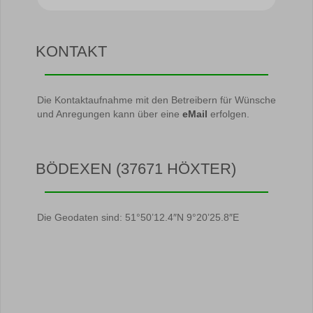
KONTAKT
Die Kontaktaufnahme mit den Betreibern für Wünsche
und Anregungen kann über eine
eMail
erfolgen.
BÖDEXEN (37671 HÖXTER)
Die Geodaten sind: 51°50’12.4″N 9°20’25.8″E