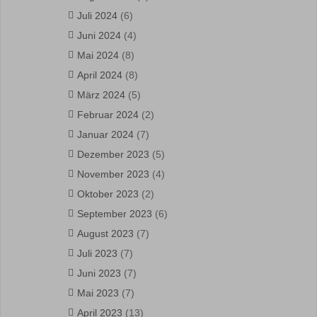
Juli 2024
(6)
Juni 2024
(4)
Mai 2024
(8)
April 2024
(8)
März 2024
(5)
Februar 2024
(2)
Januar 2024
(7)
Dezember 2023
(5)
November 2023
(4)
Oktober 2023
(2)
September 2023
(6)
August 2023
(7)
Juli 2023
(7)
Juni 2023
(7)
Mai 2023
(7)
April 2023
(13)