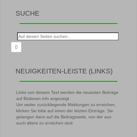
SUCHE
Suche
nach:
NEUIGKEITEN-LEISTE (LINKS)
Links von diesem Text werden die neuesten Beiträge
auf Bödexen.info angezeigt.
Um weiter zurückliegende Meldungen zu erreichen,
klicken Sie bitte auf einen der letzten Einträge. Sie
gelangen dann auf die Beitragsseite, von der aus
auch ältere zu erreichen sind.