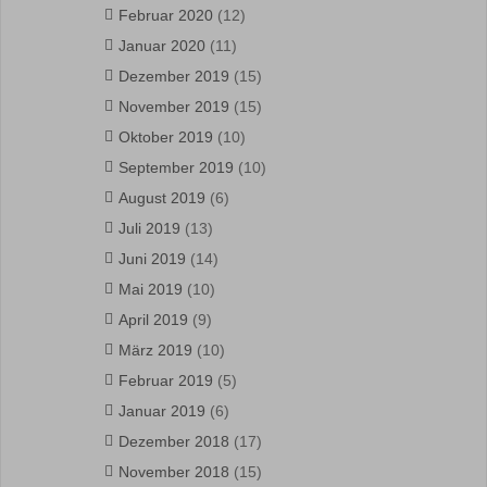
Februar 2020
(12)
Januar 2020
(11)
Dezember 2019
(15)
November 2019
(15)
Oktober 2019
(10)
September 2019
(10)
August 2019
(6)
Juli 2019
(13)
Juni 2019
(14)
Mai 2019
(10)
April 2019
(9)
März 2019
(10)
Februar 2019
(5)
Januar 2019
(6)
Dezember 2018
(17)
November 2018
(15)