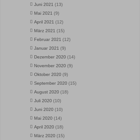
Juni 2021
(13)
Mai 2021
(9)
April 2021
(12)
März 2021
(15)
Februar 2021
(12)
Januar 2021
(9)
Dezember 2020
(14)
November 2020
(9)
Oktober 2020
(9)
September 2020
(15)
August 2020
(18)
Juli 2020
(10)
Juni 2020
(10)
Mai 2020
(14)
April 2020
(18)
März 2020
(15)