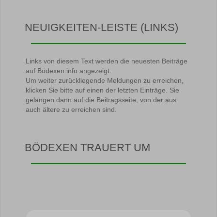
NEUIGKEITEN-LEISTE (LINKS)
Links von diesem Text werden die neuesten Beiträge
auf Bödexen.info angezeigt.
Um weiter zurückliegende Meldungen zu erreichen,
klicken Sie bitte auf einen der letzten Einträge. Sie
gelangen dann auf die Beitragsseite, von der aus
auch ältere zu erreichen sind.
BÖDEXEN TRAUERT UM