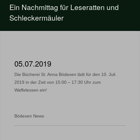
Ein Nachmittag für Leseratten und
Schleckermäuler
05.07.2019
Die Bücherei St. Anna Bödexen lädt für den 10. Juli
2019 in der Zeit von 15:00 – 17:30 Uhr zum
Waffelessen ein!
Bödexen News