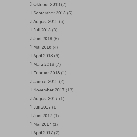
Oktober 2018
(7)
September 2018
(5)
August 2018
(6)
Juli 2018
(3)
Juni 2018
(6)
Mai 2018
(4)
April 2018
(9)
März 2018
(7)
Februar 2018
(1)
Januar 2018
(2)
November 2017
(13)
August 2017
(1)
Juli 2017
(1)
Juni 2017
(1)
Mai 2017
(1)
April 2017
(2)