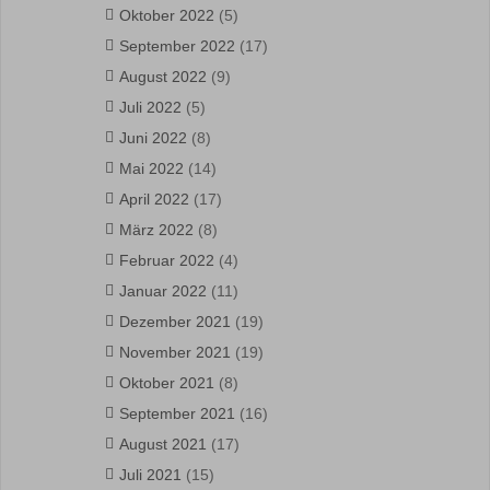
Oktober 2022
(5)
September 2022
(17)
August 2022
(9)
Juli 2022
(5)
Juni 2022
(8)
Mai 2022
(14)
April 2022
(17)
März 2022
(8)
Februar 2022
(4)
Januar 2022
(11)
Dezember 2021
(19)
November 2021
(19)
Oktober 2021
(8)
September 2021
(16)
August 2021
(17)
Juli 2021
(15)