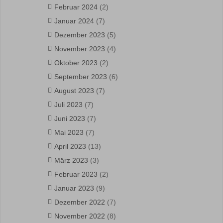
Februar 2024
(2)
Januar 2024
(7)
Dezember 2023
(5)
November 2023
(4)
Oktober 2023
(2)
September 2023
(6)
August 2023
(7)
Juli 2023
(7)
Juni 2023
(7)
Mai 2023
(7)
April 2023
(13)
März 2023
(3)
Februar 2023
(2)
Januar 2023
(9)
Dezember 2022
(7)
November 2022
(8)