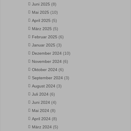
Juni 2025
(8)
Mai 2025
(10)
April 2025
(5)
März 2025
(5)
Februar 2025
(6)
Januar 2025
(3)
Dezember 2024
(10)
November 2024
(6)
Oktober 2024
(6)
September 2024
(3)
August 2024
(3)
Juli 2024
(6)
Juni 2024
(4)
Mai 2024
(8)
April 2024
(8)
März 2024
(5)