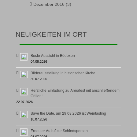
Dezember 2016
(3)
NEUIGKEITEN IM ORT
Beste Aussicht in Bödexen
04.08.2026
Bilderausstellung in historischer Kirche
30.07.2026
Herzliche Einladung zu Annafest mit anschließendem
Grillen!
22.07.2026
Save the Date, am 29.08.2026 ist Weintasting
18.07.2026
Erneuter Aufruf zur Schiedsperson
08.07.2026