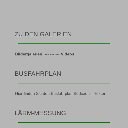
ZU DEN GALERIEN
Bildergalerien
--- --- ---
Videos
BUSFAHRPLAN
Hier finden Sie den Busfahrplan Bödexen - Höxter
LÄRM-MESSUNG