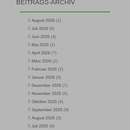
BEITRAGS-ARCHIV
August 2026
(1)
Juli 2026
(5)
Juni 2026
(4)
Mai 2026
(1)
April 2026
(7)
März 2026
(2)
Februar 2026
(2)
Januar 2026
(5)
Dezember 2025
(7)
November 2025
(5)
Oktober 2025
(4)
September 2025
(9)
August 2025
(3)
Juli 2025
(8)