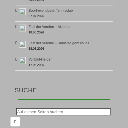
Sport-event beim Tennisclub
07.07.2026
Fest der Vereine – Aktionen
18.06.2026
Fest der Vereine – Samstag geht es los
18.06.2026
Vollblut-Helden
17.06.2026
SUCHE
Suche
nach: