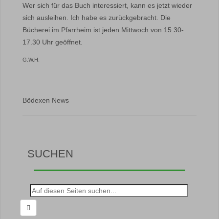
Wer sich für das Buch interessiert, kann es jetzt wieder
sich ausleihen. Ich habe es zurückgebracht. Die
Bücherei im Pfarrheim ist jeden Mittwoch von 15.30-
17.30 Uhr geöffnet.
G.W.H.
Bödexen News
SUCHEN
Suche
nach: