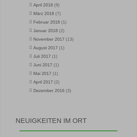
April 2018
(9)
März 2018
(7)
Februar 2018
(1)
Januar 2018
(2)
November 2017
(13)
August 2017
(1)
Juli 2017
(1)
Juni 2017
(1)
Mai 2017
(1)
April 2017
(2)
Dezember 2016
(3)
NEUIGKEITEN IM ORT