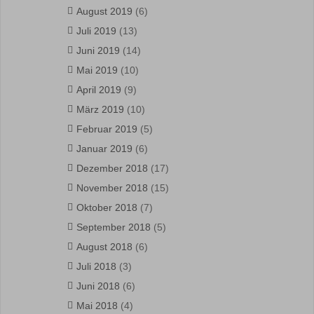
August 2019
(6)
Juli 2019
(13)
Juni 2019
(14)
Mai 2019
(10)
April 2019
(9)
März 2019
(10)
Februar 2019
(5)
Januar 2019
(6)
Dezember 2018
(17)
November 2018
(15)
Oktober 2018
(7)
September 2018
(5)
August 2018
(6)
Juli 2018
(3)
Juni 2018
(6)
Mai 2018
(4)