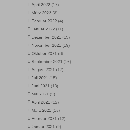
April 2022
(17)
März 2022
(8)
Februar 2022
(4)
Januar 2022
(11)
Dezember 2021
(19)
November 2021
(19)
Oktober 2021
(8)
September 2021
(16)
August 2021
(17)
Juli 2021
(15)
Juni 2021
(13)
Mai 2021
(9)
April 2021
(12)
März 2021
(15)
Februar 2021
(12)
Januar 2021
(9)