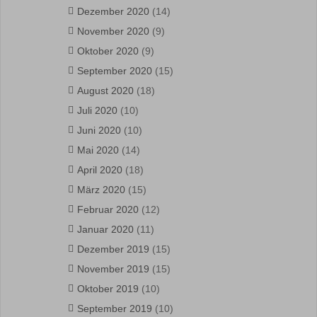
Dezember 2020
(14)
November 2020
(9)
Oktober 2020
(9)
September 2020
(15)
August 2020
(18)
Juli 2020
(10)
Juni 2020
(10)
Mai 2020
(14)
April 2020
(18)
März 2020
(15)
Februar 2020
(12)
Januar 2020
(11)
Dezember 2019
(15)
November 2019
(15)
Oktober 2019
(10)
September 2019
(10)