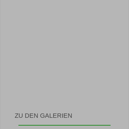
ZU DEN GALERIEN