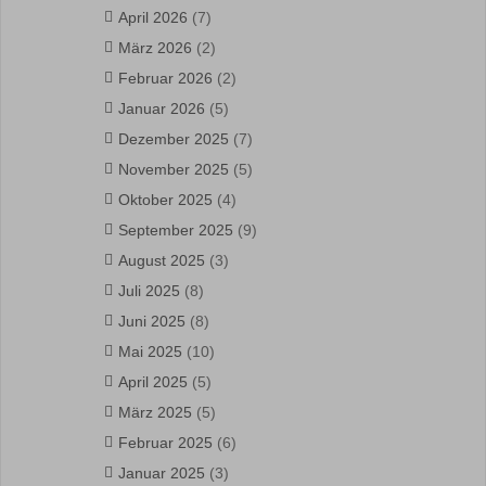
April 2026
(7)
März 2026
(2)
Februar 2026
(2)
Januar 2026
(5)
Dezember 2025
(7)
November 2025
(5)
Oktober 2025
(4)
September 2025
(9)
August 2025
(3)
Juli 2025
(8)
Juni 2025
(8)
Mai 2025
(10)
April 2025
(5)
März 2025
(5)
Februar 2025
(6)
Januar 2025
(3)