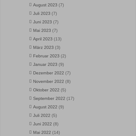
August 2023
(7)
Juli 2023
(7)
Juni 2023
(7)
Mai 2023
(7)
April 2023
(13)
März 2023
(3)
Februar 2023
(2)
Januar 2023
(9)
Dezember 2022
(7)
November 2022
(8)
Oktober 2022
(5)
September 2022
(17)
August 2022
(9)
Juli 2022
(5)
Juni 2022
(8)
Mai 2022
(14)