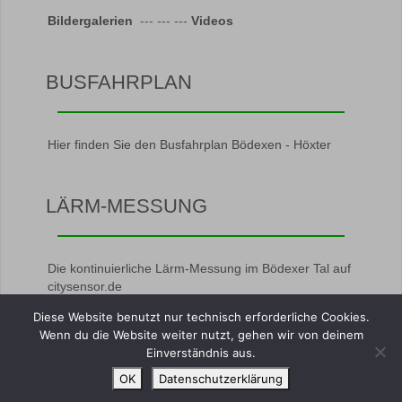
Bildergalerien
--- --- ---
Videos
BUSFAHRPLAN
Hier finden Sie den Busfahrplan Bödexen - Höxter
LÄRM-MESSUNG
Die kontinuierliche Lärm-Messung im Bödexer Tal auf
citysensor.de
Diese Website benutzt nur technisch erforderliche Cookies.
Wenn du die Website weiter nutzt, gehen wir von deinem
Einverständnis aus.
OK
Datenschutzerklärung