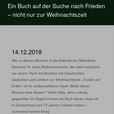
Ein Buch auf der Suche nach Frieden
– nicht nur zur Weihnachtszeit
14.12.2018
Wer in diesen Wochen in die Katholische Öffentliche
Bücherei St. Anna Bödexen kommt, der steht zunächst
vor einem Tisch mit Büchern mit Geschichten,
Gedichten und Liedern zur Weihnachtszeit. „Friede auf
Erden“ ist ihr unübersehbarer Apell. Bleibt dieser
Wunsch eine Illusion? Nicht völlig, denn schräg
gegenüber im Regal erinnert ein Buch daran, dass wir
in Deutschland seit 73 Jahren Frieden haben –
zumindest keinen Krieg.