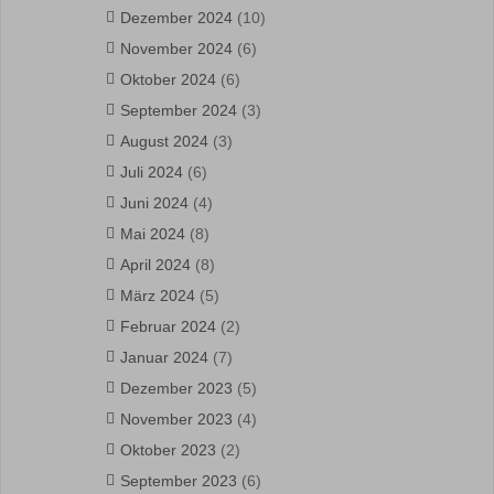
Dezember 2024
(10)
November 2024
(6)
Oktober 2024
(6)
September 2024
(3)
August 2024
(3)
Juli 2024
(6)
Juni 2024
(4)
Mai 2024
(8)
April 2024
(8)
März 2024
(5)
Februar 2024
(2)
Januar 2024
(7)
Dezember 2023
(5)
November 2023
(4)
Oktober 2023
(2)
September 2023
(6)