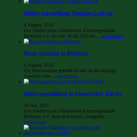
Bilder-Ausstellung Thomas Ludwig
8 August, 2026
Der Förderverein Historisches Kirchengebäude
Bödexen e.V. ist vom 29.08.2026 bis …
weiterlesen
Beste Aussicht in Bödexen
4 August, 2026
Ein Storchenpaar genießt ab und zu die sonnige
Aussicht vom …
weiterlesen
Bilderausstellung in historischer Kirche
30 Juli, 2026
Der Förderverein Historisches Kirchengebäude
Bödexen e.V. freut sich darauf, Gastgeber …
weiterlesen