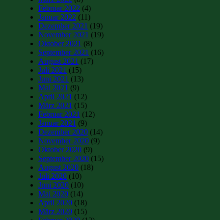
Februar 2022
(4)
Januar 2022
(11)
Dezember 2021
(19)
November 2021
(19)
Oktober 2021
(8)
September 2021
(16)
August 2021
(17)
Juli 2021
(15)
Juni 2021
(13)
Mai 2021
(9)
April 2021
(12)
März 2021
(15)
Februar 2021
(12)
Januar 2021
(9)
Dezember 2020
(14)
November 2020
(9)
Oktober 2020
(9)
September 2020
(15)
August 2020
(18)
Juli 2020
(10)
Juni 2020
(10)
Mai 2020
(14)
April 2020
(18)
März 2020
(15)