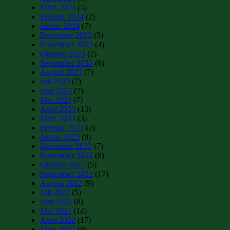
März 2024
(5)
Februar 2024
(2)
Januar 2024
(7)
Dezember 2023
(5)
November 2023
(4)
Oktober 2023
(2)
September 2023
(6)
August 2023
(7)
Juli 2023
(7)
Juni 2023
(7)
Mai 2023
(7)
April 2023
(13)
März 2023
(3)
Februar 2023
(2)
Januar 2023
(9)
Dezember 2022
(7)
November 2022
(8)
Oktober 2022
(5)
September 2022
(17)
August 2022
(9)
Juli 2022
(5)
Juni 2022
(8)
Mai 2022
(14)
April 2022
(17)
März 2022
(8)