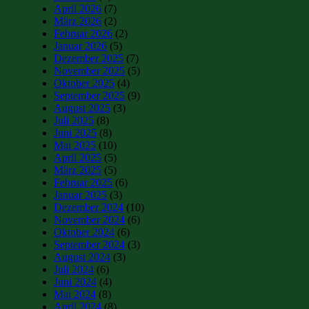
April 2026
(7)
März 2026
(2)
Februar 2026
(2)
Januar 2026
(5)
Dezember 2025
(7)
November 2025
(5)
Oktober 2025
(4)
September 2025
(9)
August 2025
(3)
Juli 2025
(8)
Juni 2025
(8)
Mai 2025
(10)
April 2025
(5)
März 2025
(5)
Februar 2025
(6)
Januar 2025
(3)
Dezember 2024
(10)
November 2024
(6)
Oktober 2024
(6)
September 2024
(3)
August 2024
(3)
Juli 2024
(6)
Juni 2024
(4)
Mai 2024
(8)
April 2024
(8)