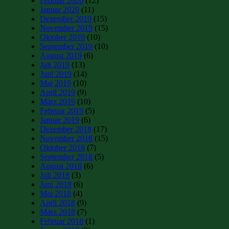
Februar 2020
(12)
Januar 2020
(11)
Dezember 2019
(15)
November 2019
(15)
Oktober 2019
(10)
September 2019
(10)
August 2019
(6)
Juli 2019
(13)
Juni 2019
(14)
Mai 2019
(10)
April 2019
(9)
März 2019
(10)
Februar 2019
(5)
Januar 2019
(6)
Dezember 2018
(17)
November 2018
(15)
Oktober 2018
(7)
September 2018
(5)
August 2018
(6)
Juli 2018
(3)
Juni 2018
(6)
Mai 2018
(4)
April 2018
(9)
März 2018
(7)
Februar 2018
(1)