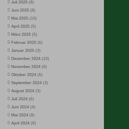
Juli 2025
(8)
Juni 2025
(8)
Mai 2025
(10)
April 2025
(5)
März 2025
(5)
Februar 2025
(6)
Januar 2025
(3)
Dezember 2024
(10)
November 2024
(6)
Oktober 2024
(6)
September 2024
(3)
August 2024
(3)
Juli 2024
(6)
Juni 2024
(4)
Mai 2024
(8)
April 2024
(8)