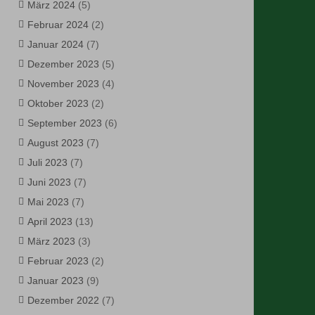
März 2024
(5)
Februar 2024
(2)
Januar 2024
(7)
Dezember 2023
(5)
November 2023
(4)
Oktober 2023
(2)
September 2023
(6)
August 2023
(7)
Juli 2023
(7)
Juni 2023
(7)
Mai 2023
(7)
April 2023
(13)
März 2023
(3)
Februar 2023
(2)
Januar 2023
(9)
Dezember 2022
(7)