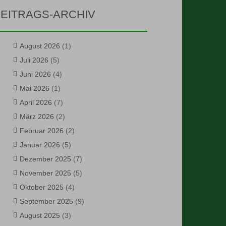
EITRAGS-ARCHIV
August 2026
(1)
Juli 2026
(5)
Juni 2026
(4)
Mai 2026
(1)
April 2026
(7)
März 2026
(2)
Februar 2026
(2)
Januar 2026
(5)
Dezember 2025
(7)
November 2025
(5)
Oktober 2025
(4)
September 2025
(9)
August 2025
(3)