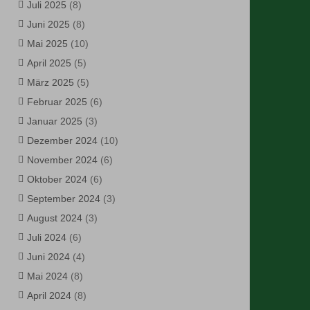
Juli 2025
(8)
Juni 2025
(8)
Mai 2025
(10)
April 2025
(5)
März 2025
(5)
Februar 2025
(6)
Januar 2025
(3)
Dezember 2024
(10)
November 2024
(6)
Oktober 2024
(6)
September 2024
(3)
August 2024
(3)
Juli 2024
(6)
Juni 2024
(4)
Mai 2024
(8)
April 2024
(8)