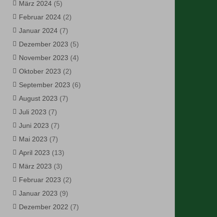
März 2024
(5)
Februar 2024
(2)
Januar 2024
(7)
Dezember 2023
(5)
November 2023
(4)
Oktober 2023
(2)
September 2023
(6)
August 2023
(7)
Juli 2023
(7)
Juni 2023
(7)
Mai 2023
(7)
April 2023
(13)
März 2023
(3)
Februar 2023
(2)
Januar 2023
(9)
Dezember 2022
(7)