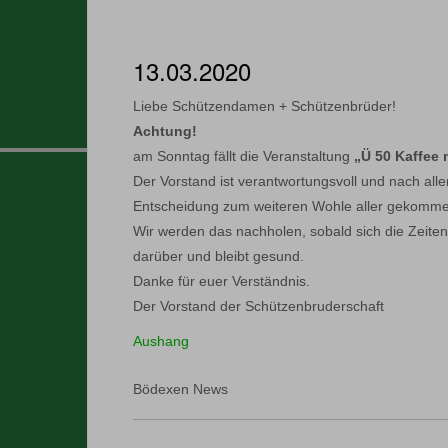
13.03.2020
Liebe Schützendamen + Schützenbrüder!
Achtung!
am Sonntag fällt die Veranstaltung
„Ü 50 Kaffee 
Der Vorstand ist verantwortungsvoll und nach al
Entscheidung zum weiteren Wohle aller gekomme
Wir werden das nachholen, sobald sich die Zeiten
darüber und bleibt gesund.
Danke für euer Verständnis.
Der Vorstand der Schützenbruderschaft
Aushang
Bödexen News