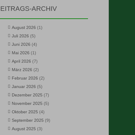
EITRAGS-ARCHIV
August 2026
(1)
Juli 2026
(5)
Juni 2026
(4)
Mai 2026
(1)
April 2026
(7)
März 2026
(2)
Februar 2026
(2)
Januar 2026
(5)
Dezember 2025
(7)
November 2025
(5)
Oktober 2025
(4)
September 2025
(9)
August 2025
(3)