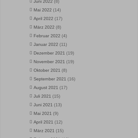
Juni 2022
(8)
Mai 2022
(14)
April 2022
(17)
März 2022
(8)
Februar 2022
(4)
Januar 2022
(11)
Dezember 2021
(19)
November 2021
(19)
Oktober 2021
(8)
September 2021
(16)
August 2021
(17)
Juli 2021
(15)
Juni 2021
(13)
Mai 2021
(9)
April 2021
(12)
März 2021
(15)