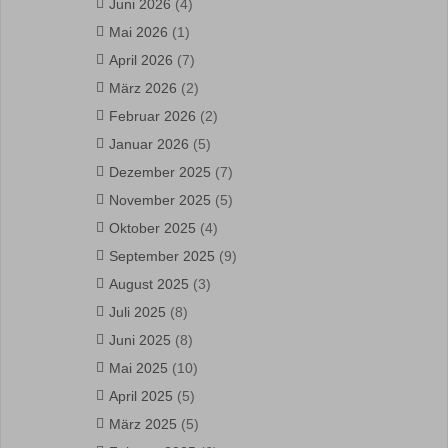
Juni 2026
(4)
Mai 2026
(1)
April 2026
(7)
März 2026
(2)
Februar 2026
(2)
Januar 2026
(5)
Dezember 2025
(7)
November 2025
(5)
Oktober 2025
(4)
September 2025
(9)
August 2025
(3)
Juli 2025
(8)
Juni 2025
(8)
Mai 2025
(10)
April 2025
(5)
März 2025
(5)