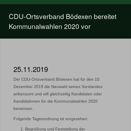
CDU-Ortsverband Bödexen bereitet
Kommunalwahlen 2020 vor
25.11.2019
Der CDU-Ortsverband Bödexen hat für den 10.
Dezember 2019 die Neuwahl seines Vorstandes
anberaumt und will gleichzeitig Kandidaten oder
Kandidatinnen für die Kommunalwahlen 2020
benennen.
Folgende Tagesordnung ist vorgesehen:
Begrüßung und Feststellung der