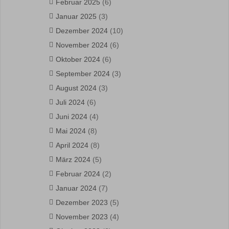
Februar 2025
(6)
Januar 2025
(3)
Dezember 2024
(10)
November 2024
(6)
Oktober 2024
(6)
September 2024
(3)
August 2024
(3)
Juli 2024
(6)
Juni 2024
(4)
Mai 2024
(8)
April 2024
(8)
März 2024
(5)
Februar 2024
(2)
Januar 2024
(7)
Dezember 2023
(5)
November 2023
(4)