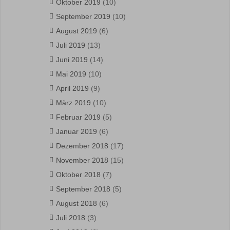
Oktober 2019
(10)
September 2019
(10)
August 2019
(6)
Juli 2019
(13)
Juni 2019
(14)
Mai 2019
(10)
April 2019
(9)
März 2019
(10)
Februar 2019
(5)
Januar 2019
(6)
Dezember 2018
(17)
November 2018
(15)
Oktober 2018
(7)
September 2018
(5)
August 2018
(6)
Juli 2018
(3)