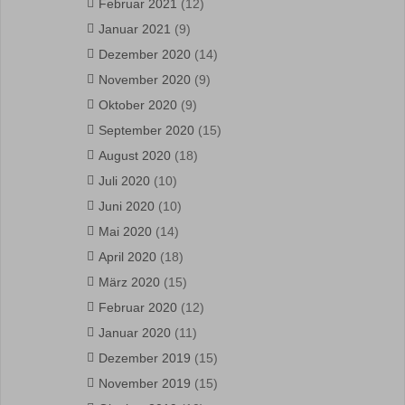
Februar 2021
(12)
Januar 2021
(9)
Dezember 2020
(14)
November 2020
(9)
Oktober 2020
(9)
September 2020
(15)
August 2020
(18)
Juli 2020
(10)
Juni 2020
(10)
Mai 2020
(14)
April 2020
(18)
März 2020
(15)
Februar 2020
(12)
Januar 2020
(11)
Dezember 2019
(15)
November 2019
(15)