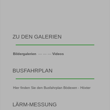
ZU DEN GALERIEN
Bildergalerien
--- --- ---
Videos
BUSFAHRPLAN
Hier finden Sie den Busfahrplan Bödexen - Höxter
LÄRM-MESSUNG