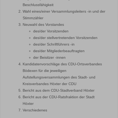
Beschlussfähigkeit
Wahl eines/einer Versammlungsleiters -in und der
Stimmzähler
Neuwahl des Vorstandes
des/der Vorsitzenden
des/der stellvertretenden Vorsitzenden
des/der Schriftführers -in
des/der Mitgliederbeauftragten
der Beisitzer -innen
Kandidatenvorschläge des CDU-Ortsverbandes
Bödexen für die jeweiligen
Aufstellungsversammlungen des Stadt- und
Kreisverbandes Höxter der CDU
Bericht aus dem CDU-Stadtverband Höxter
Bericht aus der CDU-Ratsfraktion der Stadt
Höxter
Verschiedenes