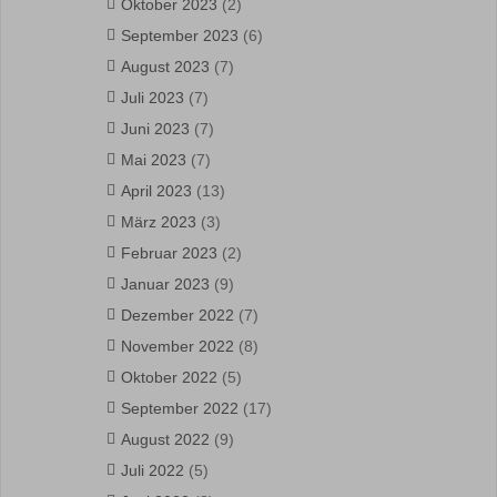
Oktober 2023
(2)
September 2023
(6)
August 2023
(7)
Juli 2023
(7)
Juni 2023
(7)
Mai 2023
(7)
April 2023
(13)
März 2023
(3)
Februar 2023
(2)
Januar 2023
(9)
Dezember 2022
(7)
November 2022
(8)
Oktober 2022
(5)
September 2022
(17)
August 2022
(9)
Juli 2022
(5)