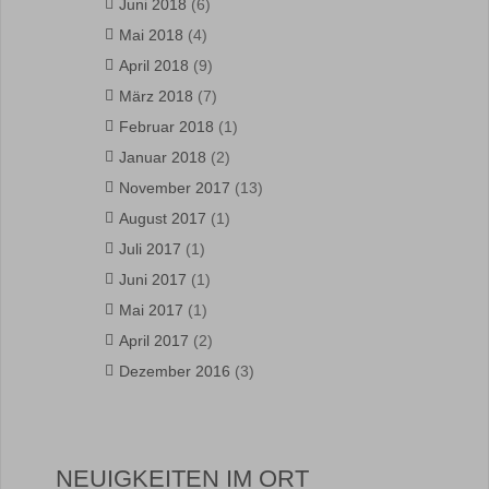
Juni 2018
(6)
Mai 2018
(4)
April 2018
(9)
März 2018
(7)
Februar 2018
(1)
Januar 2018
(2)
November 2017
(13)
August 2017
(1)
Juli 2017
(1)
Juni 2017
(1)
Mai 2017
(1)
April 2017
(2)
Dezember 2016
(3)
NEUIGKEITEN IM ORT