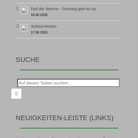
Fest der Vereine – Samstag geht es los
18.06.2026
Vollblut-Helden
17.06.2026
SUCHE
Suche
nach:
NEUIGKEITEN-LEISTE (LINKS)