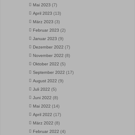
Mai 2023
(7)
April 2023
(13)
März 2023
(3)
Februar 2023
(2)
Januar 2023
(9)
Dezember 2022
(7)
November 2022
(8)
Oktober 2022
(5)
September 2022
(17)
August 2022
(9)
Juli 2022
(5)
Juni 2022
(8)
Mai 2022
(14)
April 2022
(17)
März 2022
(8)
Februar 2022
(4)