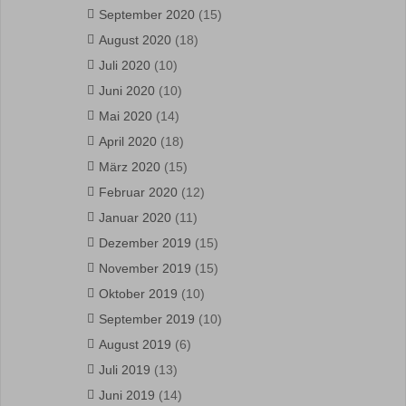
September 2020
(15)
August 2020
(18)
Juli 2020
(10)
Juni 2020
(10)
Mai 2020
(14)
April 2020
(18)
März 2020
(15)
Februar 2020
(12)
Januar 2020
(11)
Dezember 2019
(15)
November 2019
(15)
Oktober 2019
(10)
September 2019
(10)
August 2019
(6)
Juli 2019
(13)
Juni 2019
(14)