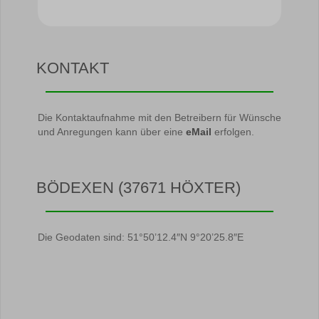
KONTAKT
Die Kontaktaufnahme mit den Betreibern für Wünsche
und Anregungen kann über eine
eMail
erfolgen.
BÖDEXEN (37671 HÖXTER)
Die Geodaten sind: 51°50’12.4″N 9°20’25.8″E