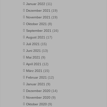
Januar 2022
(11)
Dezember 2021
(19)
November 2021
(19)
Oktober 2021
(8)
September 2021
(16)
August 2021
(17)
Juli 2021
(15)
Juni 2021
(13)
Mai 2021
(9)
April 2021
(12)
März 2021
(15)
Februar 2021
(12)
Januar 2021
(9)
Dezember 2020
(14)
November 2020
(9)
Oktober 2020
(9)