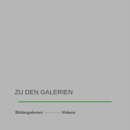
ZU DEN GALERIEN
Bildergalerien
--- --- ---
Videos