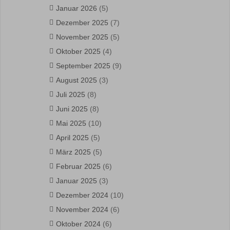
Januar 2026
(5)
Dezember 2025
(7)
November 2025
(5)
Oktober 2025
(4)
September 2025
(9)
August 2025
(3)
Juli 2025
(8)
Juni 2025
(8)
Mai 2025
(10)
April 2025
(5)
März 2025
(5)
Februar 2025
(6)
Januar 2025
(3)
Dezember 2024
(10)
November 2024
(6)
Oktober 2024
(6)