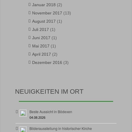
Januar 2018
(2)
November 2017
(13)
August 2017
(1)
Juli 2017
(1)
Juni 2017
(1)
Mai 2017
(1)
April 2017
(2)
Dezember 2016
(3)
NEUIGKEITEN IM ORT
Beste Aussicht in Bödexen
04.08.2026
Bilderausstellung in historischer Kirche