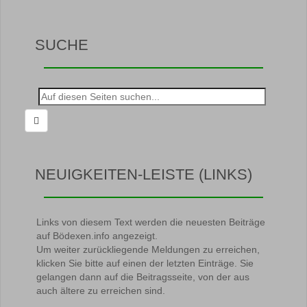
SUCHE
Suche
nach:
NEUIGKEITEN-LEISTE (LINKS)
Links von diesem Text werden die neuesten Beiträge
auf Bödexen.info angezeigt.
Um weiter zurückliegende Meldungen zu erreichen,
klicken Sie bitte auf einen der letzten Einträge. Sie
gelangen dann auf die Beitragsseite, von der aus
auch ältere zu erreichen sind.