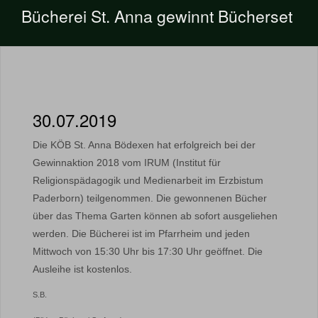
Bücherei St. Anna gewinnt Bücherset
30.07.2019
Die KÖB St. Anna Bödexen hat erfolgreich bei der
Gewinnaktion 2018 vom IRUM (Institut für
Religionspädagogik und Medienarbeit im Erzbistum
Paderborn) teilgenommen. Die gewonnenen Bücher
über das Thema Garten können ab sofort ausgeliehen
werden. Die Bücherei ist im Pfarrheim und jeden
Mittwoch von 15:30 Uhr bis 17:30 Uhr geöffnet. Die
Ausleihe ist kostenlos.
S.B.