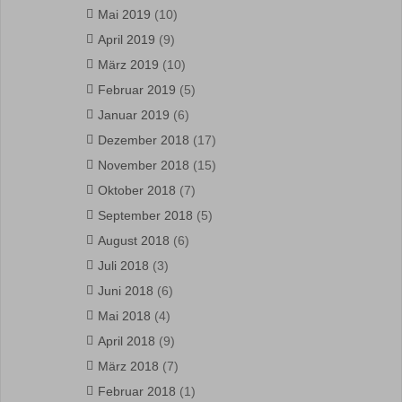
Mai 2019
(10)
April 2019
(9)
März 2019
(10)
Februar 2019
(5)
Januar 2019
(6)
Dezember 2018
(17)
November 2018
(15)
Oktober 2018
(7)
September 2018
(5)
August 2018
(6)
Juli 2018
(3)
Juni 2018
(6)
Mai 2018
(4)
April 2018
(9)
März 2018
(7)
Februar 2018
(1)