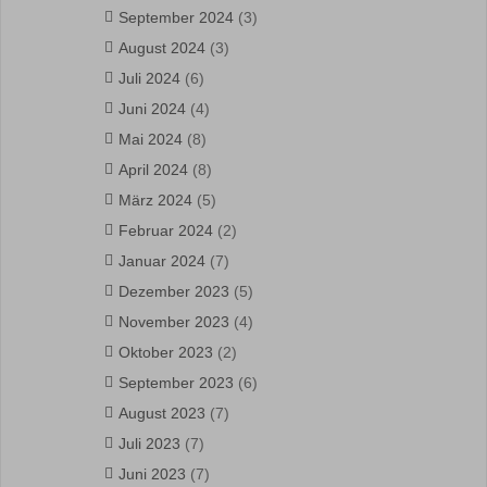
September 2024
(3)
August 2024
(3)
Juli 2024
(6)
Juni 2024
(4)
Mai 2024
(8)
April 2024
(8)
März 2024
(5)
Februar 2024
(2)
Januar 2024
(7)
Dezember 2023
(5)
November 2023
(4)
Oktober 2023
(2)
September 2023
(6)
August 2023
(7)
Juli 2023
(7)
Juni 2023
(7)