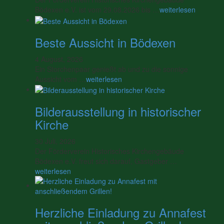
Bödexen e.V. ist vom 29.08.2026 bis …
weiterlesen
Beste Aussicht in Bödexen
4 August, 2026
Ein Storchenpaar genießt ab und zu die sonnige
Aussicht vom …
weiterlesen
Bilderausstellung in historischer
Kirche
30 Juli, 2026
Der Förderverein Historisches Kirchengebäude
Bödexen e.V. freut sich darauf, Gastgeber …
weiterlesen
Herzliche Einladung zu Annafest