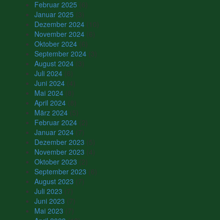
Februar 2025
(6)
Januar 2025
(3)
Dezember 2024
(10)
November 2024
(6)
Oktober 2024
(6)
September 2024
(3)
August 2024
(3)
Juli 2024
(6)
Juni 2024
(4)
Mai 2024
(8)
April 2024
(8)
März 2024
(5)
Februar 2024
(2)
Januar 2024
(7)
Dezember 2023
(5)
November 2023
(4)
Oktober 2023
(2)
September 2023
(6)
August 2023
(7)
Juli 2023
(7)
Juni 2023
(7)
Mai 2023
(7)