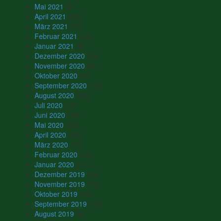
Mai 2021
(9)
April 2021
(12)
März 2021
(15)
Februar 2021
(12)
Januar 2021
(9)
Dezember 2020
(14)
November 2020
(9)
Oktober 2020
(9)
September 2020
(15)
August 2020
(18)
Juli 2020
(10)
Juni 2020
(10)
Mai 2020
(14)
April 2020
(18)
März 2020
(15)
Februar 2020
(12)
Januar 2020
(11)
Dezember 2019
(15)
November 2019
(15)
Oktober 2019
(10)
September 2019
(10)
August 2019
(6)