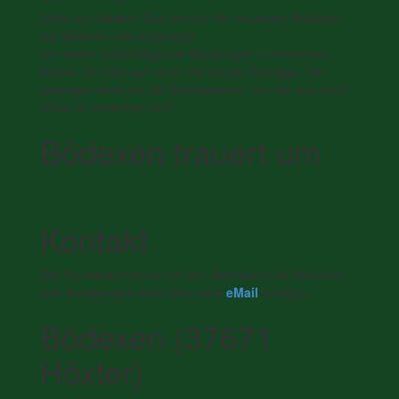
Links von diesem Text werden die neuesten Beiträge
auf Bödexen.info angezeigt.
Um weiter zurückliegende Meldungen zu erreichen,
klicken Sie bitte auf einen der letzten Einträge. Sie
gelangen dann auf die Beitragsseite, von der aus auch
ältere zu erreichen sind.
Bödexen trauert um
Kontakt
Die Kontaktaufnahme mit den Betreibern für Wünsche
und Anregungen kann über eine
eMail
erfolgen.
Bödexen (37671
Höxter)