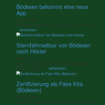
Bödexen bekommt eine neue
App
28 April, 2026
Die Bewerbung ist bereits auf dem Weg und damit wird
…
weiterlesen
Sternfahrradtour von Bödexen
nach Höxter
23 April, 2026
Am Sonntag, den 26. April 2026, veranstaltet die 4.
Schützenkompanie …
weiterlesen
Zertifizierung als Faire Kita
(Bödexen)
17 April, 2026
Die Kita St. Anna in Bödexen wurde mit dem Zertifikat