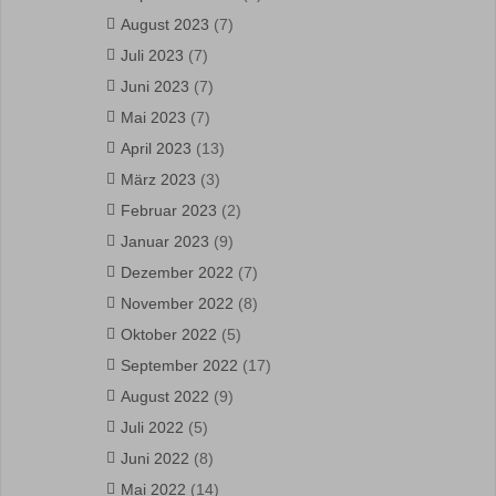
August 2023
(7)
Juli 2023
(7)
Juni 2023
(7)
Mai 2023
(7)
April 2023
(13)
März 2023
(3)
Februar 2023
(2)
Januar 2023
(9)
Dezember 2022
(7)
November 2022
(8)
Oktober 2022
(5)
September 2022
(17)
August 2022
(9)
Juli 2022
(5)
Juni 2022
(8)
Mai 2022
(14)