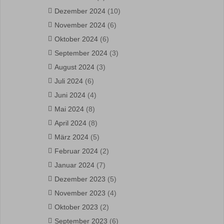
Dezember 2024
(10)
November 2024
(6)
Oktober 2024
(6)
September 2024
(3)
August 2024
(3)
Juli 2024
(6)
Juni 2024
(4)
Mai 2024
(8)
April 2024
(8)
März 2024
(5)
Februar 2024
(2)
Januar 2024
(7)
Dezember 2023
(5)
November 2023
(4)
Oktober 2023
(2)
September 2023
(6)