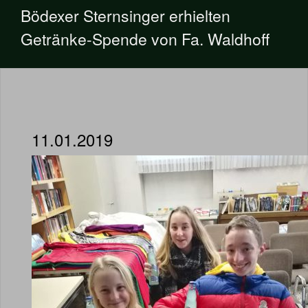
Bödexer Sternsinger erhielten
Getränke-Spende von Fa. Waldhoff
11.01.2019