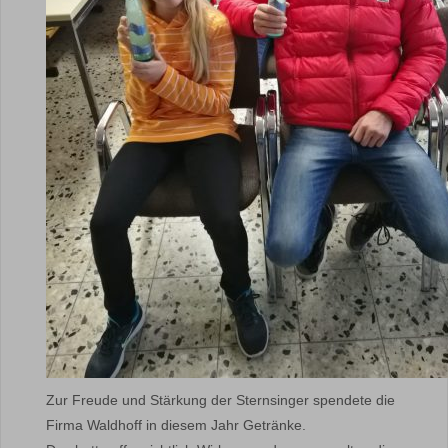
Zur Freude und Stärkung der Sternsinger spendete die
Firma Waldhoff in diesem Jahr Getränke.