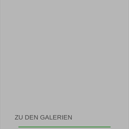
ZU DEN GALERIEN