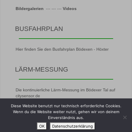
Bildergalerien
--- --- ---
Videos
BUSFAHRPLAN
Hier finden Sie den Busfahrplan Bödexen - Höxter
LÄRM-MESSUNG
Die kontinuierliche Lärm-Messung im Bödexer Tal auf
citysensor.de
Diese Website benutzt nur technisch erforderliche Cookies.
Wenn du die Website weiter nutzt, gehen wir von deinem
Einverständnis aus.
OK
Datenschutzerklärung