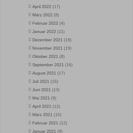
April 2022
(17)
März 2022
(8)
Februar 2022
(4)
Januar 2022
(11)
Dezember 2021
(19)
November 2021
(19)
Oktober 2021
(8)
September 2021
(16)
August 2021
(17)
Juli 2021
(15)
Juni 2021
(13)
Mai 2021
(9)
April 2021
(12)
März 2021
(15)
Februar 2021
(12)
Januar 2021
(9)