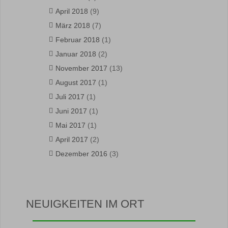
April 2018
(9)
März 2018
(7)
Februar 2018
(1)
Januar 2018
(2)
November 2017
(13)
August 2017
(1)
Juli 2017
(1)
Juni 2017
(1)
Mai 2017
(1)
April 2017
(2)
Dezember 2016
(3)
NEUIGKEITEN IM ORT