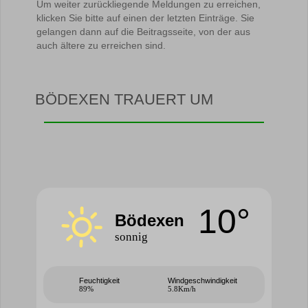
Um weiter zurückliegende Meldungen zu erreichen,
klicken Sie bitte auf einen der letzten Einträge. Sie
gelangen dann auf die Beitragsseite, von der aus
auch ältere zu erreichen sind.
BÖDEXEN TRAUERT UM
10°
Bödexen
sonnig
Feuchtigkeit
Windgeschwindigkeit
89%
5.8Km/h