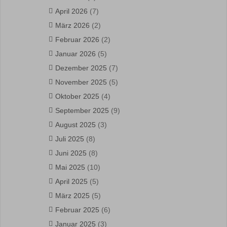
April 2026
(7)
März 2026
(2)
Februar 2026
(2)
Januar 2026
(5)
Dezember 2025
(7)
November 2025
(5)
Oktober 2025
(4)
September 2025
(9)
August 2025
(3)
Juli 2025
(8)
Juni 2025
(8)
Mai 2025
(10)
April 2025
(5)
März 2025
(5)
Februar 2025
(6)
Januar 2025
(3)