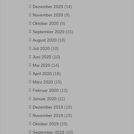
Dezember 2020
(14)
November 2020
(9)
Oktober 2020
(9)
September 2020
(15)
August 2020
(18)
Juli 2020
(10)
Juni 2020
(10)
Mai 2020
(14)
April 2020
(18)
März 2020
(15)
Februar 2020
(12)
Januar 2020
(11)
Dezember 2019
(15)
November 2019
(15)
Oktober 2019
(10)
September 2019
(10)