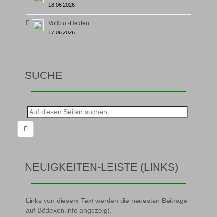
18.06.2026
Vollblut-Helden
17.06.2026
SUCHE
Suche
nach:
NEUIGKEITEN-LEISTE (LINKS)
Links von diesem Text werden die neuesten Beiträge
auf Bödexen.info angezeigt.