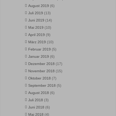
August 2019
(6)
Juli 2019
(13)
Juni 2019
(14)
Mai 2019
(10)
April 2019
(9)
März 2019
(10)
Februar 2019
(5)
Januar 2019
(6)
Dezember 2018
(17)
November 2018
(15)
Oktober 2018
(7)
September 2018
(5)
August 2018
(6)
Juli 2018
(3)
Juni 2018
(6)
Mai 2018
(4)