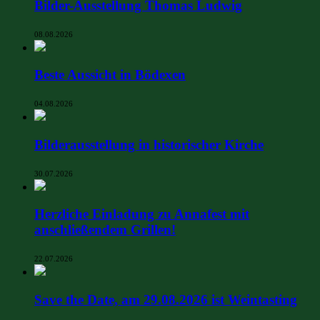
Bilder-Ausstellung Thomas Ludwig
08.08.2026
Beste Aussicht in Bödexen
04.08.2026
Bilderausstellung in historischer Kirche
30.07.2026
Herzliche Einladung zu Annafest mit
anschließendem Grillen!
22.07.2026
Save the Date, am 29.08.2026 ist Weintasting