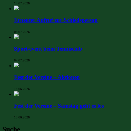
18.07.2026
Erneuter Aufruf zur Schiedsperson
08.07.2026
Sport-event beim Tennisclub
07.07.2026
Fest der Vereine – Aktionen
18.06.2026
Fest der Vereine – Samstag geht es los
18.06.2026
Suche