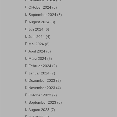
November 2024
(6)
Oktober 2024
(6)
September 2024
(3)
August 2024
(3)
Juli 2024
(6)
Juni 2024
(4)
Mai 2024
(8)
April 2024
(8)
März 2024
(5)
Februar 2024
(2)
Januar 2024
(7)
Dezember 2023
(5)
November 2023
(4)
Oktober 2023
(2)
September 2023
(6)
August 2023
(7)