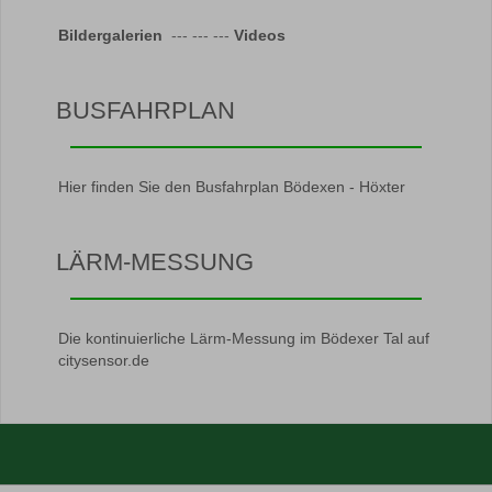
Bildergalerien
--- --- ---
Videos
BUSFAHRPLAN
Hier finden Sie den Busfahrplan Bödexen - Höxter
LÄRM-MESSUNG
Die kontinuierliche Lärm-Messung im Bödexer Tal auf
citysensor.de