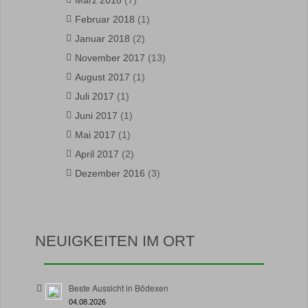
März 2018
(7)
Februar 2018
(1)
Januar 2018
(2)
November 2017
(13)
August 2017
(1)
Juli 2017
(1)
Juni 2017
(1)
Mai 2017
(1)
April 2017
(2)
Dezember 2016
(3)
NEUIGKEITEN IM ORT
Beste Aussicht in Bödexen
04.08.2026