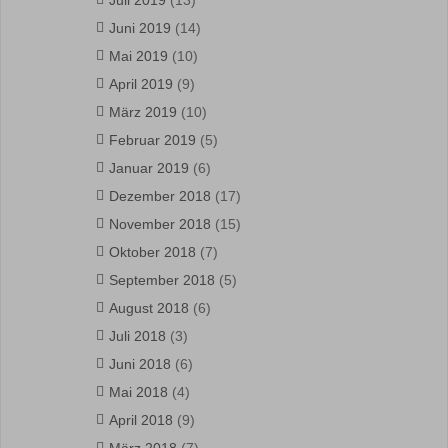
Juli 2019
(13)
Juni 2019
(14)
Mai 2019
(10)
April 2019
(9)
März 2019
(10)
Februar 2019
(5)
Januar 2019
(6)
Dezember 2018
(17)
November 2018
(15)
Oktober 2018
(7)
September 2018
(5)
August 2018
(6)
Juli 2018
(3)
Juni 2018
(6)
Mai 2018
(4)
April 2018
(9)