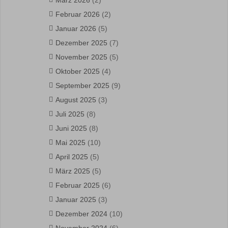
März 2026
(2)
Februar 2026
(2)
Januar 2026
(5)
Dezember 2025
(7)
November 2025
(5)
Oktober 2025
(4)
September 2025
(9)
August 2025
(3)
Juli 2025
(8)
Juni 2025
(8)
Mai 2025
(10)
April 2025
(5)
März 2025
(5)
Februar 2025
(6)
Januar 2025
(3)
Dezember 2024
(10)