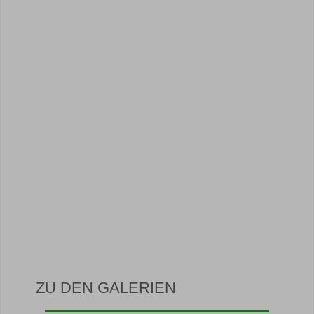
ZU DEN GALERIEN