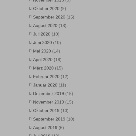
November 2020
(9)
Oktober 2020
(9)
September 2020
(15)
August 2020
(18)
Juli 2020
(10)
Juni 2020
(10)
Mai 2020
(14)
April 2020
(18)
März 2020
(15)
Februar 2020
(12)
Januar 2020
(11)
Dezember 2019
(15)
November 2019
(15)
Oktober 2019
(10)
September 2019
(10)
August 2019
(6)