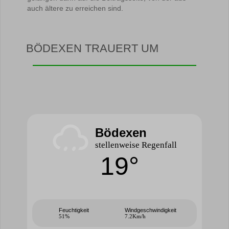
auch ältere zu erreichen sind.
BÖDEXEN TRAUERT UM
Bödexen
stellenweise Regenfall
19°
Feuchtigkeit
Windgeschwindigkeit
51%
7.2Km/h