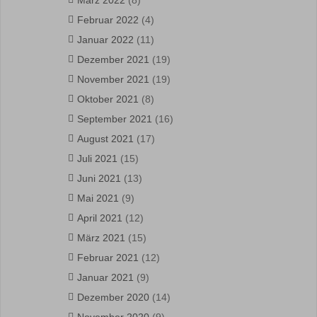
März 2022
(8)
Februar 2022
(4)
Januar 2022
(11)
Dezember 2021
(19)
November 2021
(19)
Oktober 2021
(8)
September 2021
(16)
August 2021
(17)
Juli 2021
(15)
Juni 2021
(13)
Mai 2021
(9)
April 2021
(12)
März 2021
(15)
Februar 2021
(12)
Januar 2021
(9)
Dezember 2020
(14)