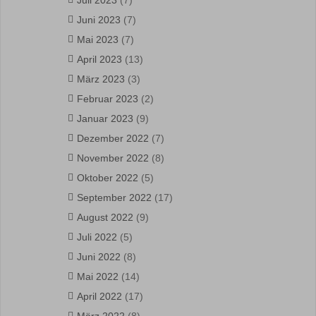
Juli 2023
(7)
Juni 2023
(7)
Mai 2023
(7)
April 2023
(13)
März 2023
(3)
Februar 2023
(2)
Januar 2023
(9)
Dezember 2022
(7)
November 2022
(8)
Oktober 2022
(5)
September 2022
(17)
August 2022
(9)
Juli 2022
(5)
Juni 2022
(8)
Mai 2022
(14)
April 2022
(17)