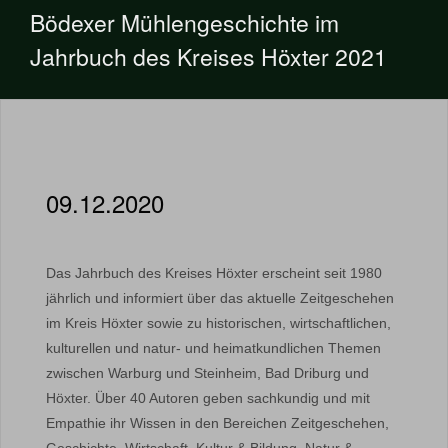
Bödexer Mühlengeschichte im
Jahrbuch des Kreises Höxter 2021
09.12.2020
Das Jahrbuch des Kreises Höxter erscheint seit 1980
jährlich und informiert über das aktuelle Zeitgeschehen
im Kreis Höxter sowie zu historischen, wirtschaftlichen,
kulturellen und natur- und heimatkundlichen Themen
zwischen Warburg und Steinheim, Bad Driburg und
Höxter. Über 40 Autoren geben sachkundig und mit
Empathie ihr Wissen in den Bereichen Zeitgeschehen,