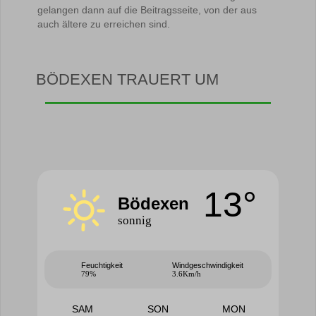
gelangen dann auf die Beitragsseite, von der aus
auch ältere zu erreichen sind.
BÖDEXEN TRAUERT UM
13°
Bödexen
sonnig
Feuchtigkeit
Windgeschwindigkeit
79%
3.6Km/h
SAM
SON
MON