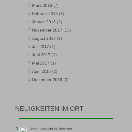
März 2018
(7)
Februar 2018
(1)
Januar 2018
(2)
November 2017
(13)
August 2017
(1)
Juli 2017
(1)
Juni 2017
(1)
Mai 2017
(1)
April 2017
(2)
Dezember 2016
(3)
NEUIGKEITEN IM ORT
Beste Aussicht in Bödexen