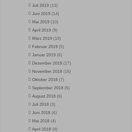
Juli 2019
(13)
Juni 2019
(14)
Mai 2019
(10)
April 2019
(9)
März 2019
(10)
Februar 2019
(5)
Januar 2019
(6)
Dezember 2018
(17)
November 2018
(15)
Oktober 2018
(7)
September 2018
(5)
August 2018
(6)
Juli 2018
(3)
Juni 2018
(6)
Mai 2018
(4)
April 2018
(9)