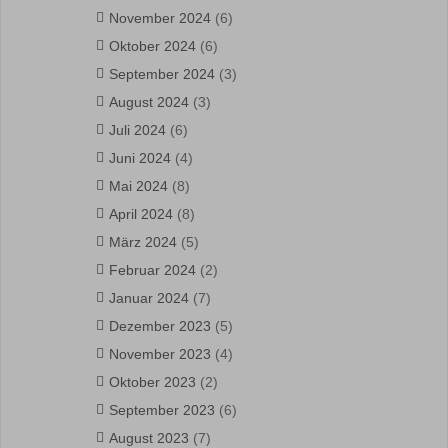
November 2024
(6)
Oktober 2024
(6)
September 2024
(3)
August 2024
(3)
Juli 2024
(6)
Juni 2024
(4)
Mai 2024
(8)
April 2024
(8)
März 2024
(5)
Februar 2024
(2)
Januar 2024
(7)
Dezember 2023
(5)
November 2023
(4)
Oktober 2023
(2)
September 2023
(6)
August 2023
(7)