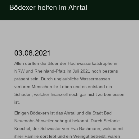
Bödexer helfen im Ahrtal
03.08.2021
Allen dürften die Bilder der Hochwasserkatstrophe in
NRW und Rheinland-Pfalz im Juli 2021 noch bestens
präsent sein. Durch unglaubliche Wassermassen
verloren Menschen ihr Leben und es entstand ein
Schaden, welcher finanziell noch gar nicht zu bemessen
ist.
Einigen Bödexern ist das Ahrtal und die Stadt Bad
Neuenahr-Ahrweiler sehr gut bekannt. Durch Stefanie
Kriechel, der Schwester von Eva Bachmann, welche mit
ihrer Familie dort lebt und ein Weingut betreibt, waren