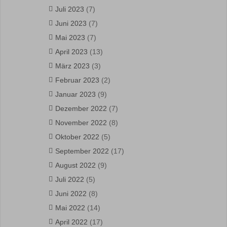
Juli 2023
(7)
Juni 2023
(7)
Mai 2023
(7)
April 2023
(13)
März 2023
(3)
Februar 2023
(2)
Januar 2023
(9)
Dezember 2022
(7)
November 2022
(8)
Oktober 2022
(5)
September 2022
(17)
August 2022
(9)
Juli 2022
(5)
Juni 2022
(8)
Mai 2022
(14)
April 2022
(17)