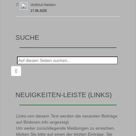
Vollblut-Helden
17.06.2026
SUCHE
Suche
nach:
NEUIGKEITEN-LEISTE (LINKS)
Links von diesem Text werden die neuesten Beiträge
auf Bödexen.info angezeigt.
Um weiter zurückliegende Meldungen zu erreichen,
klicken Sie bitte auf einen der letzten Einträge. Sie