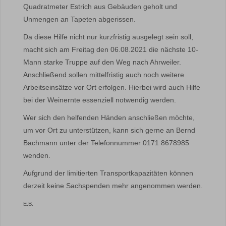
Quadratmeter Estrich aus Gebäuden geholt und
Unmengen an Tapeten abgerissen.
Da diese Hilfe nicht nur kurzfristig ausgelegt sein soll,
macht sich am Freitag den 06.08.2021 die nächste 10-
Mann starke Truppe auf den Weg nach Ahrweiler.
Anschließend sollen mittelfristig auch noch weitere
Arbeitseinsätze vor Ort erfolgen. Hierbei wird auch Hilfe
bei der Weinernte essenziell notwendig werden.
Wer sich den helfenden Händen anschließen möchte,
um vor Ort zu unterstützen, kann sich gerne an Bernd
Bachmann unter der Telefonnummer 0171 8678985
wenden.
Aufgrund der limitierten Transportkapazitäten können
derzeit keine Sachspenden mehr angenommen werden.
E.B.