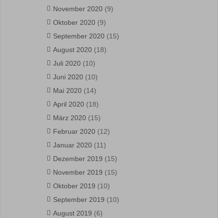
November 2020
(9)
Oktober 2020
(9)
September 2020
(15)
August 2020
(18)
Juli 2020
(10)
Juni 2020
(10)
Mai 2020
(14)
April 2020
(18)
März 2020
(15)
Februar 2020
(12)
Januar 2020
(11)
Dezember 2019
(15)
November 2019
(15)
Oktober 2019
(10)
September 2019
(10)
August 2019
(6)