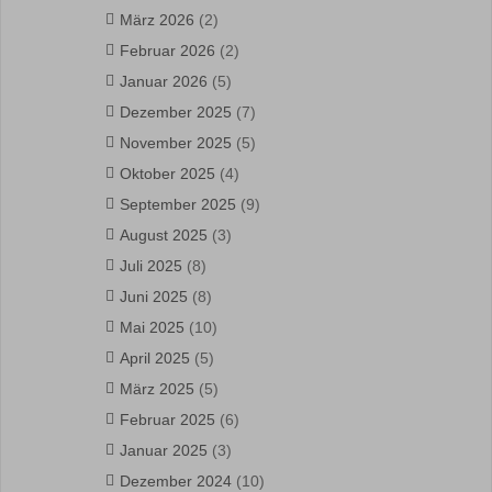
März 2026
(2)
Februar 2026
(2)
Januar 2026
(5)
Dezember 2025
(7)
November 2025
(5)
Oktober 2025
(4)
September 2025
(9)
August 2025
(3)
Juli 2025
(8)
Juni 2025
(8)
Mai 2025
(10)
April 2025
(5)
März 2025
(5)
Februar 2025
(6)
Januar 2025
(3)
Dezember 2024
(10)