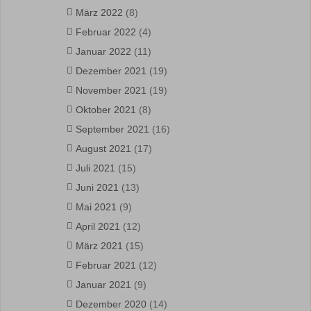
März 2022
(8)
Februar 2022
(4)
Januar 2022
(11)
Dezember 2021
(19)
November 2021
(19)
Oktober 2021
(8)
September 2021
(16)
August 2021
(17)
Juli 2021
(15)
Juni 2021
(13)
Mai 2021
(9)
April 2021
(12)
März 2021
(15)
Februar 2021
(12)
Januar 2021
(9)
Dezember 2020
(14)