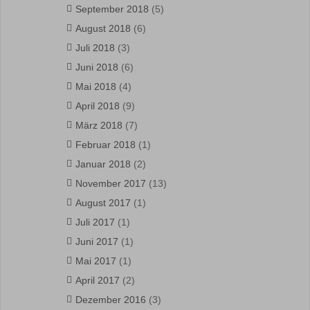
September 2018
(5)
August 2018
(6)
Juli 2018
(3)
Juni 2018
(6)
Mai 2018
(4)
April 2018
(9)
März 2018
(7)
Februar 2018
(1)
Januar 2018
(2)
November 2017
(13)
August 2017
(1)
Juli 2017
(1)
Juni 2017
(1)
Mai 2017
(1)
April 2017
(2)
Dezember 2016
(3)