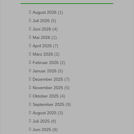
August 2026
(1)
Juli 2026
(5)
Juni 2026
(4)
Mai 2026
(1)
April 2026
(7)
März 2026
(2)
Februar 2026
(2)
Januar 2026
(5)
Dezember 2025
(7)
November 2025
(5)
Oktober 2025
(4)
September 2025
(9)
August 2025
(3)
Juli 2025
(8)
Juni 2025
(8)