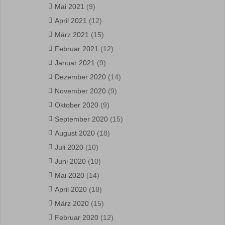
Mai 2021
(9)
April 2021
(12)
März 2021
(15)
Februar 2021
(12)
Januar 2021
(9)
Dezember 2020
(14)
November 2020
(9)
Oktober 2020
(9)
September 2020
(15)
August 2020
(18)
Juli 2020
(10)
Juni 2020
(10)
Mai 2020
(14)
April 2020
(18)
März 2020
(15)
Februar 2020
(12)