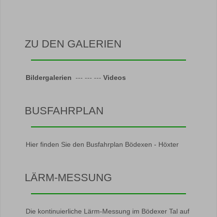
ZU DEN GALERIEN
Bildergalerien
--- --- ---
Videos
BUSFAHRPLAN
Hier finden Sie den Busfahrplan Bödexen - Höxter
LÄRM-MESSUNG
Die kontinuierliche Lärm-Messung im Bödexer Tal auf