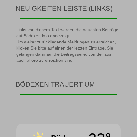
NEUIGKEITEN-LEISTE (LINKS)
Links von diesem Text werden die neuesten Beiträge
auf Bödexen.info angezeigt.
Um weiter zurückliegende Meldungen zu erreichen,
klicken Sie bitte auf einen der letzten Einträge. Sie
gelangen dann auf die Beitragsseite, von der aus
auch ältere zu erreichen sind.
BÖDEXEN TRAUERT UM