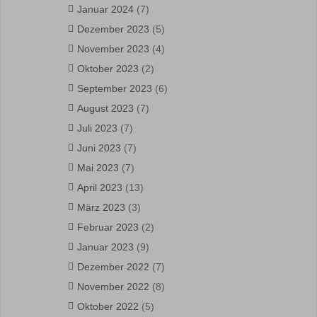
Januar 2024
(7)
Dezember 2023
(5)
November 2023
(4)
Oktober 2023
(2)
September 2023
(6)
August 2023
(7)
Juli 2023
(7)
Juni 2023
(7)
Mai 2023
(7)
April 2023
(13)
März 2023
(3)
Februar 2023
(2)
Januar 2023
(9)
Dezember 2022
(7)
November 2022
(8)
Oktober 2022
(5)