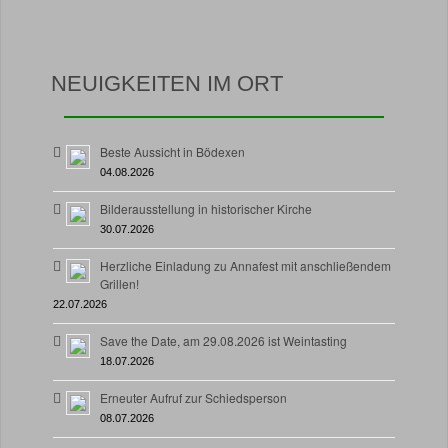
NEUIGKEITEN IM ORT
Beste Aussicht in Bödexen
04.08.2026
Bilderausstellung in historischer Kirche
30.07.2026
Herzliche Einladung zu Annafest mit anschließendem
Grillen!
22.07.2026
Save the Date, am 29.08.2026 ist Weintasting
18.07.2026
Erneuter Aufruf zur Schiedsperson
08.07.2026