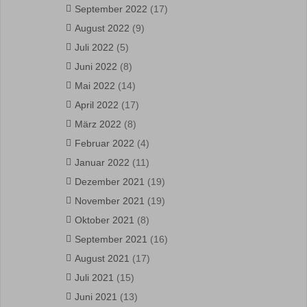
September 2022
(17)
August 2022
(9)
Juli 2022
(5)
Juni 2022
(8)
Mai 2022
(14)
April 2022
(17)
März 2022
(8)
Februar 2022
(4)
Januar 2022
(11)
Dezember 2021
(19)
November 2021
(19)
Oktober 2021
(8)
September 2021
(16)
August 2021
(17)
Juli 2021
(15)
Juni 2021
(13)