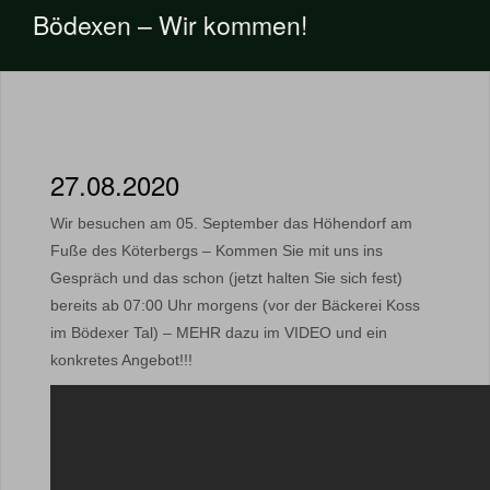
Bödexen – Wir kommen!
27.08.2020
Wir besuchen am 05. September das Höhendorf am
Fuße des Köterbergs – Kommen Sie mit uns ins
Gespräch und das schon (jetzt halten Sie sich fest)
bereits ab 07:00 Uhr morgens (vor der Bäckerei Koss
im Bödexer Tal) – MEHR dazu im VIDEO und ein
konkretes Angebot!!!