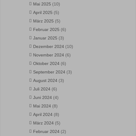
Mai 2025
(10)
April 2025
(5)
März 2025
(5)
Februar 2025
(6)
Januar 2025
(3)
Dezember 2024
(10)
November 2024
(6)
Oktober 2024
(6)
September 2024
(3)
August 2024
(3)
Juli 2024
(6)
Juni 2024
(4)
Mai 2024
(8)
April 2024
(8)
März 2024
(5)
Februar 2024
(2)