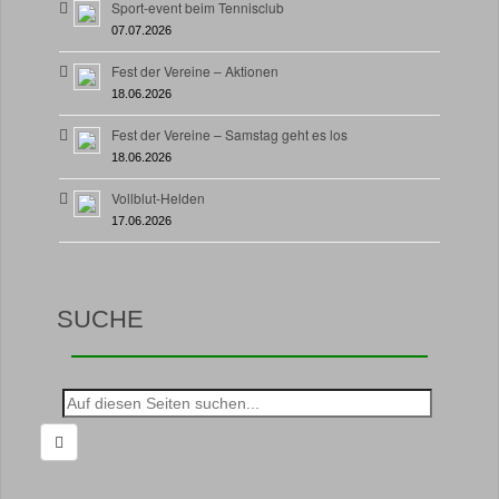
Sport-event beim Tennisclub
07.07.2026
Fest der Vereine – Aktionen
18.06.2026
Fest der Vereine – Samstag geht es los
18.06.2026
Vollblut-Helden
17.06.2026
SUCHE
Suche
nach: