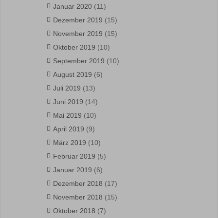
Januar 2020
(11)
Dezember 2019
(15)
November 2019
(15)
Oktober 2019
(10)
September 2019
(10)
August 2019
(6)
Juli 2019
(13)
Juni 2019
(14)
Mai 2019
(10)
April 2019
(9)
März 2019
(10)
Februar 2019
(5)
Januar 2019
(6)
Dezember 2018
(17)
November 2018
(15)
Oktober 2018
(7)