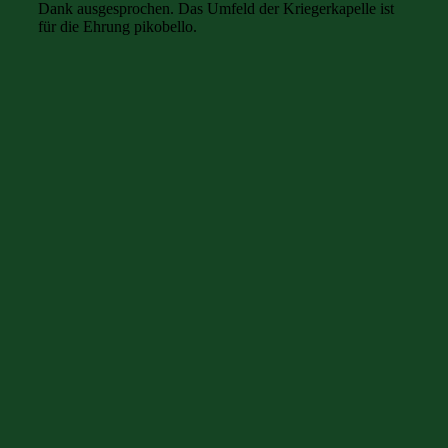
Dank ausgesprochen. Das Umfeld der Kriegerkapelle ist
für die Ehrung pikobello.