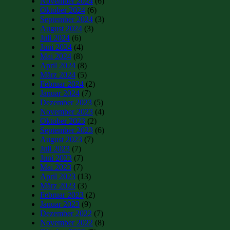
November 2024
(6)
Oktober 2024
(6)
September 2024
(3)
August 2024
(3)
Juli 2024
(6)
Juni 2024
(4)
Mai 2024
(8)
April 2024
(8)
März 2024
(5)
Februar 2024
(2)
Januar 2024
(7)
Dezember 2023
(5)
November 2023
(4)
Oktober 2023
(2)
September 2023
(6)
August 2023
(7)
Juli 2023
(7)
Juni 2023
(7)
Mai 2023
(7)
April 2023
(13)
März 2023
(3)
Februar 2023
(2)
Januar 2023
(9)
Dezember 2022
(7)
November 2022
(8)