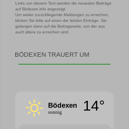
Links von diesem Text werden die neuesten Beiträge
auf Bödexen.info angezeigt.
Um weiter zurückliegende Meldungen zu erreichen,
klicken Sie bitte auf einen der letzten Einträge. Sie
gelangen dann auf die Beitragsseite, von der aus
auch ältere zu erreichen sind.
BÖDEXEN TRAUERT UM
14°
Bödexen
sonnig