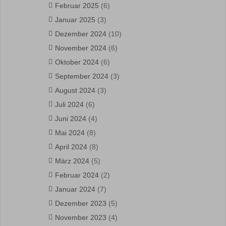
Februar 2025
(6)
Januar 2025
(3)
Dezember 2024
(10)
November 2024
(6)
Oktober 2024
(6)
September 2024
(3)
August 2024
(3)
Juli 2024
(6)
Juni 2024
(4)
Mai 2024
(8)
April 2024
(8)
März 2024
(5)
Februar 2024
(2)
Januar 2024
(7)
Dezember 2023
(5)
November 2023
(4)