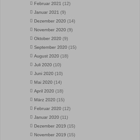
Februar 2021
(12)
Januar 2021
(9)
Dezember 2020
(14)
November 2020
(9)
Oktober 2020
(9)
September 2020
(15)
August 2020
(18)
Juli 2020
(10)
Juni 2020
(10)
Mai 2020
(14)
April 2020
(18)
März 2020
(15)
Februar 2020
(12)
Januar 2020
(11)
Dezember 2019
(15)
November 2019
(15)