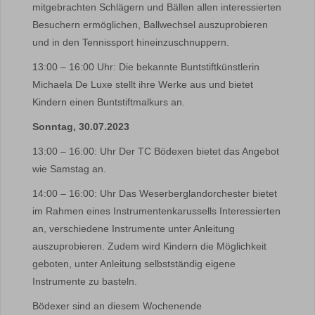
mitgebrachten Schlägern und Bällen allen interessierten
Besuchern ermöglichen, Ballwechsel auszuprobieren
und in den Tennissport hineinzuschnuppern.
13:00 – 16:00 Uhr: Die bekannte Buntstiftkünstlerin
Michaela De Luxe stellt ihre Werke aus und bietet
Kindern einen Buntstiftmalkurs an.
Sonntag, 30.07.2023
13:00 – 16:00: Uhr Der TC Bödexen bietet das Angebot
wie Samstag an.
14:00 – 16:00: Uhr Das Weserberglandorchester bietet
im Rahmen eines Instrumentenkarussells Interessierten
an, verschiedene Instrumente unter Anleitung
auszuprobieren. Zudem wird Kindern die Möglichkeit
geboten, unter Anleitung selbstständig eigene
Instrumente zu basteln.
Bödexer sind an diesem Wochenende