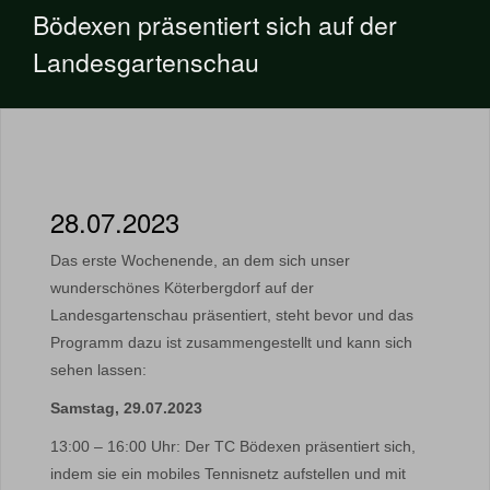
Bödexen präsentiert sich auf der
Landesgartenschau
28.07.2023
Das erste Wochenende, an dem sich unser
wunderschönes Köterbergdorf auf der
Landesgartenschau präsentiert, steht bevor und das
Programm dazu ist zusammengestellt und kann sich
sehen lassen:
Samstag, 29.07.2023
13:00 – 16:00 Uhr: Der TC Bödexen präsentiert sich,
indem sie ein mobiles Tennisnetz aufstellen und mit