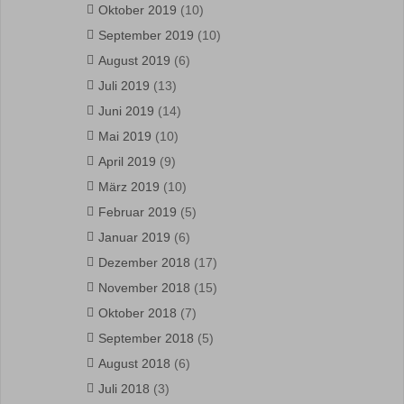
Oktober 2019
(10)
September 2019
(10)
August 2019
(6)
Juli 2019
(13)
Juni 2019
(14)
Mai 2019
(10)
April 2019
(9)
März 2019
(10)
Februar 2019
(5)
Januar 2019
(6)
Dezember 2018
(17)
November 2018
(15)
Oktober 2018
(7)
September 2018
(5)
August 2018
(6)
Juli 2018
(3)