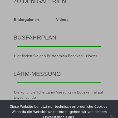
ZU DEN GALERIEN
Bildergalerien
--- --- ---
Videos
BUSFAHRPLAN
Hier finden Sie den Busfahrplan Bödexen - Höxter
LÄRM-MESSUNG
Die kontinuierliche Lärm-Messung im Bödexer Tal auf
citysensor.de
Diese Website benutzt nur technisch erforderliche Cookies.
Wenn du die Website weiter nutzt, gehen wir von deinem
Einverständnis aus.