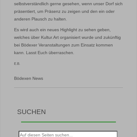
selbstverständlich gerne gesehen, wenn unser Dorf sich
präsentiert, um Präsenz zu zeigen und den ein oder
anderen Plausch zu halten.
Es wird auch ein neues Highlight zu sehen geben,
welches über Kultur.Art organisiert wurde und zukünftig
bei Bödexer Veranstaltungen zum Einsatz kommen
kann. Lasst Euch überraschen.
E.B.
Bödexen News
SUCHEN
Suche