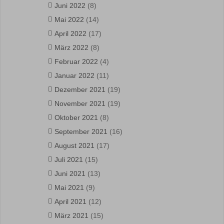
Juni 2022
(8)
Mai 2022
(14)
April 2022
(17)
März 2022
(8)
Februar 2022
(4)
Januar 2022
(11)
Dezember 2021
(19)
November 2021
(19)
Oktober 2021
(8)
September 2021
(16)
August 2021
(17)
Juli 2021
(15)
Juni 2021
(13)
Mai 2021
(9)
April 2021
(12)
März 2021
(15)