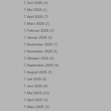
Juni 2026
(4)
Mai 2026
(1)
April 2026
(7)
März 2026
(2)
Februar 2026
(2)
Januar 2026
(5)
Dezember 2025
(7)
November 2025
(5)
Oktober 2025
(4)
September 2025
(9)
August 2025
(3)
Juli 2025
(8)
Juni 2025
(8)
Mai 2025
(10)
April 2025
(5)
März 2025
(5)