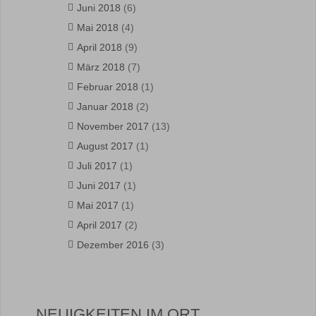
Juni 2018
(6)
Mai 2018
(4)
April 2018
(9)
März 2018
(7)
Februar 2018
(1)
Januar 2018
(2)
November 2017
(13)
August 2017
(1)
Juli 2017
(1)
Juni 2017
(1)
Mai 2017
(1)
April 2017
(2)
Dezember 2016
(3)
NEUIGKEITEN IM ORT