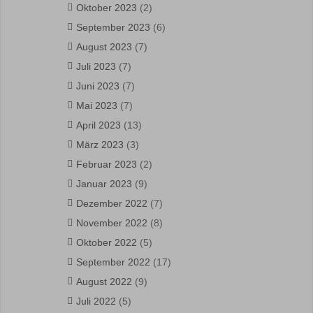
Oktober 2023
(2)
September 2023
(6)
August 2023
(7)
Juli 2023
(7)
Juni 2023
(7)
Mai 2023
(7)
April 2023
(13)
März 2023
(3)
Februar 2023
(2)
Januar 2023
(9)
Dezember 2022
(7)
November 2022
(8)
Oktober 2022
(5)
September 2022
(17)
August 2022
(9)
Juli 2022
(5)