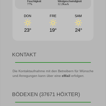
Feuchtigkeit
Windgeschwindigkeit
77%
12.2Km/h
DON
FRE
SAM
23°
19°
24°
KONTAKT
Die Kontaktaufnahme mit den Betreibern für Wünsche
und Anregungen kann über eine
eMail
erfolgen.
BÖDEXEN (37671 HÖXTER)