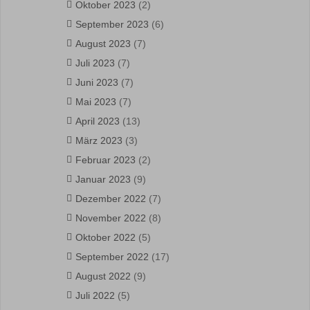
Oktober 2023
(2)
September 2023
(6)
August 2023
(7)
Juli 2023
(7)
Juni 2023
(7)
Mai 2023
(7)
April 2023
(13)
März 2023
(3)
Februar 2023
(2)
Januar 2023
(9)
Dezember 2022
(7)
November 2022
(8)
Oktober 2022
(5)
September 2022
(17)
August 2022
(9)
Juli 2022
(5)