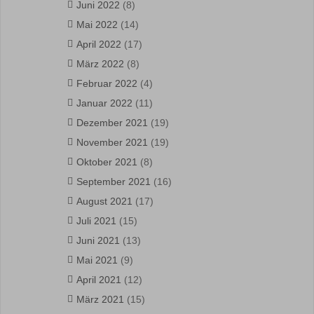
Juni 2022
(8)
Mai 2022
(14)
April 2022
(17)
März 2022
(8)
Februar 2022
(4)
Januar 2022
(11)
Dezember 2021
(19)
November 2021
(19)
Oktober 2021
(8)
September 2021
(16)
August 2021
(17)
Juli 2021
(15)
Juni 2021
(13)
Mai 2021
(9)
April 2021
(12)
März 2021
(15)