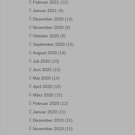
Februar 2021
(12)
Januar 2021
(9)
Dezember 2020
(14)
November 2020
(9)
Oktober 2020
(9)
September 2020
(15)
August 2020
(18)
Juli 2020
(10)
Juni 2020
(10)
Mai 2020
(14)
April 2020
(18)
März 2020
(15)
Februar 2020
(12)
Januar 2020
(11)
Dezember 2019
(15)
November 2019
(15)