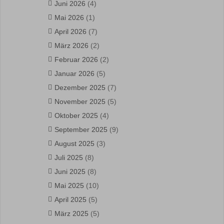
Juni 2026
(4)
Mai 2026
(1)
April 2026
(7)
März 2026
(2)
Februar 2026
(2)
Januar 2026
(5)
Dezember 2025
(7)
November 2025
(5)
Oktober 2025
(4)
September 2025
(9)
August 2025
(3)
Juli 2025
(8)
Juni 2025
(8)
Mai 2025
(10)
April 2025
(5)
März 2025
(5)