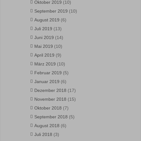
Oktober 2019
(10)
September 2019
(10)
August 2019
(6)
Juli 2019
(13)
Juni 2019
(14)
Mai 2019
(10)
April 2019
(9)
März 2019
(10)
Februar 2019
(5)
Januar 2019
(6)
Dezember 2018
(17)
November 2018
(15)
Oktober 2018
(7)
September 2018
(5)
August 2018
(6)
Juli 2018
(3)