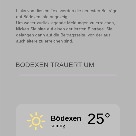
Links von diesem Text werden die neuesten Beiträge
auf Bödexen.info angezeigt.
Um weiter zurückliegende Meldungen zu erreichen,
klicken Sie bitte auf einen der letzten Einträge. Sie
gelangen dann auf die Beitragsseite, von der aus
auch ältere zu erreichen sind.
BÖDEXEN TRAUERT UM
25°
Bödexen
sonnig