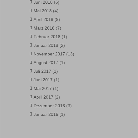
Juni 2018
(6)
Mai 2018
(4)
April 2018
(9)
März 2018
(7)
Februar 2018
(1)
Januar 2018
(2)
November 2017
(13)
August 2017
(1)
Juli 2017
(1)
Juni 2017
(1)
Mai 2017
(1)
April 2017
(2)
Dezember 2016
(3)
Januar 2016
(1)