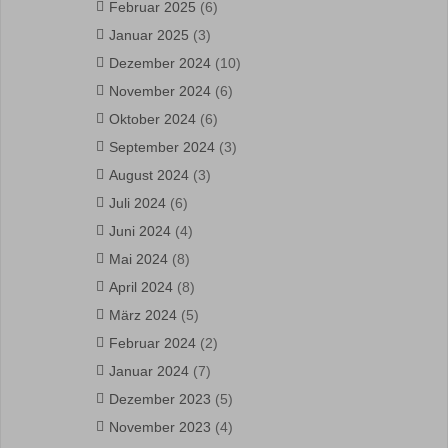
Februar 2025
(6)
Januar 2025
(3)
Dezember 2024
(10)
November 2024
(6)
Oktober 2024
(6)
September 2024
(3)
August 2024
(3)
Juli 2024
(6)
Juni 2024
(4)
Mai 2024
(8)
April 2024
(8)
März 2024
(5)
Februar 2024
(2)
Januar 2024
(7)
Dezember 2023
(5)
November 2023
(4)