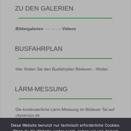
ZU DEN GALERIEN
Bildergalerien
--- --- ---
Videos
BUSFAHRPLAN
Hier finden Sie den Busfahrplan Bödexen - Höxter
LÄRM-MESSUNG
Die kontinuierliche Lärm-Messung im Bödexer Tal auf
citysensor.de
Diese Website benutzt nur technisch erforderliche Cookies.