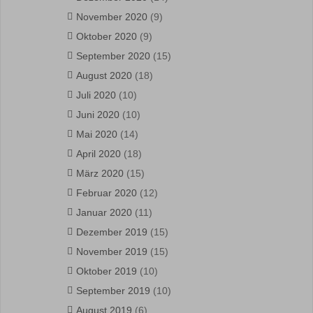
November 2020
(9)
Oktober 2020
(9)
September 2020
(15)
August 2020
(18)
Juli 2020
(10)
Juni 2020
(10)
Mai 2020
(14)
April 2020
(18)
März 2020
(15)
Februar 2020
(12)
Januar 2020
(11)
Dezember 2019
(15)
November 2019
(15)
Oktober 2019
(10)
September 2019
(10)
August 2019
(6)