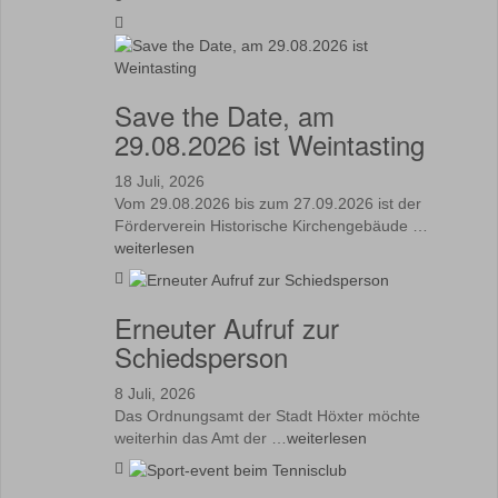
Save the Date, am
29.08.2026 ist Weintasting
18 Juli, 2026
Vom 29.08.2026 bis zum 27.09.2026 ist der
Förderverein Historische Kirchengebäude …
weiterlesen
Erneuter Aufruf zur
Schiedsperson
8 Juli, 2026
Das Ordnungsamt der Stadt Höxter möchte
weiterhin das Amt der …
weiterlesen