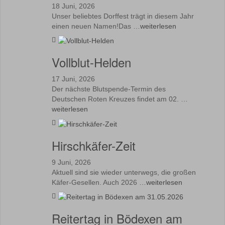
18 Juni, 2026
Unser beliebtes Dorffest trägt in diesem Jahr
einen neuen Namen!Das …
weiterlesen
Vollblut-Helden
17 Juni, 2026
Der nächste Blutspende-Termin des
Deutschen Roten Kreuzes findet am 02. …
weiterlesen
Hirschkäfer-Zeit
9 Juni, 2026
Aktuell sind sie wieder unterwegs, die großen
Käfer-Gesellen. Auch 2026 …
weiterlesen
Reitertag in Bödexen am