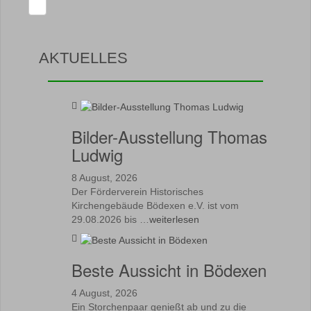
AKTUELLES
Bilder-Ausstellung Thomas
Ludwig
8 August, 2026
Der Förderverein Historisches
Kirchengebäude Bödexen e.V. ist vom
29.08.2026 bis …
weiterlesen
Beste Aussicht in Bödexen
4 August, 2026
Ein Storchenpaar genießt ab und zu die