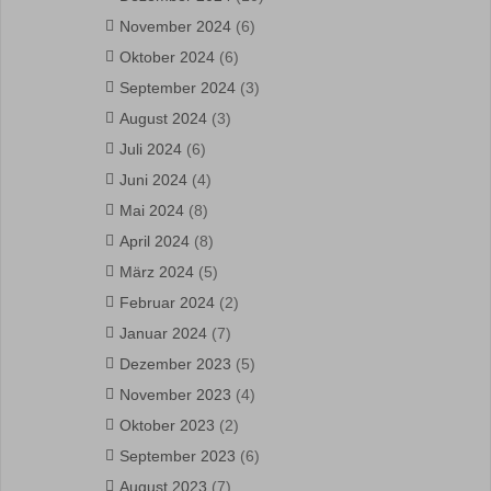
November 2024
(6)
Oktober 2024
(6)
September 2024
(3)
August 2024
(3)
Juli 2024
(6)
Juni 2024
(4)
Mai 2024
(8)
April 2024
(8)
März 2024
(5)
Februar 2024
(2)
Januar 2024
(7)
Dezember 2023
(5)
November 2023
(4)
Oktober 2023
(2)
September 2023
(6)
August 2023
(7)