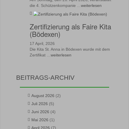
die 4. Schützenkompanie …
weiterlesen
Zertifizierung als Faire Kita
(Bödexen)
17 April, 2026
Die Kita St. Anna in Bödexen wurde mit dem
Zertifikat …
weiterlesen
BEITRAGS-ARCHIV
August 2026
(2)
Juli 2026
(5)
Juni 2026
(4)
Mai 2026
(1)
April 2026
(7)