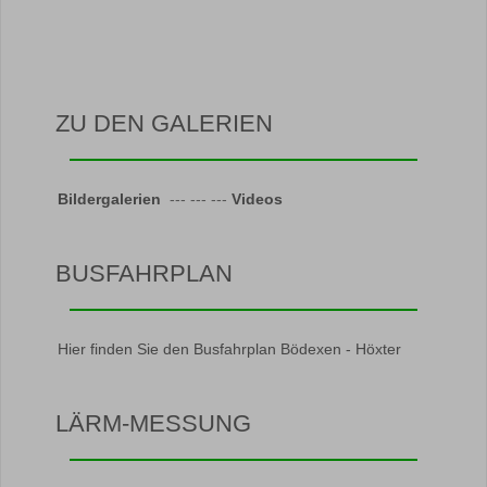
ZU DEN GALERIEN
Bildergalerien
--- --- ---
Videos
BUSFAHRPLAN
Hier finden Sie den Busfahrplan Bödexen - Höxter
LÄRM-MESSUNG