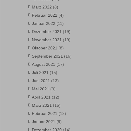
März 2022
(8)
Februar 2022
(4)
Januar 2022
(11)
Dezember 2021
(19)
November 2021
(19)
Oktober 2021
(8)
September 2021
(16)
August 2021
(17)
Juli 2021
(15)
Juni 2021
(13)
Mai 2021
(9)
April 2021
(12)
März 2021
(15)
Februar 2021
(12)
Januar 2021
(9)
Dezember 2020
(14)