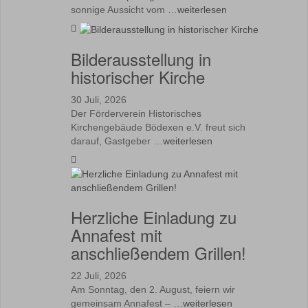
sonnige Aussicht vom …
weiterlesen
Bilderausstellung in
historischer Kirche
30 Juli, 2026
Der Förderverein Historisches
Kirchengebäude Bödexen e.V. freut sich
darauf, Gastgeber …
weiterlesen
Herzliche Einladung zu
Annafest mit
anschließendem Grillen!
22 Juli, 2026
Am Sonntag, den 2. August, feiern wir
gemeinsam Annafest – …
weiterlesen