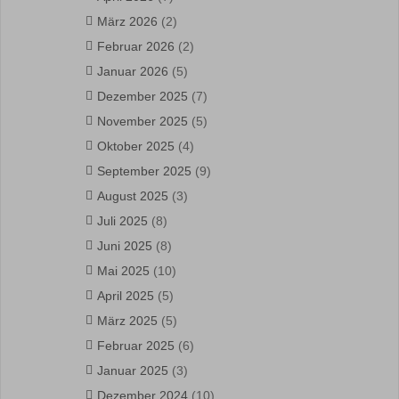
März 2026
(2)
Februar 2026
(2)
Januar 2026
(5)
Dezember 2025
(7)
November 2025
(5)
Oktober 2025
(4)
September 2025
(9)
August 2025
(3)
Juli 2025
(8)
Juni 2025
(8)
Mai 2025
(10)
April 2025
(5)
März 2025
(5)
Februar 2025
(6)
Januar 2025
(3)
Dezember 2024
(10)