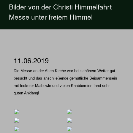
Bilder von der Christi Himmelfahrt
Messe unter freiem Himmel
11.06.2019
Die Messe an der Alten Kirche war bei schönem Wetter gut
besucht und das anschließende gemütliche Beisammensein
mit leckerer Maibowle und vielen Knabbereien fand sehr
guten Anklang!