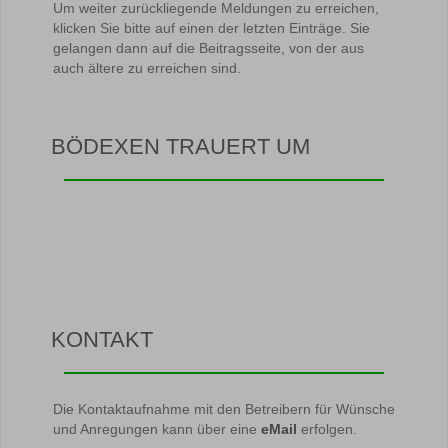
Um weiter zurückliegende Meldungen zu erreichen,
klicken Sie bitte auf einen der letzten Einträge. Sie
gelangen dann auf die Beitragsseite, von der aus
auch ältere zu erreichen sind.
BÖDEXEN TRAUERT UM
KONTAKT
Die Kontaktaufnahme mit den Betreibern für Wünsche
und Anregungen kann über eine
eMail
erfolgen.