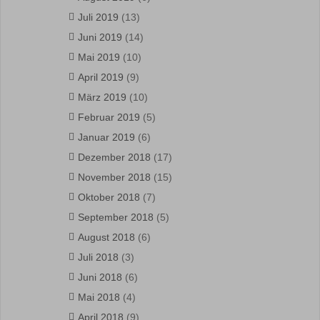
Juli 2019
(13)
Juni 2019
(14)
Mai 2019
(10)
April 2019
(9)
März 2019
(10)
Februar 2019
(5)
Januar 2019
(6)
Dezember 2018
(17)
November 2018
(15)
Oktober 2018
(7)
September 2018
(5)
August 2018
(6)
Juli 2018
(3)
Juni 2018
(6)
Mai 2018
(4)
April 2018
(9)