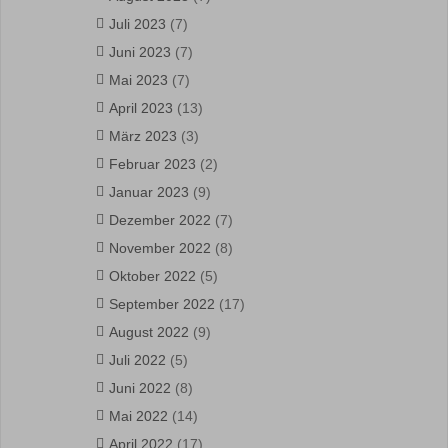
Juli 2023
(7)
Juni 2023
(7)
Mai 2023
(7)
April 2023
(13)
März 2023
(3)
Februar 2023
(2)
Januar 2023
(9)
Dezember 2022
(7)
November 2022
(8)
Oktober 2022
(5)
September 2022
(17)
August 2022
(9)
Juli 2022
(5)
Juni 2022
(8)
Mai 2022
(14)
April 2022
(17)