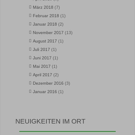
März 2018
(7)
Februar 2018
(1)
Januar 2018
(2)
November 2017
(13)
August 2017
(1)
Juli 2017
(1)
Juni 2017
(1)
Mai 2017
(1)
April 2017
(2)
Dezember 2016
(3)
Januar 2016
(1)
NEUIGKEITEN IM ORT