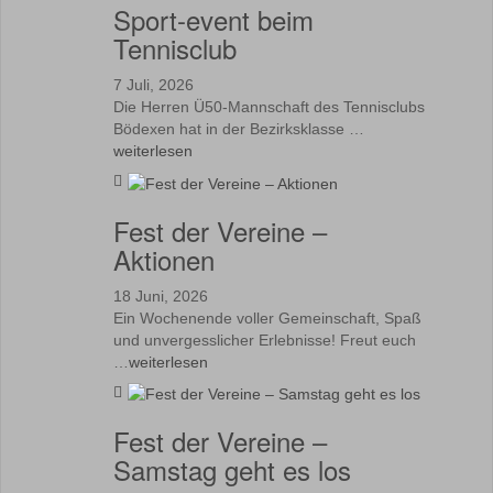
Sport-event beim
Tennisclub
7 Juli, 2026
Die Herren Ü50-Mannschaft des Tennisclubs
Bödexen hat in der Bezirksklasse …
weiterlesen
Fest der Vereine –
Aktionen
18 Juni, 2026
Ein Wochenende voller Gemeinschaft, Spaß
und unvergesslicher Erlebnisse! Freut euch
…
weiterlesen
Fest der Vereine –
Samstag geht es los