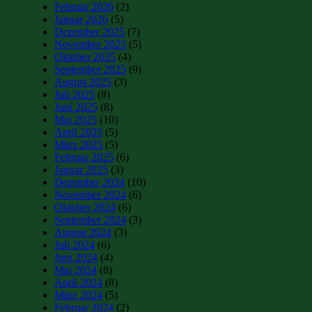
Februar 2026
(2)
Januar 2026
(5)
Dezember 2025
(7)
November 2025
(5)
Oktober 2025
(4)
September 2025
(9)
August 2025
(3)
Juli 2025
(8)
Juni 2025
(8)
Mai 2025
(10)
April 2025
(5)
März 2025
(5)
Februar 2025
(6)
Januar 2025
(3)
Dezember 2024
(10)
November 2024
(6)
Oktober 2024
(6)
September 2024
(3)
August 2024
(3)
Juli 2024
(6)
Juni 2024
(4)
Mai 2024
(8)
April 2024
(8)
März 2024
(5)
Februar 2024
(2)