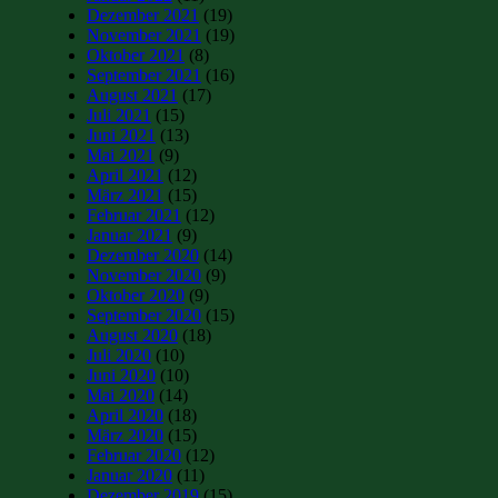
Dezember 2021
(19)
November 2021
(19)
Oktober 2021
(8)
September 2021
(16)
August 2021
(17)
Juli 2021
(15)
Juni 2021
(13)
Mai 2021
(9)
April 2021
(12)
März 2021
(15)
Februar 2021
(12)
Januar 2021
(9)
Dezember 2020
(14)
November 2020
(9)
Oktober 2020
(9)
September 2020
(15)
August 2020
(18)
Juli 2020
(10)
Juni 2020
(10)
Mai 2020
(14)
April 2020
(18)
März 2020
(15)
Februar 2020
(12)
Januar 2020
(11)
Dezember 2019
(15)