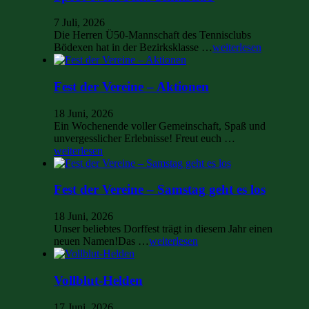
7 Juli, 2026
Die Herren Ü50-Mannschaft des Tennisclubs
Bödexen hat in der Bezirksklasse …
weiterlesen
Fest der Vereine – Aktionen
18 Juni, 2026
Ein Wochenende voller Gemeinschaft, Spaß und
unvergesslicher Erlebnisse! Freut euch …
weiterlesen
Fest der Vereine – Samstag geht es los
18 Juni, 2026
Unser beliebtes Dorffest trägt in diesem Jahr einen
neuen Namen!Das …
weiterlesen
Vollblut-Helden
17 Juni, 2026