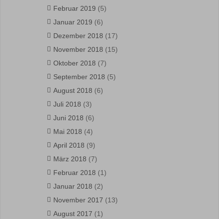
Februar 2019
(5)
Januar 2019
(6)
Dezember 2018
(17)
November 2018
(15)
Oktober 2018
(7)
September 2018
(5)
August 2018
(6)
Juli 2018
(3)
Juni 2018
(6)
Mai 2018
(4)
April 2018
(9)
März 2018
(7)
Februar 2018
(1)
Januar 2018
(2)
November 2017
(13)
August 2017
(1)