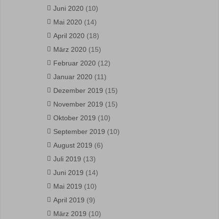
Juni 2020
(10)
Mai 2020
(14)
April 2020
(18)
März 2020
(15)
Februar 2020
(12)
Januar 2020
(11)
Dezember 2019
(15)
November 2019
(15)
Oktober 2019
(10)
September 2019
(10)
August 2019
(6)
Juli 2019
(13)
Juni 2019
(14)
Mai 2019
(10)
April 2019
(9)
März 2019
(10)