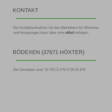
KONTAKT
Die Kontaktaufnahme mit den Betreibern für Wünsche
und Anregungen kann über eine
eMail
erfolgen.
BÖDEXEN (37671 HÖXTER)
Die Geodaten sind: 51°50’12.4″N 9°20’25.8″E