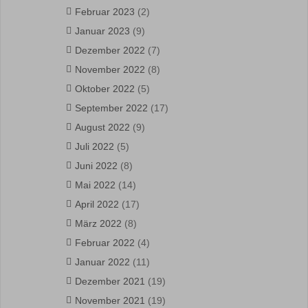
Februar 2023
(2)
Januar 2023
(9)
Dezember 2022
(7)
November 2022
(8)
Oktober 2022
(5)
September 2022
(17)
August 2022
(9)
Juli 2022
(5)
Juni 2022
(8)
Mai 2022
(14)
April 2022
(17)
März 2022
(8)
Februar 2022
(4)
Januar 2022
(11)
Dezember 2021
(19)
November 2021
(19)