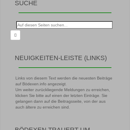
SUCHE
Suche
nach:
NEUIGKEITEN-LEISTE (LINKS)
Links von diesem Text werden die neuesten Beiträge
auf Bödexen.info angezeigt.
Um weiter zurückliegende Meldungen zu erreichen,
klicken Sie bitte auf einen der letzten Einträge. Sie
gelangen dann auf die Beitragsseite, von der aus
auch ältere zu erreichen sind.
BÖDEXEN TRAUERT UM