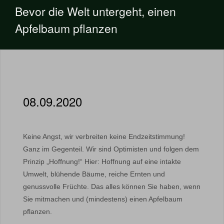
Bevor die Welt untergeht, einen
Apfelbaum pflanzen
08.09.2020
Keine Angst, wir verbreiten keine Endzeitstimmung!
Ganz im Gegenteil. Wir sind Optimisten und folgen dem
Prinzip „Hoffnung!“ Hier: Hoffnung auf eine intakte
Umwelt, blühende Bäume, reiche Ernten und
genussvolle Früchte. Das alles können Sie haben, wenn
Sie mitmachen und (mindestens) einen Apfelbaum
pflanzen.