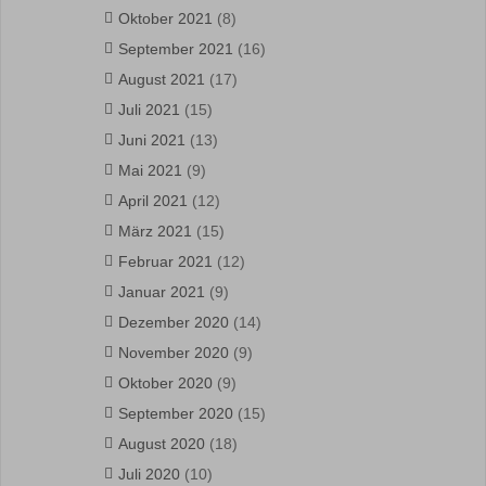
Oktober 2021
(8)
September 2021
(16)
August 2021
(17)
Juli 2021
(15)
Juni 2021
(13)
Mai 2021
(9)
April 2021
(12)
März 2021
(15)
Februar 2021
(12)
Januar 2021
(9)
Dezember 2020
(14)
November 2020
(9)
Oktober 2020
(9)
September 2020
(15)
August 2020
(18)
Juli 2020
(10)