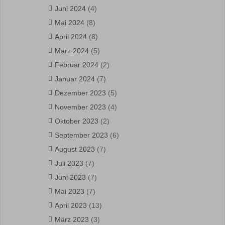
Juni 2024
(4)
Mai 2024
(8)
April 2024
(8)
März 2024
(5)
Februar 2024
(2)
Januar 2024
(7)
Dezember 2023
(5)
November 2023
(4)
Oktober 2023
(2)
September 2023
(6)
August 2023
(7)
Juli 2023
(7)
Juni 2023
(7)
Mai 2023
(7)
April 2023
(13)
März 2023
(3)