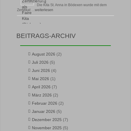
17 April, 2026
Die Kita St. Anna in Bödexen wurde mit dem
Zertifikat …
weiterlesen
BEITRAGS-ARCHIV
August 2026
(2)
Juli 2026
(5)
Juni 2026
(4)
Mai 2026
(1)
April 2026
(7)
März 2026
(2)
Februar 2026
(2)
Januar 2026
(5)
Dezember 2025
(7)
November 2025
(5)