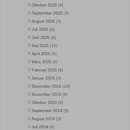
Oktober 2025
(4)
September 2025
(9)
August 2025
(3)
Juli 2025
(8)
Juni 2025
(8)
Mai 2025
(10)
April 2025
(5)
März 2025
(5)
Februar 2025
(6)
Januar 2025
(3)
Dezember 2024
(10)
November 2024
(6)
Oktober 2024
(6)
September 2024
(3)
August 2024
(3)
Juli 2024
(6)