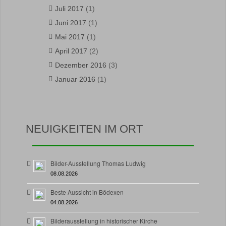
Juli 2017
(1)
Juni 2017
(1)
Mai 2017
(1)
April 2017
(2)
Dezember 2016
(3)
Januar 2016
(1)
NEUIGKEITEN IM ORT
Bilder-Ausstellung Thomas Ludwig
08.08.2026
Beste Aussicht in Bödexen
04.08.2026
Bilderausstellung in historischer Kirche