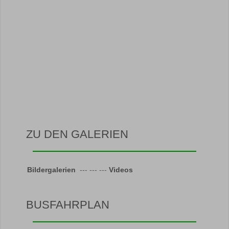
ZU DEN GALERIEN
Bildergalerien
--- --- ---
Videos
BUSFAHRPLAN