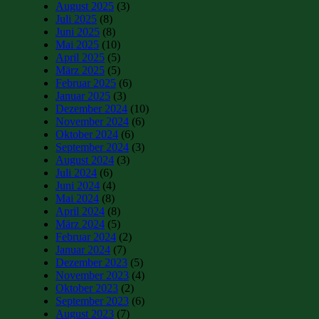
August 2025
(3)
Juli 2025
(8)
Juni 2025
(8)
Mai 2025
(10)
April 2025
(5)
März 2025
(5)
Februar 2025
(6)
Januar 2025
(3)
Dezember 2024
(10)
November 2024
(6)
Oktober 2024
(6)
September 2024
(3)
August 2024
(3)
Juli 2024
(6)
Juni 2024
(4)
Mai 2024
(8)
April 2024
(8)
März 2024
(5)
Februar 2024
(2)
Januar 2024
(7)
Dezember 2023
(5)
November 2023
(4)
Oktober 2023
(2)
September 2023
(6)
August 2023
(7)