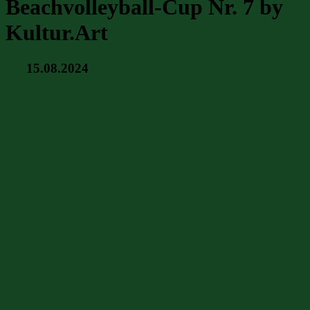
Beachvolleyball-Cup Nr. 7 by
Kultur.Art
15.08.2024