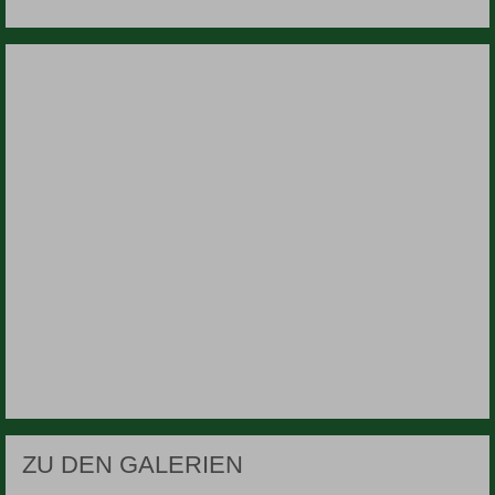
ZU DEN GALERIEN