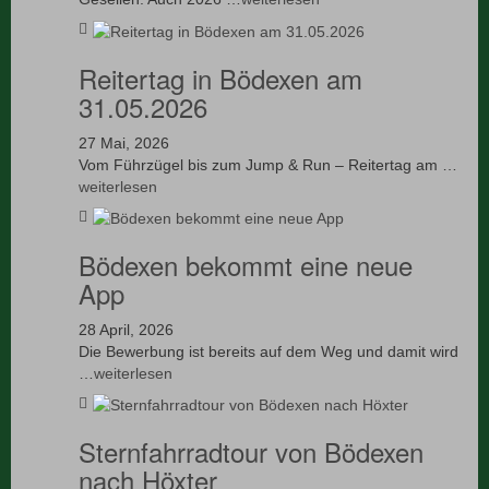
Reitertag in Bödexen am
31.05.2026
27 Mai, 2026
Vom Führzügel bis zum Jump & Run – Reitertag am …
weiterlesen
Bödexen bekommt eine neue
App
28 April, 2026
Die Bewerbung ist bereits auf dem Weg und damit wird
…
weiterlesen
Sternfahrradtour von Bödexen
nach Höxter