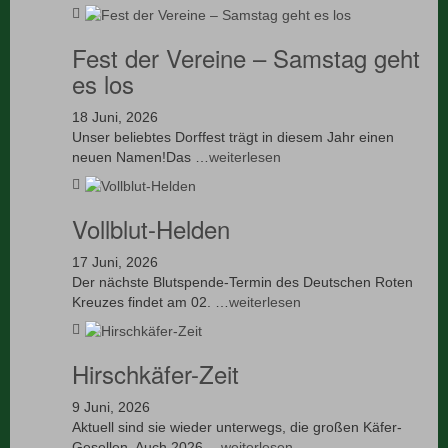
Fest der Vereine – Samstag geht
es los
18 Juni, 2026
Unser beliebtes Dorffest trägt in diesem Jahr einen
neuen Namen!Das …
weiterlesen
Vollblut-Helden
17 Juni, 2026
Der nächste Blutspende-Termin des Deutschen Roten
Kreuzes findet am 02. …
weiterlesen
Hirschkäfer-Zeit
9 Juni, 2026
Aktuell sind sie wieder unterwegs, die großen Käfer-
Gesellen. Auch 2026 …
weiterlesen