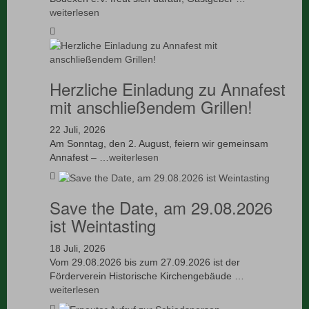
weiterlesen
Herzliche Einladung zu Annafest
mit anschließendem Grillen!
22 Juli, 2026
Am Sonntag, den 2. August, feiern wir gemeinsam
Annafest – …
weiterlesen
Save the Date, am 29.08.2026
ist Weintasting
18 Juli, 2026
Vom 29.08.2026 bis zum 27.09.2026 ist der
Förderverein Historische Kirchengebäude …
weiterlesen