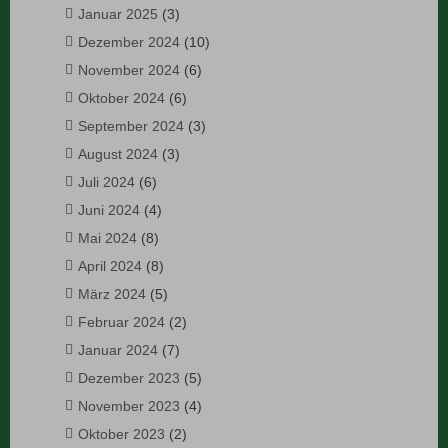
Januar 2025
(3)
Dezember 2024
(10)
November 2024
(6)
Oktober 2024
(6)
September 2024
(3)
August 2024
(3)
Juli 2024
(6)
Juni 2024
(4)
Mai 2024
(8)
April 2024
(8)
März 2024
(5)
Februar 2024
(2)
Januar 2024
(7)
Dezember 2023
(5)
November 2023
(4)
Oktober 2023
(2)