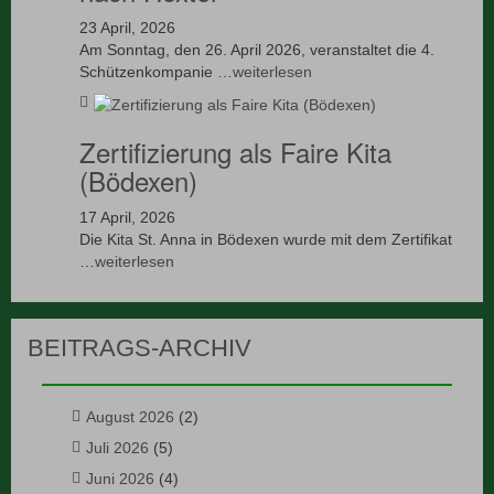
23 April, 2026
Am Sonntag, den 26. April 2026, veranstaltet die 4.
Schützenkompanie …
weiterlesen
Zertifizierung als Faire Kita
(Bödexen)
17 April, 2026
Die Kita St. Anna in Bödexen wurde mit dem Zertifikat
…
weiterlesen
BEITRAGS-ARCHIV
August 2026
(2)
Juli 2026
(5)
Juni 2026
(4)