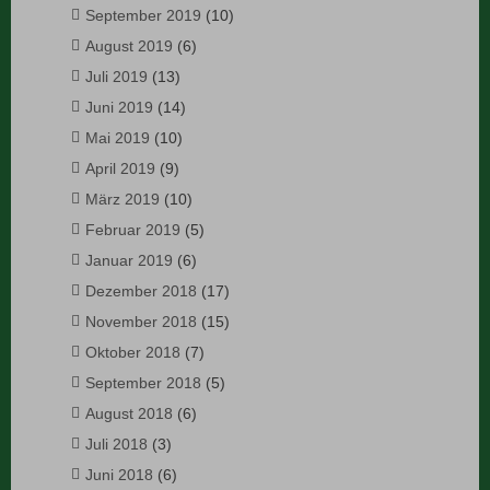
September 2019
(10)
August 2019
(6)
Juli 2019
(13)
Juni 2019
(14)
Mai 2019
(10)
April 2019
(9)
März 2019
(10)
Februar 2019
(5)
Januar 2019
(6)
Dezember 2018
(17)
November 2018
(15)
Oktober 2018
(7)
September 2018
(5)
August 2018
(6)
Juli 2018
(3)
Juni 2018
(6)