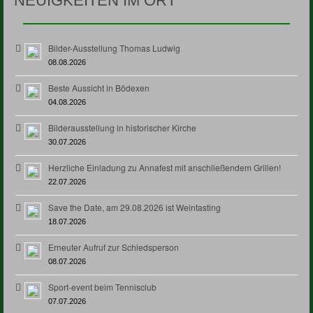
NEUIGKEITEN IM ORT
Bilder-Ausstellung Thomas Ludwig
08.08.2026
Beste Aussicht in Bödexen
04.08.2026
Bilderausstellung in historischer Kirche
30.07.2026
Herzliche Einladung zu Annafest mit anschließendem Grillen!
22.07.2026
Save the Date, am 29.08.2026 ist Weintasting
18.07.2026
Erneuter Aufruf zur Schiedsperson
08.07.2026
Sport-event beim Tennisclub
07.07.2026