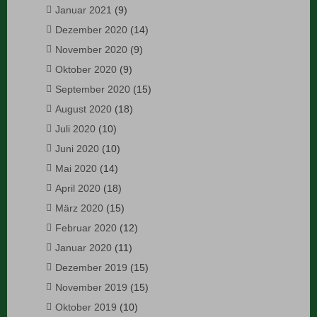
Januar 2021
(9)
Dezember 2020
(14)
November 2020
(9)
Oktober 2020
(9)
September 2020
(15)
August 2020
(18)
Juli 2020
(10)
Juni 2020
(10)
Mai 2020
(14)
April 2020
(18)
März 2020
(15)
Februar 2020
(12)
Januar 2020
(11)
Dezember 2019
(15)
November 2019
(15)
Oktober 2019
(10)