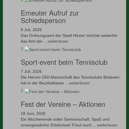
Erneuter Aufruf zur
Schiedsperson
8 Juli, 2026
Das Ordnungsamt der Stadt Höxter möchte weiterhin
das Amt der …
weiterlesen
Sport-event beim Tennisclub
7 Juli, 2026
Die Herren Ü50-Mannschaft des Tennisclubs Bödexen
hat in der Bezirksklasse …
weiterlesen
Fest der Vereine – Aktionen
18 Juni, 2026
Ein Wochenende voller Gemeinschaft, Spaß und
unvergesslicher Erlebnisse! Freut euch …
weiterlesen