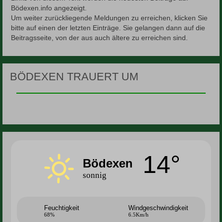
Bödexen.info angezeigt.
Um weiter zurückliegende Meldungen zu erreichen, klicken Sie
bitte auf einen der letzten Einträge. Sie gelangen dann auf die
Beitragsseite, von der aus auch ältere zu erreichen sind.
BÖDEXEN TRAUERT UM
14°
Bödexen
sonnig
Feuchtigkeit
Windgeschwindigkeit
68%
6.5Km/h