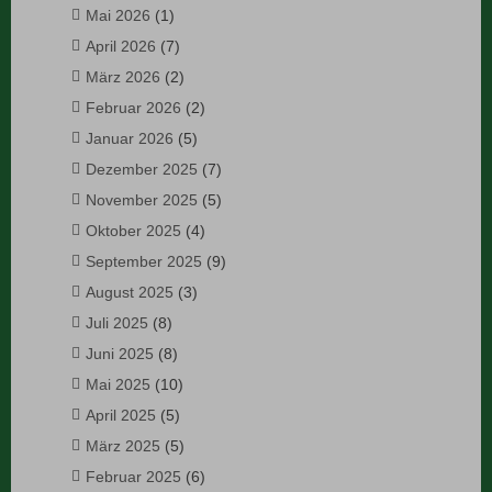
Mai 2026
(1)
April 2026
(7)
März 2026
(2)
Februar 2026
(2)
Januar 2026
(5)
Dezember 2025
(7)
November 2025
(5)
Oktober 2025
(4)
September 2025
(9)
August 2025
(3)
Juli 2025
(8)
Juni 2025
(8)
Mai 2025
(10)
April 2025
(5)
März 2025
(5)
Februar 2025
(6)