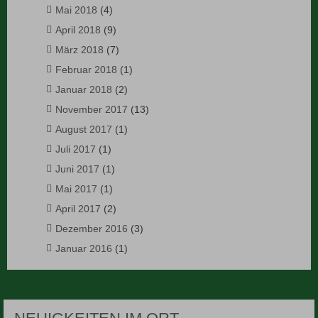
Mai 2018
(4)
April 2018
(9)
März 2018
(7)
Februar 2018
(1)
Januar 2018
(2)
November 2017
(13)
August 2017
(1)
Juli 2017
(1)
Juni 2017
(1)
Mai 2017
(1)
April 2017
(2)
Dezember 2016
(3)
Januar 2016
(1)