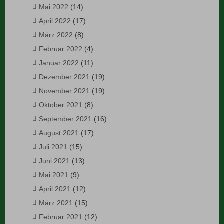
Mai 2022
(14)
April 2022
(17)
März 2022
(8)
Februar 2022
(4)
Januar 2022
(11)
Dezember 2021
(19)
November 2021
(19)
Oktober 2021
(8)
September 2021
(16)
August 2021
(17)
Juli 2021
(15)
Juni 2021
(13)
Mai 2021
(9)
April 2021
(12)
März 2021
(15)
Februar 2021
(12)