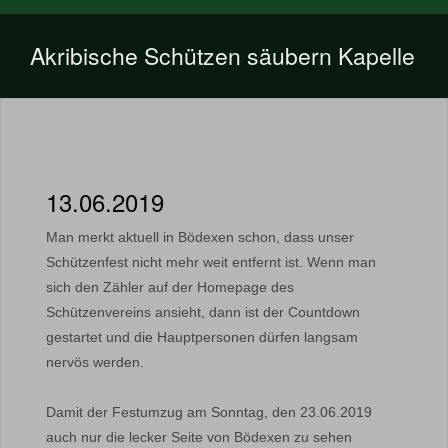
Akribische Schützen säubern Kapelle
13.06.2019
Man merkt aktuell in Bödexen schon, dass unser
Schützenfest nicht mehr weit entfernt ist. Wenn man
sich den Zähler auf der Homepage des
Schützenvereins ansieht, dann ist der Countdown
gestartet und die Hauptpersonen dürfen langsam
nervös werden.
Damit der Festumzug am Sonntag, den 23.06.2019
auch nur die lecker Seite von Bödexen zu sehen