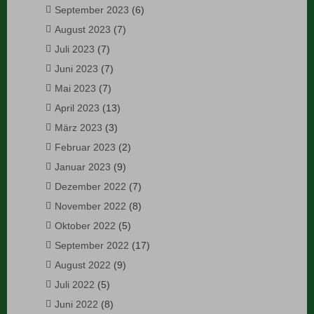
September 2023
(6)
August 2023
(7)
Juli 2023
(7)
Juni 2023
(7)
Mai 2023
(7)
April 2023
(13)
März 2023
(3)
Februar 2023
(2)
Januar 2023
(9)
Dezember 2022
(7)
November 2022
(8)
Oktober 2022
(5)
September 2022
(17)
August 2022
(9)
Juli 2022
(5)
Juni 2022
(8)