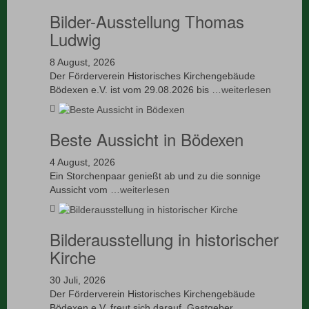
Bilder-Ausstellung Thomas
Ludwig
8 August, 2026
Der Förderverein Historisches Kirchengebäude
Bödexen e.V. ist vom 29.08.2026 bis …
weiterlesen
Beste Aussicht in Bödexen
4 August, 2026
Ein Storchenpaar genießt ab und zu die sonnige
Aussicht vom …
weiterlesen
Bilderausstellung in historischer
Kirche
30 Juli, 2026
Der Förderverein Historisches Kirchengebäude
Bödexen e.V. freut sich darauf, Gastgeber …