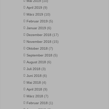
Mai 2019
(10)
April 2019
(9)
März 2019
(10)
Februar 2019
(5)
Januar 2019
(6)
Dezember 2018
(17)
November 2018
(15)
Oktober 2018
(7)
September 2018
(5)
August 2018
(6)
Juli 2018
(3)
Juni 2018
(6)
Mai 2018
(4)
April 2018
(9)
März 2018
(7)
Februar 2018
(1)