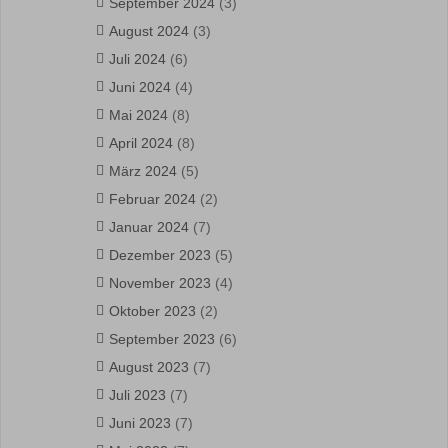
September 2024
(3)
August 2024
(3)
Juli 2024
(6)
Juni 2024
(4)
Mai 2024
(8)
April 2024
(8)
März 2024
(5)
Februar 2024
(2)
Januar 2024
(7)
Dezember 2023
(5)
November 2023
(4)
Oktober 2023
(2)
September 2023
(6)
August 2023
(7)
Juli 2023
(7)
Juni 2023
(7)