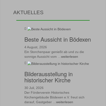
AKTUELLES
Beste Aussicht in Bödexen
4 August, 2026
Ein Storchenpaar genießt ab und zu die
sonnige Aussicht vom …
weiterlesen
Bilderausstellung in
historischer Kirche
30 Juli, 2026
Der Förderverein Historisches
Kirchengebäude Bödexen e.V. freut sich
darauf, Gastgeber …
weiterlesen