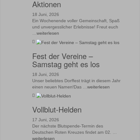
Aktionen
18 Juni, 2026
Ein Wochenende voller Gemeinschaft, Spaß
und unvergesslicher Erlebnisse! Freut euch
…
weiterlesen
Fest der Vereine –
Samstag geht es los
18 Juni, 2026
Unser beliebtes Dorffest trägt in diesem Jahr
einen neuen Namen!Das …
weiterlesen
Vollblut-Helden
17 Juni, 2026
Der nächste Blutspende-Termin des
Deutschen Roten Kreuzes findet am 02. …
weiterlesen