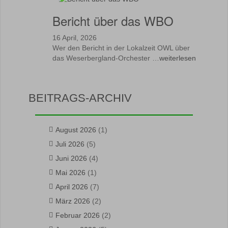
Bericht über das WBO
16 April, 2026
Wer den Bericht in der Lokalzeit OWL über
das Weserbergland-Orchester …
weiterlesen
BEITRAGS-ARCHIV
August 2026
(1)
Juli 2026
(5)
Juni 2026
(4)
Mai 2026
(1)
April 2026
(7)
März 2026
(2)
Februar 2026
(2)