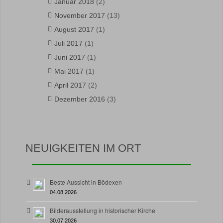
Januar 2018
(2)
November 2017
(13)
August 2017
(1)
Juli 2017
(1)
Juni 2017
(1)
Mai 2017
(1)
April 2017
(2)
Dezember 2016
(3)
NEUIGKEITEN IM ORT
Beste Aussicht in Bödexen
04.08.2026
Bilderausstellung in historischer Kirche
30.07.2026