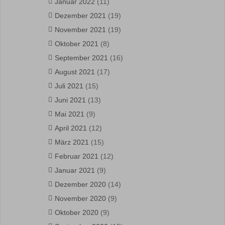
Januar 2022
(11)
Dezember 2021
(19)
November 2021
(19)
Oktober 2021
(8)
September 2021
(16)
August 2021
(17)
Juli 2021
(15)
Juni 2021
(13)
Mai 2021
(9)
April 2021
(12)
März 2021
(15)
Februar 2021
(12)
Januar 2021
(9)
Dezember 2020
(14)
November 2020
(9)
Oktober 2020
(9)