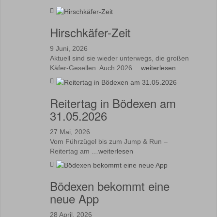
Hirschkäfer-Zeit
9 Juni, 2026
Aktuell sind sie wieder unterwegs, die großen
Käfer-Gesellen. Auch 2026 …
weiterlesen
Reitertag in Bödexen am
31.05.2026
27 Mai, 2026
Vom Führzügel bis zum Jump & Run –
Reitertag am …
weiterlesen
Bödexen bekommt eine
neue App
28 April, 2026