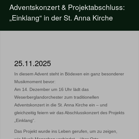
Adventskonzert & Projektabschluss:
„Einklang“ in der St. Anna Kirche
25.11.2025
In diesem Advent steht in Bödexen ein ganz besonderer
Musikmoment bevor:
Am 14. Dezember um 16 Uhr lädt das
Weserberglandorchester zum traditionellen
Adventskonzert in die St. Anna Kirche ein – und
gleichzeitig feiern wir das Abschlusskonzert des Projekts
„Einklang“.
Das Projekt wurde ins Leben gerufen, um zu zeigen,