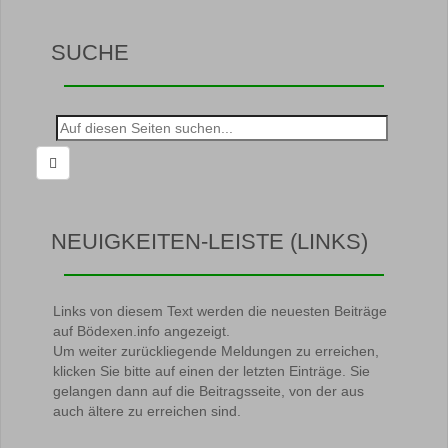
SUCHE
Suche
nach:
NEUIGKEITEN-LEISTE (LINKS)
Links von diesem Text werden die neuesten Beiträge
auf Bödexen.info angezeigt.
Um weiter zurückliegende Meldungen zu erreichen,
klicken Sie bitte auf einen der letzten Einträge. Sie
gelangen dann auf die Beitragsseite, von der aus
auch ältere zu erreichen sind.