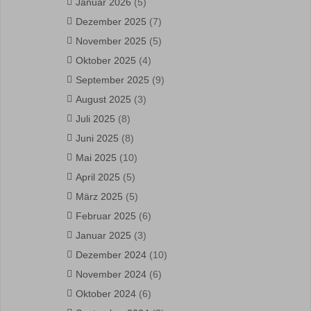
Januar 2026
(5)
Dezember 2025
(7)
November 2025
(5)
Oktober 2025
(4)
September 2025
(9)
August 2025
(3)
Juli 2025
(8)
Juni 2025
(8)
Mai 2025
(10)
April 2025
(5)
März 2025
(5)
Februar 2025
(6)
Januar 2025
(3)
Dezember 2024
(10)
November 2024
(6)
Oktober 2024
(6)