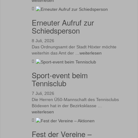
weiterlesen
Erneuter Aufruf zur
Schiedsperson
8 Juli, 2026
Das Ordnungsamt der Stadt Höxter möchte
weiterhin das Amt der …
weiterlesen
Sport-event beim
Tennisclub
7 Juli, 2026
Die Herren Ü50-Mannschaft des Tennisclubs
Bödexen hat in der Bezirksklasse …
weiterlesen
Fest der Vereine –