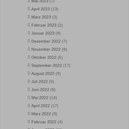
Mai 2023
(7)
April 2023
(13)
März 2023
(3)
Februar 2023
(2)
Januar 2023
(9)
Dezember 2022
(7)
November 2022
(8)
Oktober 2022
(5)
September 2022
(17)
August 2022
(9)
Juli 2022
(5)
Juni 2022
(8)
Mai 2022
(14)
April 2022
(17)
März 2022
(8)
Februar 2022
(4)