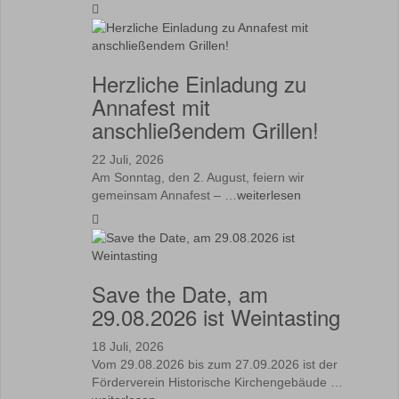
Herzliche Einladung zu
Annafest mit
anschließendem Grillen!
22 Juli, 2026
Am Sonntag, den 2. August, feiern wir
gemeinsam Annafest – …
weiterlesen
Save the Date, am
29.08.2026 ist Weintasting
18 Juli, 2026
Vom 29.08.2026 bis zum 27.09.2026 ist der
Förderverein Historische Kirchengebäude …