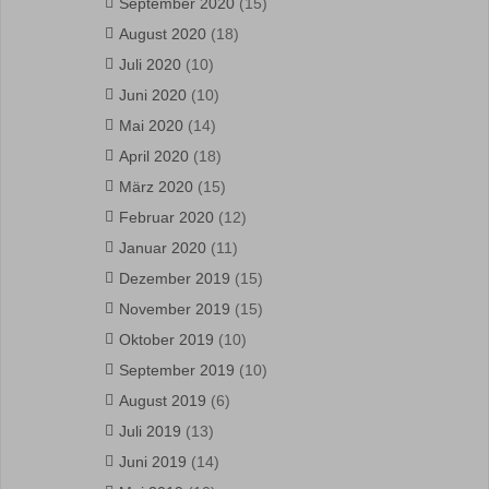
September 2020
(15)
August 2020
(18)
Juli 2020
(10)
Juni 2020
(10)
Mai 2020
(14)
April 2020
(18)
März 2020
(15)
Februar 2020
(12)
Januar 2020
(11)
Dezember 2019
(15)
November 2019
(15)
Oktober 2019
(10)
September 2019
(10)
August 2019
(6)
Juli 2019
(13)
Juni 2019
(14)