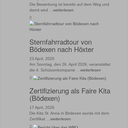
Die Bewerbung ist bereits auf dem Weg und
damit wird …
weiterlesen
Sternfahrradtour von
Bödexen nach Höxter
23 April, 2026
Am Sonntag, den 26. April 2026, veranstaltet
die 4. Schützenkompanie …
weiterlesen
Zertifizierung als Faire Kita
(Bödexen)
17 April, 2026
Die Kita St. Anna in Bödexen wurde mit dem
Zertifikat …
weiterlesen