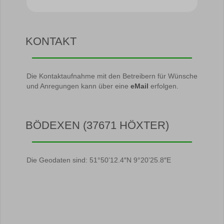
KONTAKT
Die Kontaktaufnahme mit den Betreibern für Wünsche
und Anregungen kann über eine
eMail
erfolgen.
BÖDEXEN (37671 HÖXTER)
Die Geodaten sind: 51°50’12.4″N 9°20’25.8″E