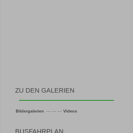
ZU DEN GALERIEN
Bildergalerien
--- --- ---
Videos
BUSFAHRPLAN