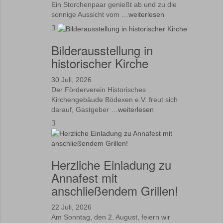
Ein Storchenpaar genießt ab und zu die
sonnige Aussicht vom …
weiterlesen
Bilderausstellung in
historischer Kirche
30 Juli, 2026
Der Förderverein Historisches
Kirchengebäude Bödexen e.V. freut sich
darauf, Gastgeber …
weiterlesen
Herzliche Einladung zu
Annafest mit
anschließendem Grillen!
22 Juli, 2026
Am Sonntag, den 2. August, feiern wir