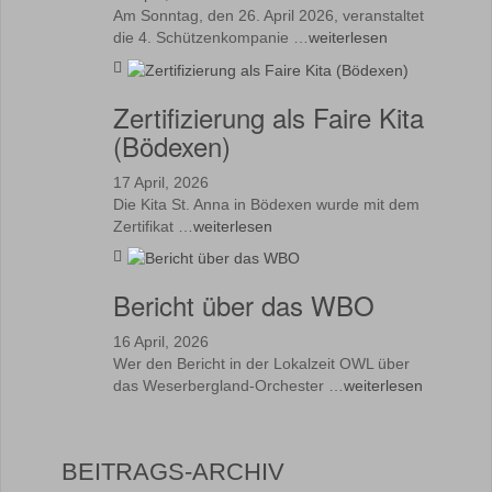
Am Sonntag, den 26. April 2026, veranstaltet
die 4. Schützenkompanie …
weiterlesen
Zertifizierung als Faire Kita
(Bödexen)
17 April, 2026
Die Kita St. Anna in Bödexen wurde mit dem
Zertifikat …
weiterlesen
Bericht über das WBO
16 April, 2026
Wer den Bericht in der Lokalzeit OWL über
das Weserbergland-Orchester …
weiterlesen
BEITRAGS-ARCHIV