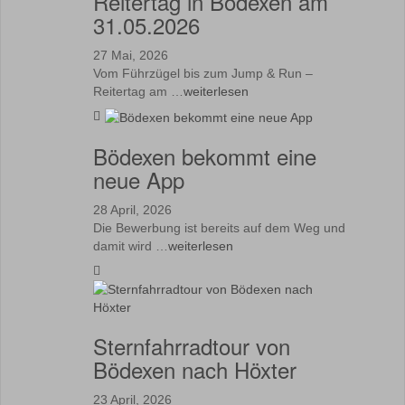
Reitertag in Bödexen am
31.05.2026
27 Mai, 2026
Vom Führzügel bis zum Jump & Run –
Reitertag am …
weiterlesen
Bödexen bekommt eine
neue App
28 April, 2026
Die Bewerbung ist bereits auf dem Weg und
damit wird …
weiterlesen
Sternfahrradtour von
Bödexen nach Höxter
23 April, 2026