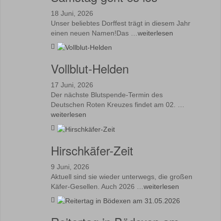
18 Juni, 2026
Unser beliebtes Dorffest trägt in diesem Jahr
einen neuen Namen!Das …
weiterlesen
Vollblut-Helden
17 Juni, 2026
Der nächste Blutspende-Termin des
Deutschen Roten Kreuzes findet am 02. …
weiterlesen
Hirschkäfer-Zeit
9 Juni, 2026
Aktuell sind sie wieder unterwegs, die großen
Käfer-Gesellen. Auch 2026 …
weiterlesen