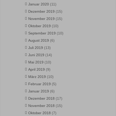
Januar 2020
(11)
Dezember 2019
(15)
November 2019
(15)
Oktober 2019
(10)
September 2019
(10)
August 2019
(6)
Juli 2019
(13)
Juni 2019
(14)
Mai 2019
(10)
April 2019
(9)
März 2019
(10)
Februar 2019
(5)
Januar 2019
(6)
Dezember 2018
(17)
November 2018
(15)
Oktober 2018
(7)