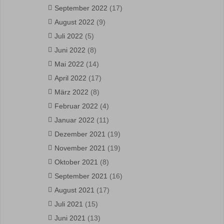
September 2022
(17)
August 2022
(9)
Juli 2022
(5)
Juni 2022
(8)
Mai 2022
(14)
April 2022
(17)
März 2022
(8)
Februar 2022
(4)
Januar 2022
(11)
Dezember 2021
(19)
November 2021
(19)
Oktober 2021
(8)
September 2021
(16)
August 2021
(17)
Juli 2021
(15)
Juni 2021
(13)