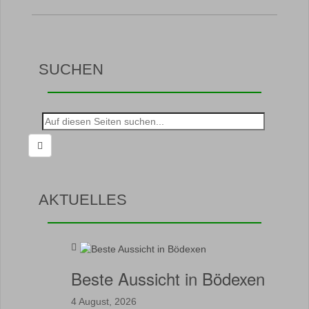
SUCHEN
Suche
nach:
AKTUELLES
Beste Aussicht in Bödexen
4 August, 2026