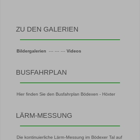
ZU DEN GALERIEN
Bildergalerien
--- --- ---
Videos
BUSFAHRPLAN
Hier finden Sie den Busfahrplan Bödexen - Höxter
LÄRM-MESSUNG
Die kontinuierliche Lärm-Messung im Bödexer Tal auf