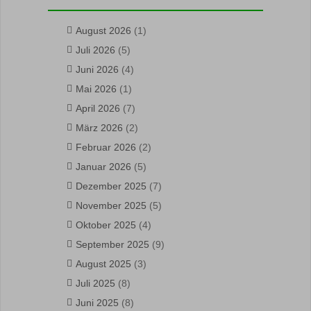
August 2026
(1)
Juli 2026
(5)
Juni 2026
(4)
Mai 2026
(1)
April 2026
(7)
März 2026
(2)
Februar 2026
(2)
Januar 2026
(5)
Dezember 2025
(7)
November 2025
(5)
Oktober 2025
(4)
September 2025
(9)
August 2025
(3)
Juli 2025
(8)
Juni 2025
(8)