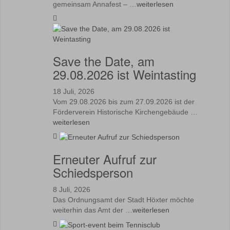
gemeinsam Annafest – …
weiterlesen
Save the Date, am
29.08.2026 ist Weintasting
18 Juli, 2026
Vom 29.08.2026 bis zum 27.09.2026 ist der
Förderverein Historische Kirchengebäude …
weiterlesen
Erneuter Aufruf zur
Schiedsperson
8 Juli, 2026
Das Ordnungsamt der Stadt Höxter möchte
weiterhin das Amt der …
weiterlesen