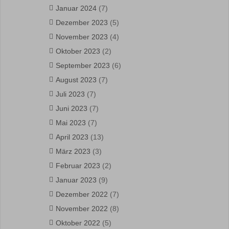
Januar 2024
(7)
Dezember 2023
(5)
November 2023
(4)
Oktober 2023
(2)
September 2023
(6)
August 2023
(7)
Juli 2023
(7)
Juni 2023
(7)
Mai 2023
(7)
April 2023
(13)
März 2023
(3)
Februar 2023
(2)
Januar 2023
(9)
Dezember 2022
(7)
November 2022
(8)
Oktober 2022
(5)