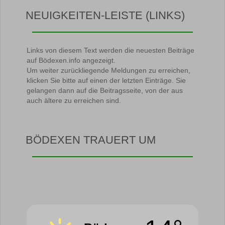
NEUIGKEITEN-LEISTE (LINKS)
Links von diesem Text werden die neuesten Beiträge
auf Bödexen.info angezeigt.
Um weiter zurückliegende Meldungen zu erreichen,
klicken Sie bitte auf einen der letzten Einträge. Sie
gelangen dann auf die Beitragsseite, von der aus
auch ältere zu erreichen sind.
BÖDEXEN TRAUERT UM