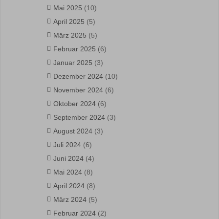
Mai 2025
(10)
April 2025
(5)
März 2025
(5)
Februar 2025
(6)
Januar 2025
(3)
Dezember 2024
(10)
November 2024
(6)
Oktober 2024
(6)
September 2024
(3)
August 2024
(3)
Juli 2024
(6)
Juni 2024
(4)
Mai 2024
(8)
April 2024
(8)
März 2024
(5)
Februar 2024
(2)