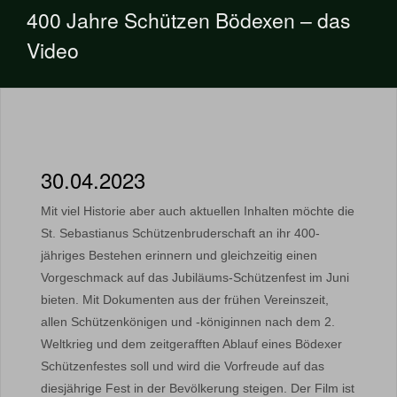
400 Jahre Schützen Bödexen – das
Video
30.04.2023
Mit viel Historie aber auch aktuellen Inhalten möchte die
St. Sebastianus Schützenbruderschaft an ihr 400-
jähriges Bestehen erinnern und gleichzeitig einen
Vorgeschmack auf das Jubiläums-Schützenfest im Juni
bieten. Mit Dokumenten aus der frühen Vereinszeit,
allen Schützenkönigen und -königinnen nach dem 2.
Weltkrieg und dem zeitgerafften Ablauf eines Bödexer
Schützenfestes soll und wird die Vorfreude auf das
diesjährige Fest in der Bevölkerung steigen. Der Film ist