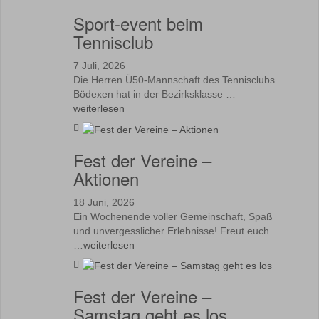
Sport-event beim
Tennisclub
7 Juli, 2026
Die Herren Ü50-Mannschaft des Tennisclubs
Bödexen hat in der Bezirksklasse …
weiterlesen
Fest der Vereine –
Aktionen
18 Juni, 2026
Ein Wochenende voller Gemeinschaft, Spaß
und unvergesslicher Erlebnisse! Freut euch
…
weiterlesen
Fest der Vereine –
Samstag geht es los