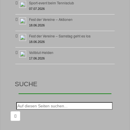
Sport-event beim Tennisclub
07.07.2026
Fest der Vereine – Aktionen
18.06.2026
Fest der Vereine – Samstag geht es los
18.06.2026
Vollblut-Helden
17.06.2026
SUCHE
Suche
nach: