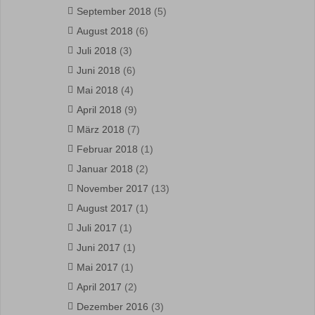
September 2018
(5)
August 2018
(6)
Juli 2018
(3)
Juni 2018
(6)
Mai 2018
(4)
April 2018
(9)
März 2018
(7)
Februar 2018
(1)
Januar 2018
(2)
November 2017
(13)
August 2017
(1)
Juli 2017
(1)
Juni 2017
(1)
Mai 2017
(1)
April 2017
(2)
Dezember 2016
(3)