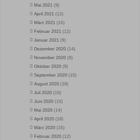
Mai 2021
(9)
April 2021
(12)
März 2021
(15)
Februar 2021
(12)
Januar 2021
(9)
Dezember 2020
(14)
November 2020
(9)
Oktober 2020
(9)
September 2020
(15)
August 2020
(18)
Juli 2020
(10)
Juni 2020
(10)
Mai 2020
(14)
April 2020
(18)
März 2020
(15)
Februar 2020
(12)