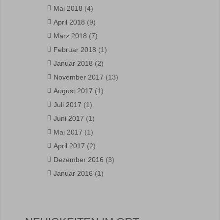
Mai 2018
(4)
April 2018
(9)
März 2018
(7)
Februar 2018
(1)
Januar 2018
(2)
November 2017
(13)
August 2017
(1)
Juli 2017
(1)
Juni 2017
(1)
Mai 2017
(1)
April 2017
(2)
Dezember 2016
(3)
Januar 2016
(1)