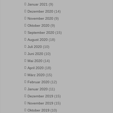
Januar 2021
(9)
Dezember 2020
(14)
November 2020
(9)
Oktober 2020
(9)
September 2020
(15)
August 2020
(18)
Juli 2020
(10)
Juni 2020
(10)
Mai 2020
(14)
April 2020
(18)
März 2020
(15)
Februar 2020
(12)
Januar 2020
(11)
Dezember 2019
(15)
November 2019
(15)
Oktober 2019
(10)