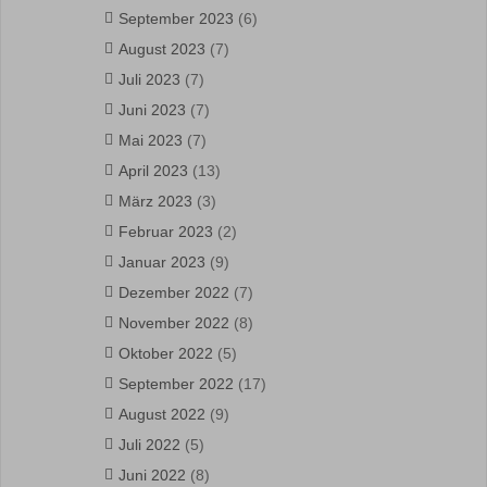
September 2023
(6)
August 2023
(7)
Juli 2023
(7)
Juni 2023
(7)
Mai 2023
(7)
April 2023
(13)
März 2023
(3)
Februar 2023
(2)
Januar 2023
(9)
Dezember 2022
(7)
November 2022
(8)
Oktober 2022
(5)
September 2022
(17)
August 2022
(9)
Juli 2022
(5)
Juni 2022
(8)