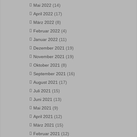
Mai 2022
(14)
April 2022
(17)
März 2022
(8)
Februar 2022
(4)
Januar 2022
(11)
Dezember 2021
(19)
November 2021
(19)
Oktober 2021
(8)
September 2021
(16)
August 2021
(17)
Juli 2021
(15)
Juni 2021
(13)
Mai 2021
(9)
April 2021
(12)
März 2021
(15)
Februar 2021
(12)