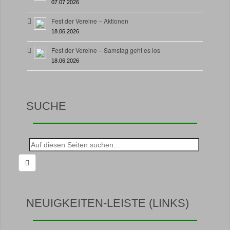
07.07.2026
Fest der Vereine – Aktionen
18.06.2026
Fest der Vereine – Samstag geht es los
18.06.2026
SUCHE
Suche
nach:
NEUIGKEITEN-LEISTE (LINKS)