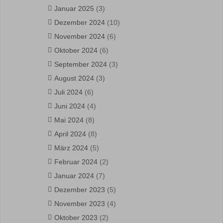
Januar 2025
(3)
Dezember 2024
(10)
November 2024
(6)
Oktober 2024
(6)
September 2024
(3)
August 2024
(3)
Juli 2024
(6)
Juni 2024
(4)
Mai 2024
(8)
April 2024
(8)
März 2024
(5)
Februar 2024
(2)
Januar 2024
(7)
Dezember 2023
(5)
November 2023
(4)
Oktober 2023
(2)