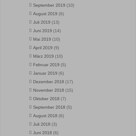
September 2019
(10)
August 2019
(6)
Juli 2019
(13)
Juni 2019
(14)
Mai 2019
(10)
April 2019
(9)
März 2019
(10)
Februar 2019
(5)
Januar 2019
(6)
Dezember 2018
(17)
November 2018
(15)
Oktober 2018
(7)
September 2018
(5)
August 2018
(6)
Juli 2018
(3)
Juni 2018
(6)