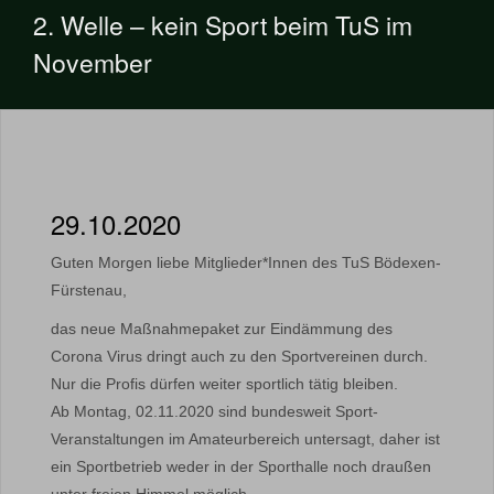
2. Welle – kein Sport beim TuS im
November
29.10.2020
Guten Morgen liebe Mitglieder*Innen des TuS Bödexen-
Fürstenau,
das neue Maßnahmepaket zur Eindämmung des
Corona Virus dringt auch zu den Sportvereinen durch.
Nur die Profis dürfen weiter sportlich tätig bleiben.
Ab Montag, 02.11.2020 sind bundesweit Sport-
Veranstaltungen im Amateurbereich untersagt, daher ist
ein Sportbetrieb weder in der Sporthalle noch draußen