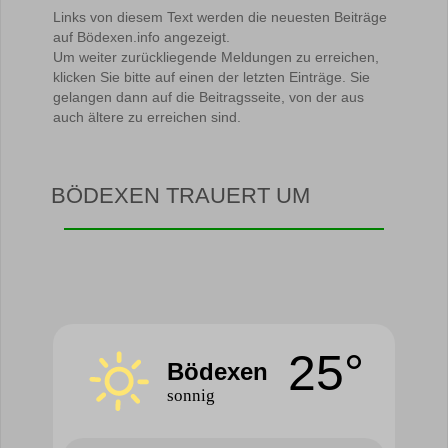
Links von diesem Text werden die neuesten Beiträge
auf Bödexen.info angezeigt.
Um weiter zurückliegende Meldungen zu erreichen,
klicken Sie bitte auf einen der letzten Einträge. Sie
gelangen dann auf die Beitragsseite, von der aus
auch ältere zu erreichen sind.
BÖDEXEN TRAUERT UM
25°
Bödexen
sonnig