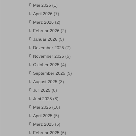
Mai 2026
(1)
April 2026
(7)
März 2026
(2)
Februar 2026
(2)
Januar 2026
(5)
Dezember 2025
(7)
November 2025
(5)
Oktober 2025
(4)
September 2025
(9)
August 2025
(3)
Juli 2025
(8)
Juni 2025
(8)
Mai 2025
(10)
April 2025
(5)
März 2025
(5)
Februar 2025
(6)