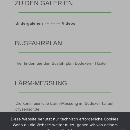
ZU DEN GALERIEN
Bildergalerien
--- --- ---
Videos
BUSFAHRPLAN
Hier finden Sie den Busfahrplan Bödexen - Höxter
LÄRM-MESSUNG
Die kontinuierliche Lärm-Messung im Bödexer Tal auf
citysensor.de
Diese Website benutzt nur technisch erforderliche Cookies.
Wenn du die Website weiter nutzt, gehen wir von deinem