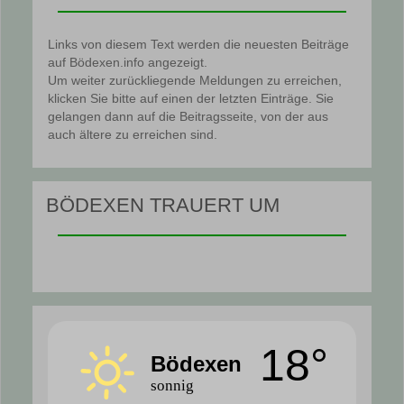
Links von diesem Text werden die neuesten Beiträge
auf Bödexen.info angezeigt.
Um weiter zurückliegende Meldungen zu erreichen,
klicken Sie bitte auf einen der letzten Einträge. Sie
gelangen dann auf die Beitragsseite, von der aus
auch ältere zu erreichen sind.
BÖDEXEN TRAUERT UM
18°
Bödexen
sonnig