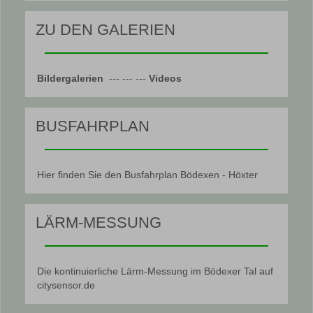
ZU DEN GALERIEN
Bildergalerien
--- --- ---
Videos
BUSFAHRPLAN
Hier finden Sie den Busfahrplan Bödexen - Höxter
LÄRM-MESSUNG
Die kontinuierliche Lärm-Messung im Bödexer Tal auf
citysensor.de