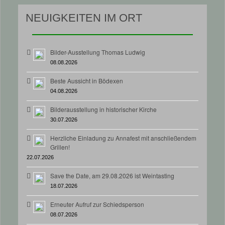
NEUIGKEITEN IM ORT
Bilder-Ausstellung Thomas Ludwig
08.08.2026
Beste Aussicht in Bödexen
04.08.2026
Bilderausstellung in historischer Kirche
30.07.2026
Herzliche Einladung zu Annafest mit anschließendem
Grillen!
22.07.2026
Save the Date, am 29.08.2026 ist Weintasting
18.07.2026
Erneuter Aufruf zur Schiedsperson
08.07.2026