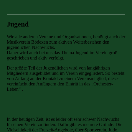
Jugend
Wie alle anderen Vereine und Organisationen, benötigt auch der
Musikverein Bödexen zum aktiven Weiterbestehen den
jugendlichen Nachwuchs.
Daher wird auch bei uns das Thema Jugend im Verein groß
geschrieben und aktiv verfolgt.
Der größte Teil der Jugendlichen wird von langjährigen
Mitgliedern ausgebildet und im Verein eingegliedert. So besteht
von Anfang an der Kontakt zu einem Vereinsmitglied, dieses
vereinfacht den Anfängern den Eintritt in das „Orchester-
Leben“ .
In der heutigen Zeit, ist es leider oft sehr schwer Nachwuchs
für einen Verein zu finden. Dafür gibt es mehrere Gründe: Die
Vielseitigkeit der Freizeit-Angebote, über Sportverein, Judo,