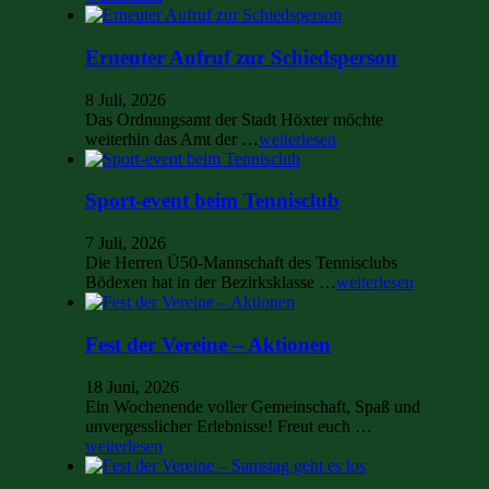
Erneuter Aufruf zur Schiedsperson
8 Juli, 2026
Das Ordnungsamt der Stadt Höxter möchte
weiterhin das Amt der …
weiterlesen
Sport-event beim Tennisclub
7 Juli, 2026
Die Herren Ü50-Mannschaft des Tennisclubs
Bödexen hat in der Bezirksklasse …
weiterlesen
Fest der Vereine – Aktionen
18 Juni, 2026
Ein Wochenende voller Gemeinschaft, Spaß und
unvergesslicher Erlebnisse! Freut euch …
weiterlesen