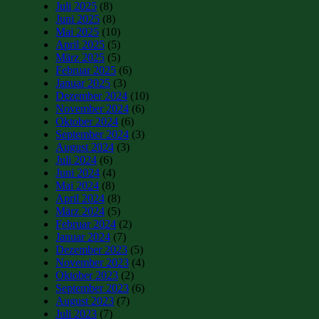
Juli 2025
(8)
Juni 2025
(8)
Mai 2025
(10)
April 2025
(5)
März 2025
(5)
Februar 2025
(6)
Januar 2025
(3)
Dezember 2024
(10)
November 2024
(6)
Oktober 2024
(6)
September 2024
(3)
August 2024
(3)
Juli 2024
(6)
Juni 2024
(4)
Mai 2024
(8)
April 2024
(8)
März 2024
(5)
Februar 2024
(2)
Januar 2024
(7)
Dezember 2023
(5)
November 2023
(4)
Oktober 2023
(2)
September 2023
(6)
August 2023
(7)
Juli 2023
(7)