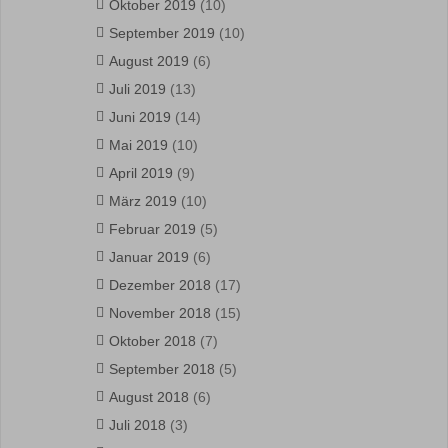
Oktober 2019
(10)
September 2019
(10)
August 2019
(6)
Juli 2019
(13)
Juni 2019
(14)
Mai 2019
(10)
April 2019
(9)
März 2019
(10)
Februar 2019
(5)
Januar 2019
(6)
Dezember 2018
(17)
November 2018
(15)
Oktober 2018
(7)
September 2018
(5)
August 2018
(6)
Juli 2018
(3)