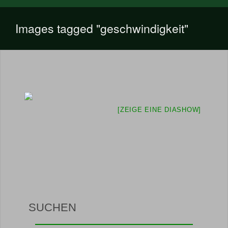
Images tagged "geschwindigkeit"
[ZEIGE EINE DIASHOW]
SUCHEN