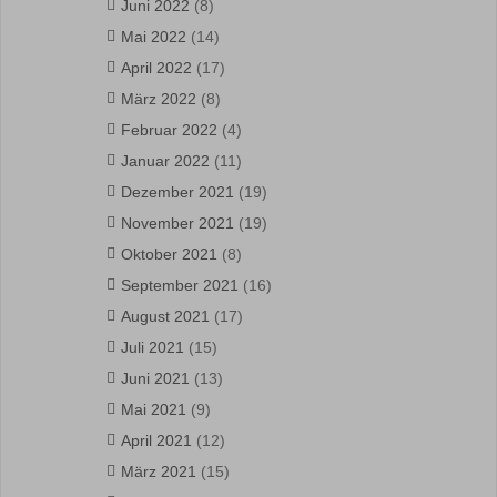
Juni 2022
(8)
Mai 2022
(14)
April 2022
(17)
März 2022
(8)
Februar 2022
(4)
Januar 2022
(11)
Dezember 2021
(19)
November 2021
(19)
Oktober 2021
(8)
September 2021
(16)
August 2021
(17)
Juli 2021
(15)
Juni 2021
(13)
Mai 2021
(9)
April 2021
(12)
März 2021
(15)