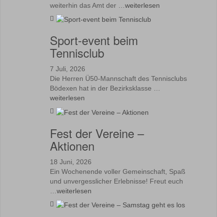
weiterhin das Amt der …
weiterlesen
Sport-event beim
Tennisclub
7 Juli, 2026
Die Herren Ü50-Mannschaft des Tennisclubs
Bödexen hat in der Bezirksklasse …
weiterlesen
Fest der Vereine –
Aktionen
18 Juni, 2026
Ein Wochenende voller Gemeinschaft, Spaß
und unvergesslicher Erlebnisse! Freut euch
…
weiterlesen