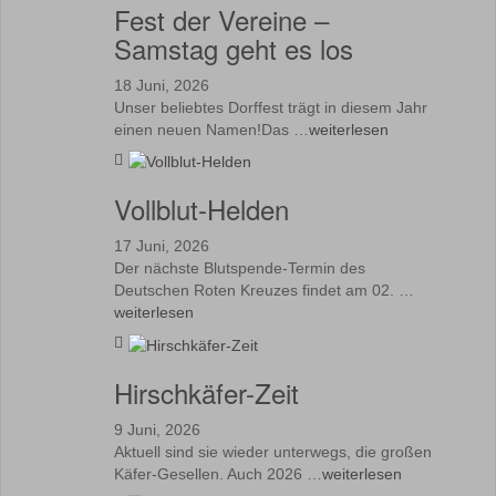
Fest der Vereine –
Samstag geht es los
18 Juni, 2026
Unser beliebtes Dorffest trägt in diesem Jahr
einen neuen Namen!Das …
weiterlesen
Vollblut-Helden
17 Juni, 2026
Der nächste Blutspende-Termin des
Deutschen Roten Kreuzes findet am 02. …
weiterlesen
Hirschkäfer-Zeit
9 Juni, 2026
Aktuell sind sie wieder unterwegs, die großen
Käfer-Gesellen. Auch 2026 …
weiterlesen