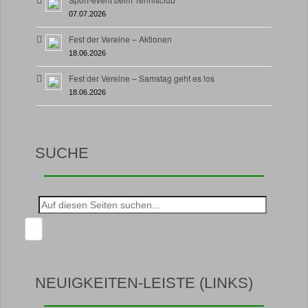
07.07.2026
Fest der Vereine – Aktionen
18.06.2026
Fest der Vereine – Samstag geht es los
18.06.2026
SUCHE
Suche
nach:
NEUIGKEITEN-LEISTE (LINKS)