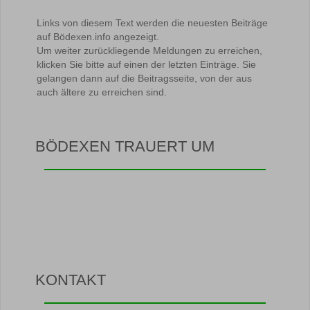
Links von diesem Text werden die neuesten Beiträge
auf Bödexen.info angezeigt.
Um weiter zurückliegende Meldungen zu erreichen,
klicken Sie bitte auf einen der letzten Einträge. Sie
gelangen dann auf die Beitragsseite, von der aus
auch ältere zu erreichen sind.
BÖDEXEN TRAUERT UM
KONTAKT