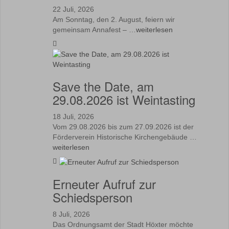
22 Juli, 2026
Am Sonntag, den 2. August, feiern wir
gemeinsam Annafest – …
weiterlesen
Save the Date, am
29.08.2026 ist Weintasting
18 Juli, 2026
Vom 29.08.2026 bis zum 27.09.2026 ist der
Förderverein Historische Kirchengebäude …
weiterlesen
Erneuter Aufruf zur
Schiedsperson
8 Juli, 2026
Das Ordnungsamt der Stadt Höxter möchte