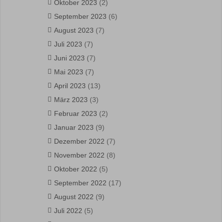
Oktober 2023
(2)
September 2023
(6)
August 2023
(7)
Juli 2023
(7)
Juni 2023
(7)
Mai 2023
(7)
April 2023
(13)
März 2023
(3)
Februar 2023
(2)
Januar 2023
(9)
Dezember 2022
(7)
November 2022
(8)
Oktober 2022
(5)
September 2022
(17)
August 2022
(9)
Juli 2022
(5)