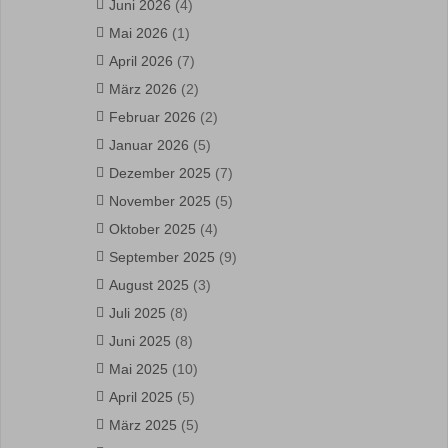
Juni 2026
(4)
Mai 2026
(1)
April 2026
(7)
März 2026
(2)
Februar 2026
(2)
Januar 2026
(5)
Dezember 2025
(7)
November 2025
(5)
Oktober 2025
(4)
September 2025
(9)
August 2025
(3)
Juli 2025
(8)
Juni 2025
(8)
Mai 2025
(10)
April 2025
(5)
März 2025
(5)