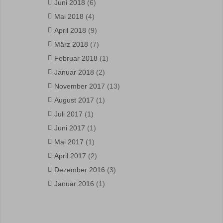
Juni 2018
(6)
Mai 2018
(4)
April 2018
(9)
März 2018
(7)
Februar 2018
(1)
Januar 2018
(2)
November 2017
(13)
August 2017
(1)
Juli 2017
(1)
Juni 2017
(1)
Mai 2017
(1)
April 2017
(2)
Dezember 2016
(3)
Januar 2016
(1)