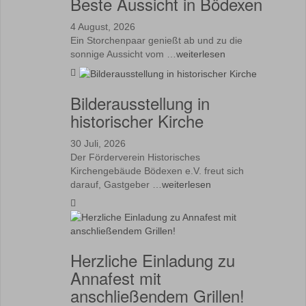
Beste Aussicht in Bödexen
4 August, 2026
Ein Storchenpaar genießt ab und zu die
sonnige Aussicht vom …
weiterlesen
Bilderausstellung in
historischer Kirche
30 Juli, 2026
Der Förderverein Historisches
Kirchengebäude Bödexen e.V. freut sich
darauf, Gastgeber …
weiterlesen
Herzliche Einladung zu
Annafest mit
anschließendem Grillen!