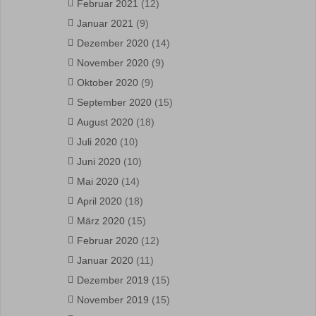
Februar 2021
(12)
Januar 2021
(9)
Dezember 2020
(14)
November 2020
(9)
Oktober 2020
(9)
September 2020
(15)
August 2020
(18)
Juli 2020
(10)
Juni 2020
(10)
Mai 2020
(14)
April 2020
(18)
März 2020
(15)
Februar 2020
(12)
Januar 2020
(11)
Dezember 2019
(15)
November 2019
(15)