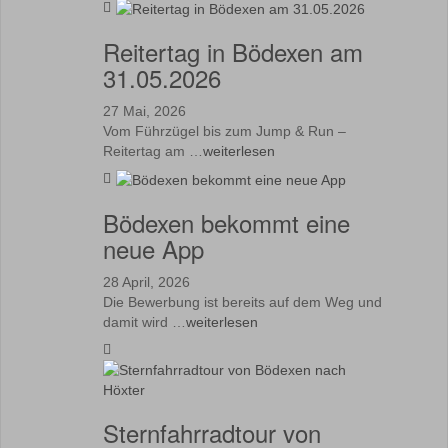
Reitertag in Bödexen am
31.05.2026
27 Mai, 2026
Vom Führzügel bis zum Jump & Run –
Reitertag am …
weiterlesen
Bödexen bekommt eine
neue App
28 April, 2026
Die Bewerbung ist bereits auf dem Weg und
damit wird …
weiterlesen
Sternfahrradtour von