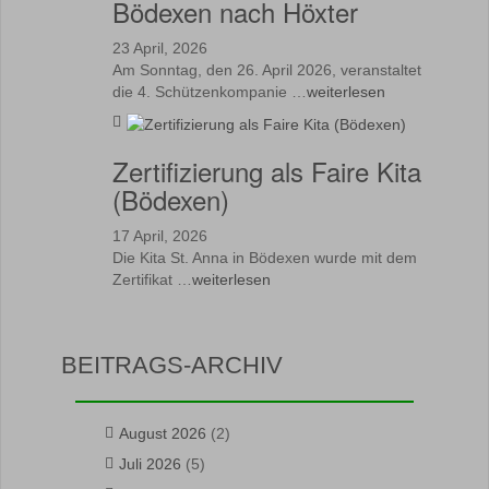
Bödexen nach Höxter
23 April, 2026
Am Sonntag, den 26. April 2026, veranstaltet
die 4. Schützenkompanie …
weiterlesen
Zertifizierung als Faire Kita
(Bödexen)
17 April, 2026
Die Kita St. Anna in Bödexen wurde mit dem
Zertifikat …
weiterlesen
BEITRAGS-ARCHIV
August 2026
(2)
Juli 2026
(5)