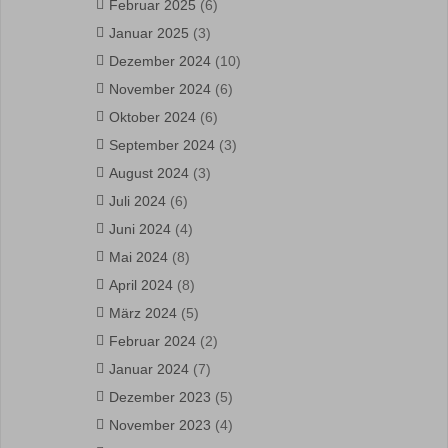
Februar 2025
(6)
Januar 2025
(3)
Dezember 2024
(10)
November 2024
(6)
Oktober 2024
(6)
September 2024
(3)
August 2024
(3)
Juli 2024
(6)
Juni 2024
(4)
Mai 2024
(8)
April 2024
(8)
März 2024
(5)
Februar 2024
(2)
Januar 2024
(7)
Dezember 2023
(5)
November 2023
(4)