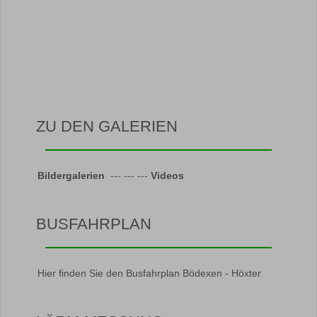
ZU DEN GALERIEN
Bildergalerien
--- --- ---
Videos
BUSFAHRPLAN
Hier finden Sie den Busfahrplan Bödexen - Höxter