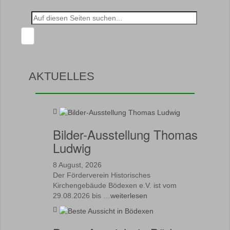
Suche
nach:
AKTUELLES
Bilder-Ausstellung Thomas
Ludwig
8 August, 2026
Der Förderverein Historisches
Kirchengebäude Bödexen e.V. ist vom
29.08.2026 bis …
weiterlesen